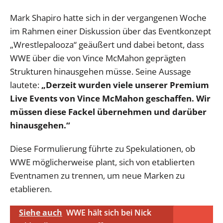
Mark Shapiro hatte sich in der vergangenen Woche
im Rahmen einer Diskussion über das Eventkonzept
„Wrestlepalooza“ geäußert und dabei betont, dass
WWE über die von Vince McMahon geprägten
Strukturen hinausgehen müsse. Seine Aussage
lautete:
„Derzeit wurden viele unserer Premium
Live Events von Vince McMahon geschaffen. Wir
müssen diese Fackel übernehmen und darüber
hinausgehen.“
Diese Formulierung führte zu Spekulationen, ob
WWE möglicherweise plant, sich von etablierten
Eventnamen zu trennen, um neue Marken zu
etablieren.
Siehe auch
WWE hält sich bei Nick