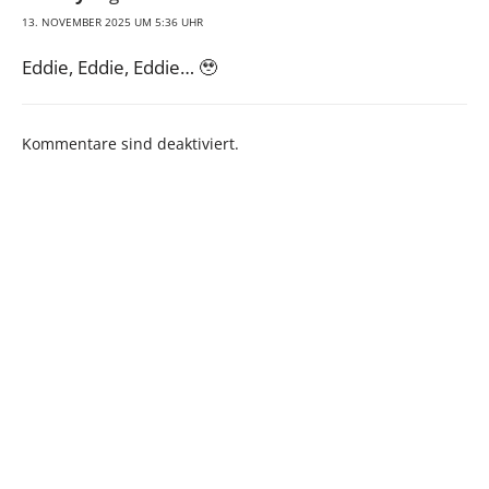
13. NOVEMBER 2025 UM 5:36 UHR
Eddie, Eddie, Eddie… 🥹
Kommentare sind deaktiviert.