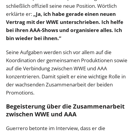
schließlich offiziell seine neue Position. Wörtlich
erklärte er:
„Ja, ich habe gerade einen neuen
Vertrag mit der WWE unterschrieben. Ich helfe
bei ihren AAA-Shows und organisiere alles. Ich
bin wieder bei ihnen.“
Seine Aufgaben werden sich vor allem auf die
Koordination der gemeinsamen Produktionen sowie
auf die Verbindung zwischen WWE und AAA
konzentrieren. Damit spielt er eine wichtige Rolle in
der wachsenden Zusammenarbeit der beiden
Promotions.
Begeisterung über die Zusammenarbeit
zwischen WWE und AAA
Guerrero betonte im Interview, dass er die