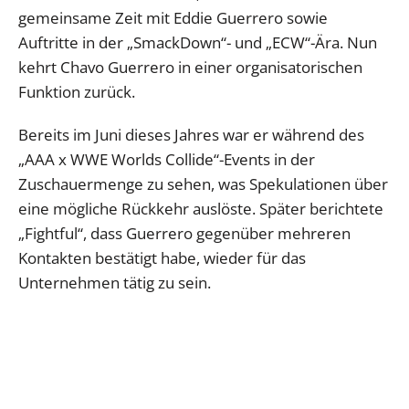
gemeinsame Zeit mit Eddie Guerrero sowie
Auftritte in der „SmackDown“- und „ECW“-Ära. Nun
kehrt Chavo Guerrero in einer organisatorischen
Funktion zurück.
Bereits im Juni dieses Jahres war er während des
„AAA x WWE Worlds Collide“-Events in der
Zuschauermenge zu sehen, was Spekulationen über
eine mögliche Rückkehr auslöste. Später berichtete
„Fightful“, dass Guerrero gegenüber mehreren
Kontakten bestätigt habe, wieder für das
Unternehmen tätig zu sein.