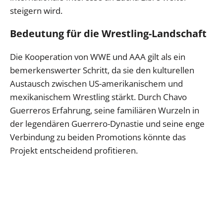
steigern wird.
Bedeutung für die Wrestling-Landschaft
Die Kooperation von WWE und AAA gilt als ein
bemerkenswerter Schritt, da sie den kulturellen
Austausch zwischen US-amerikanischem und
mexikanischem Wrestling stärkt. Durch Chavo
Guerreros Erfahrung, seine familiären Wurzeln in
der legendären Guerrero-Dynastie und seine enge
Verbindung zu beiden Promotions könnte das
Projekt entscheidend profitieren.