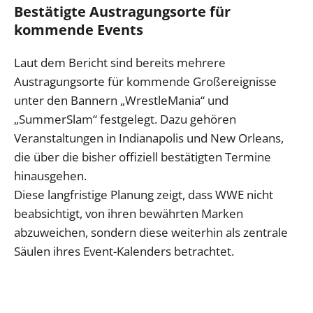
Bestätigte Austragungsorte für
kommende Events
Laut dem Bericht sind bereits mehrere
Austragungsorte für kommende Großereignisse
unter den Bannern „WrestleMania“ und
„SummerSlam“ festgelegt. Dazu gehören
Veranstaltungen in Indianapolis und New Orleans,
die über die bisher offiziell bestätigten Termine
hinausgehen.
Diese langfristige Planung zeigt, dass WWE nicht
beabsichtigt, von ihren bewährten Marken
abzuweichen, sondern diese weiterhin als zentrale
Säulen ihres Event-Kalenders betrachtet.