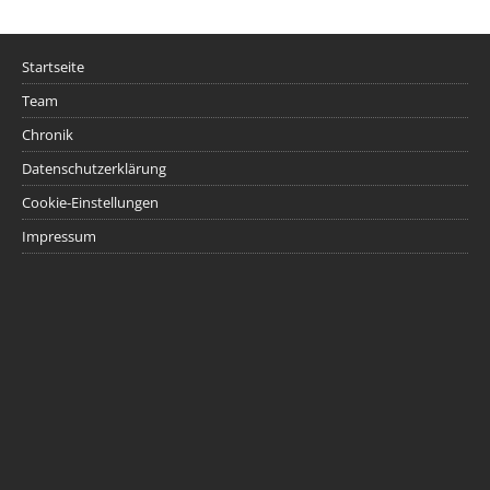
Startseite
Team
Chronik
Datenschutzerklärung
Cookie-Einstellungen
Impressum