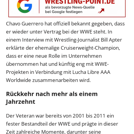
Chavo Guerrero hat offiziell bekannt gegeben, dass
er wieder unter Vertrag bei der WWE steht. In
einem Interview mit Wrestling-Journalist Bill Apter
erklärte der ehemalige Cruiserweight-Champion,
dass er eine neue Rolle im Unternehmen
übernommen hat und künftig eng mit WWE-
Projekten in Verbindung mit Lucha Libre AAA
Worldwide zusammenarbeiten wird.
Rückkehr nach mehr als einem
Jahrzehnt
Der Veteran war bereits von 2001 bis 2011 ein
fester Bestandteil der WWE und prägte in dieser
Zeit zahlreiche Momente, darunter seine