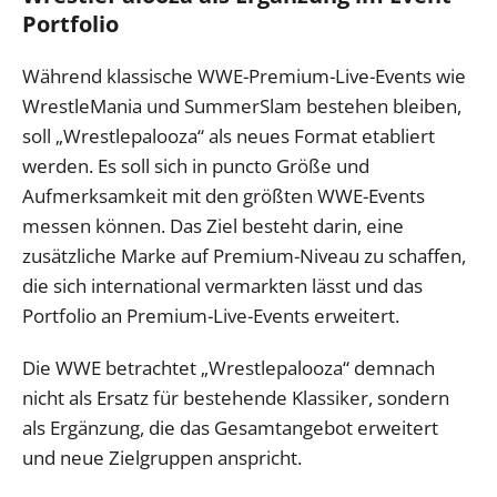
Portfolio
Während klassische WWE-Premium-Live-Events wie
WrestleMania und SummerSlam bestehen bleiben,
soll „Wrestlepalooza“ als neues Format etabliert
werden. Es soll sich in puncto Größe und
Aufmerksamkeit mit den größten WWE-Events
messen können. Das Ziel besteht darin, eine
zusätzliche Marke auf Premium-Niveau zu schaffen,
die sich international vermarkten lässt und das
Portfolio an Premium-Live-Events erweitert.
Die WWE betrachtet „Wrestlepalooza“ demnach
nicht als Ersatz für bestehende Klassiker, sondern
als Ergänzung, die das Gesamtangebot erweitert
und neue Zielgruppen anspricht.