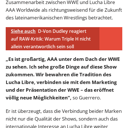
Zusammenarbeit zwischen WWE und Lucha Libre
AAA Worldwide als richtungsweisend für die Zukunft
des lateinamerikanischen Wrestlings betrachtet.
Siehe auch
D-Von Dudley reagiert
auf RAW-Kritik: Warum Triple H nicht
allein verantwortlich sein soll
„Es ist großartig, AAA unter dem Dach der WWE
zu sehen. Ich sehe große Dinge auf diese Show
zukommen. Wir bewahren die Tradition des
Lucha Libre, verbinden sie mit dem Marketing
und der Präsentation der WWE – das eröffnet
völlig neue Möglichkeiten“,
so Guerrero.
Er ist überzeugt, dass die Verbindung beider Marken
nicht nur die Qualität der Shows, sondern auch das
internationale Interesse an Lucha Libre weiter