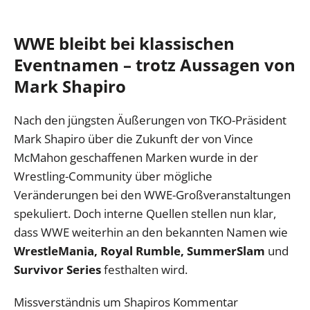
WWE bleibt bei klassischen
Eventnamen – trotz Aussagen von
Mark Shapiro
Nach den jüngsten Äußerungen von TKO-Präsident
Mark Shapiro über die Zukunft der von Vince
McMahon geschaffenen Marken wurde in der
Wrestling-Community über mögliche
Veränderungen bei den WWE-Großveranstaltungen
spekuliert. Doch interne Quellen stellen nun klar,
dass WWE weiterhin an den bekannten Namen wie
WrestleMania, Royal Rumble, SummerSlam
und
Survivor Series
festhalten wird.
Missverständnis um Shapiros Kommentar