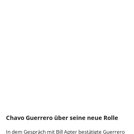
Chavo Guerrero über seine neue Rolle
In dem Gespräch mit Bill Apter bestätigte Guerrero