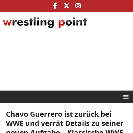
Chavo Guerrero ist zurück bei
WWE und verrät Details zu seiner
neuen Aufgabe – Klassische WWE-