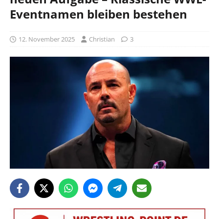
Eventnamen bleiben bestehen
12. November 2025
Christian
3