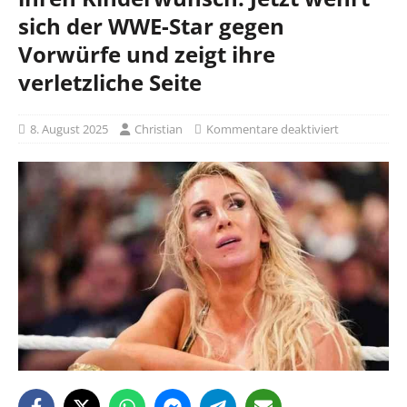
sich der WWE-Star gegen
Vorwürfe und zeigt ihre
verletzliche Seite
8. August 2025
Christian
Kommentare deaktiviert