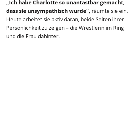
„Ich habe Charlotte so unantastbar gemacht,
dass sie unsympathisch wurde“,
räumte sie ein.
Heute arbeitet sie aktiv daran, beide Seiten ihrer
Persönlichkeit zu zeigen – die Wrestlerin im Ring
und die Frau dahinter.