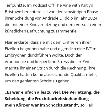
Tiefpunkte. Im Podcast Off The Vine with Kaitlyn
Bristowe berichtete sie von der schwierigen Phase
ihrer Scheidung von Andrade El Idolo im Jahr 2024,
die mit einer Knieverletzung und dem Versuch einer
künstlichen Befruchtung zusammenfiel.
Flair erklärte, dass sie mit dem Einfrieren ihrer
Eizellen begonnen habe und eigentlich eine IVF mit
Embryonen durchführen wollte. Doch der
emotionale und körperliche Stress dieser Zeit
machte ihr einen Strich durch die Rechnung. Ihre
Eizellen hatten keine ausreichende Qualität mehr,
um den geplanten Schritt zu gehen.
„Es war einfach alles zu viel. Die Verletzung, die
Scheidung, die Fruchtbarkeitsbehandlung –
mein Körper war im Schockzustand“,
so Flair.