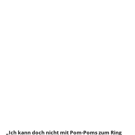
„Ich kann doch nicht mit Pom-Poms zum Ring