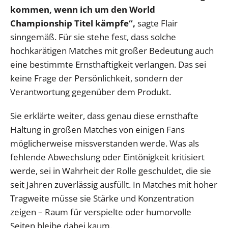
kommen, wenn ich um den World
Championship Titel kämpfe“,
sagte Flair
sinngemäß. Für sie stehe fest, dass solche
hochkarätigen Matches mit großer Bedeutung auch
eine bestimmte Ernsthaftigkeit verlangen. Das sei
keine Frage der Persönlichkeit, sondern der
Verantwortung gegenüber dem Produkt.
Sie erklärte weiter, dass genau diese ernsthafte
Haltung in großen Matches von einigen Fans
möglicherweise missverstanden werde. Was als
fehlende Abwechslung oder Eintönigkeit kritisiert
werde, sei in Wahrheit der Rolle geschuldet, die sie
seit Jahren zuverlässig ausfüllt. In Matches mit hoher
Tragweite müsse sie Stärke und Konzentration
zeigen – Raum für verspielte oder humorvolle
Seiten bleibe dabei kaum.