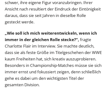
schwer, ihre eigene Figur voranzubringen. Ihrer
Ansicht nach resultiert der Eindruck der Eintönigkeit
daraus, dass sie seit Jahren in dieselbe Rolle
gesteckt werde.
„Wie soll ich mich weiterentwickeln, wenn ich
immer in der gleichen Rolle stecke?“,
fragte
Charlotte Flair im Interview. Sie machte deutlich,
dass sie als feste Größe im Titelgeschehen der WWE
kaum Freiheiten hat, sich kreativ auszuprobieren.
Besonders in Championship-Matches müsse sie sich
immer ernst und fokussiert zeigen, denn schließlich
gehe es dabei um den wichtigsten Titel der
gesamten Division.