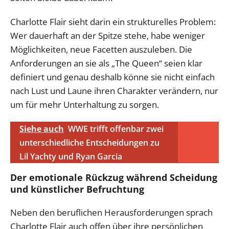
Charlotte Flair sieht darin ein strukturelles Problem:
Wer dauerhaft an der Spitze stehe, habe weniger
Möglichkeiten, neue Facetten auszuleben. Die
Anforderungen an sie als „The Queen“ seien klar
definiert und genau deshalb könne sie nicht einfach
nach Lust und Laune ihren Charakter verändern, nur
um für mehr Unterhaltung zu sorgen.
Siehe auch
WWE trifft offenbar zwei
unterschiedliche Entscheidungen zu
Lil Yachty und Ryan Garcia
Der emotionale Rückzug während Scheidung
und künstlicher Befruchtung
Neben den beruflichen Herausforderungen sprach
Charlotte Flair auch offen über ihre persönlichen