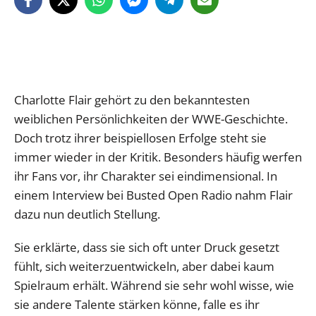
Charlotte Flair gehört zu den bekanntesten
weiblichen Persönlichkeiten der WWE-Geschichte.
Doch trotz ihrer beispiellosen Erfolge steht sie
immer wieder in der Kritik. Besonders häufig werfen
ihr Fans vor, ihr Charakter sei eindimensional. In
einem Interview bei Busted Open Radio nahm Flair
dazu nun deutlich Stellung.
Sie erklärte, dass sie sich oft unter Druck gesetzt
fühlt, sich weiterzuentwickeln, aber dabei kaum
Spielraum erhält. Während sie sehr wohl wisse, wie
sie andere Talente stärken könne, falle es ihr