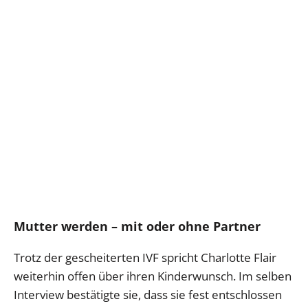
Mutter werden – mit oder ohne Partner
Trotz der gescheiterten IVF spricht Charlotte Flair
weiterhin offen über ihren Kinderwunsch. Im selben
Interview bestätigte sie, dass sie fest entschlossen