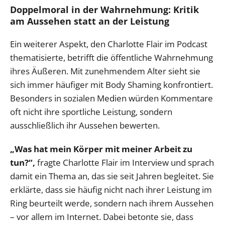
Doppelmoral in der Wahrnehmung: Kritik
am Aussehen statt an der Leistung
Ein weiterer Aspekt, den Charlotte Flair im Podcast
thematisierte, betrifft die öffentliche Wahrnehmung
ihres Äußeren. Mit zunehmendem Alter sieht sie
sich immer häufiger mit Body Shaming konfrontiert.
Besonders in sozialen Medien würden Kommentare
oft nicht ihre sportliche Leistung, sondern
ausschließlich ihr Aussehen bewerten.
„Was hat mein Körper mit meiner Arbeit zu
tun?“,
fragte Charlotte Flair im Interview und sprach
damit ein Thema an, das sie seit Jahren begleitet. Sie
erklärte, dass sie häufig nicht nach ihrer Leistung im
Ring beurteilt werde, sondern nach ihrem Aussehen
– vor allem im Internet. Dabei betonte sie, dass