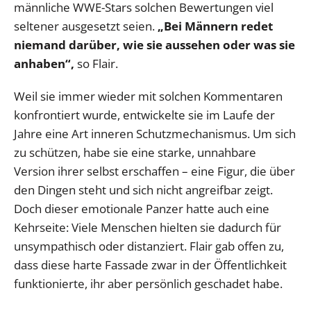
männliche WWE-Stars solchen Bewertungen viel
seltener ausgesetzt seien.
„Bei Männern redet
niemand darüber, wie sie aussehen oder was sie
anhaben“,
so Flair.
Weil sie immer wieder mit solchen Kommentaren
konfrontiert wurde, entwickelte sie im Laufe der
Jahre eine Art inneren Schutzmechanismus. Um sich
zu schützen, habe sie eine starke, unnahbare
Version ihrer selbst erschaffen – eine Figur, die über
den Dingen steht und sich nicht angreifbar zeigt.
Doch dieser emotionale Panzer hatte auch eine
Kehrseite: Viele Menschen hielten sie dadurch für
unsympathisch oder distanziert. Flair gab offen zu,
dass diese harte Fassade zwar in der Öffentlichkeit
funktionierte, ihr aber persönlich geschadet habe.