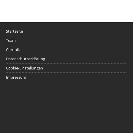
Startseite
Team
Chronik
Datenschutzerklärung
Cookie-Einstellungen
Impressum