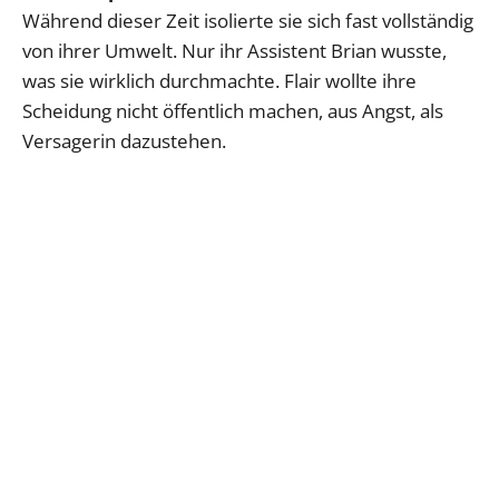
Während dieser Zeit isolierte sie sich fast vollständig
von ihrer Umwelt. Nur ihr Assistent Brian wusste,
was sie wirklich durchmachte. Flair wollte ihre
Scheidung nicht öffentlich machen, aus Angst, als
Versagerin dazustehen.