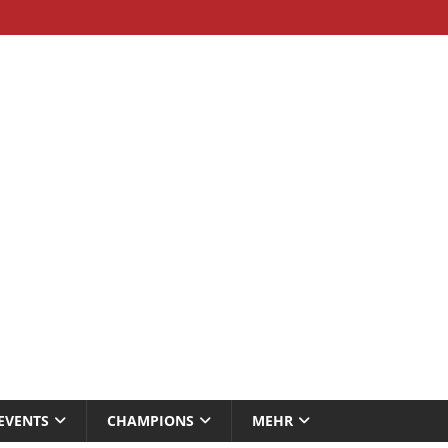
EVENTS
CHAMPIONS
MEHR