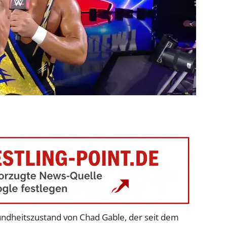
ndheitszustand von Chad Gable, der seit dem