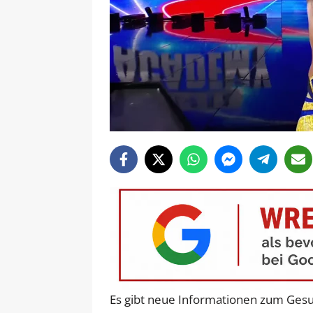
Es gibt neue Informationen zum Gesu