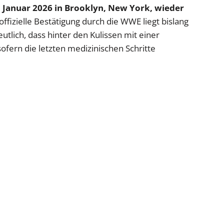
 Januar 2026 in Brooklyn, New York, wieder
 offizielle Bestätigung durch die WWE liegt bislang
utlich, dass hinter den Kulissen mit einer
ofern die letzten medizinischen Schritte