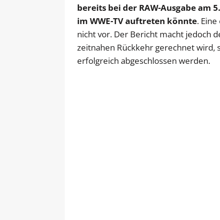
bereits bei der RAW-Ausgabe am 5.
im WWE-TV auftreten könnte
. Eine
nicht vor. Der Bericht macht jedoch de
zeitnahen Rückkehr gerechnet wird, s
erfolgreich abgeschlossen werden.