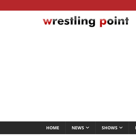
HOME
NEWS
SHOWS