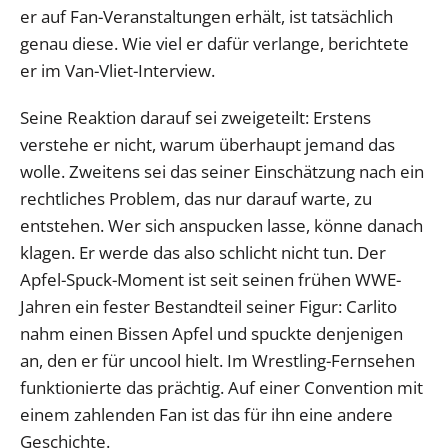
er auf Fan-Veranstaltungen erhält, ist tatsächlich
genau diese. Wie viel er dafür verlange, berichtete
er im Van-Vliet-Interview.
Seine Reaktion darauf sei zweigeteilt: Erstens
verstehe er nicht, warum überhaupt jemand das
wolle. Zweitens sei das seiner Einschätzung nach ein
rechtliches Problem, das nur darauf warte, zu
entstehen. Wer sich anspucken lasse, könne danach
klagen. Er werde das also schlicht nicht tun. Der
Apfel-Spuck-Moment ist seit seinen frühen WWE-
Jahren ein fester Bestandteil seiner Figur: Carlito
nahm einen Bissen Apfel und spuckte denjenigen
an, den er für uncool hielt. Im Wrestling-Fernsehen
funktionierte das prächtig. Auf einer Convention mit
einem zahlenden Fan ist das für ihn eine andere
Geschichte.