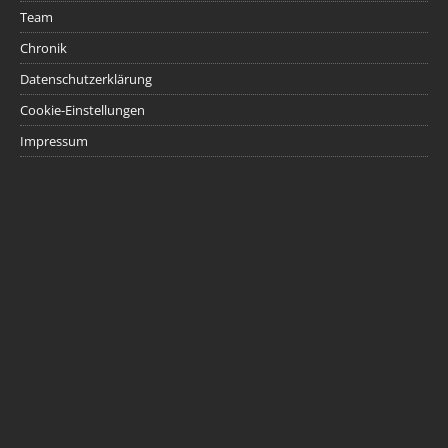
Team
Chronik
Datenschutzerklärung
Cookie-Einstellungen
Impressum