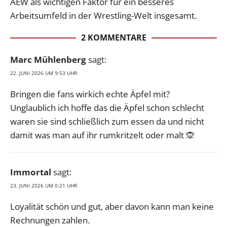
AEW als wichtigen Faktor für ein besseres
Arbeitsumfeld in der Wrestling-Welt insgesamt.
2 KOMMENTARE
Marc Mühlenberg
sagt:
22. JUNI 2026 UM 9:53 UHR
Bringen die fans wirkich echte Äpfel mit?
Unglaublich ich hoffe das die Äpfel schon schlecht
waren sie sind schließlich zum essen da und nicht
damit was man auf ihr rumkritzelt oder malt 🙊
Immortal
sagt:
23. JUNI 2026 UM 0:21 UHR
Loyalität schön und gut, aber davon kann man keine
Rechnungen zahlen.