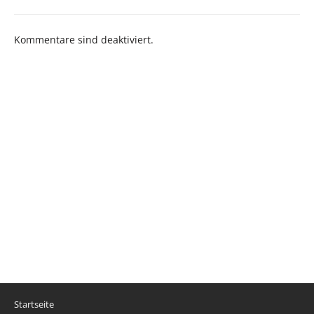
Kommentare sind deaktiviert.
Startseite