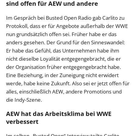
sind offen für AEW und andere
Im Gespräch bei Busted Open Radio gab Carlito zu
Protokoll, dass er für Angebote außerhalb der WWE
nun grundsätzlich offen sei. Früher habe er das
anders gesehen. Der Grund für den Sinneswandel:
Er habe das Gefühl, das Unternehmen habe ihm
nicht dieselbe Loyalität entgegengebracht, die er
der Organisation früher entgegengebracht habe.
Eine Beziehung, in der Zuneigung nicht erwidert
werde, habe keine Zukunft. Also sei er jetzt offen für
alles, einschließlich AEW, andere Promotions und
die Indy-Szene.
AEW hat das Arbeitsklima bei WWE
verbessert
Im selben „Busted Open“-Interview teilte Carlito