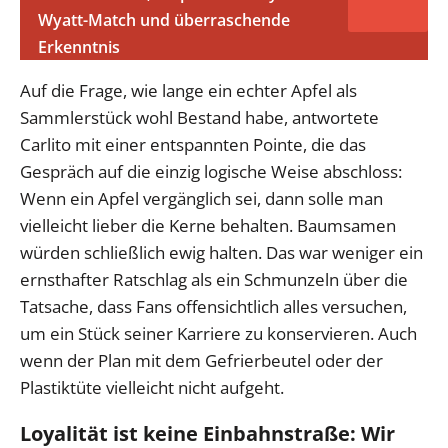
Wyatt-Match und überraschende
Erkenntnis
Auf die Frage, wie lange ein echter Apfel als
Sammlerstück wohl Bestand habe, antwortete
Carlito mit einer entspannten Pointe, die das
Gespräch auf die einzig logische Weise abschloss:
Wenn ein Apfel vergänglich sei, dann solle man
vielleicht lieber die Kerne behalten. Baumsamen
würden schließlich ewig halten. Das war weniger ein
ernsthafter Ratschlag als ein Schmunzeln über die
Tatsache, dass Fans offensichtlich alles versuchen,
um ein Stück seiner Karriere zu konservieren. Auch
wenn der Plan mit dem Gefrierbeutel oder der
Plastiktüte vielleicht nicht aufgeht.
Loyalität ist keine Einbahnstraße: Wir