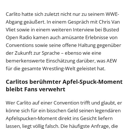
Carlito hatte sich zuletzt nicht nur zu seinem WWE-
Abgang geäußert. In einem Gespräch mit Chris Van
Vliet sowie in einem weiteren Interview bei Busted
Open Radio kamen auch amüsante Erlebnisse von
Conventions sowie seine offene Haltung gegenüber
der Zukunft zur Sprache – ebenso wie eine
bemerkenswerte Einschätzung darüber, was AEW
für die gesamte Wrestling-Welt geleistet hat.
Carlitos berühmter Apfel-Spuck-Moment
bleibt Fans verwehrt
Wer Carlito auf einer Convention trifft und glaubt, er
könne sich für ein bisschen Geld seinen legendären
Apfelspucken-Moment direkt ins Gesicht liefern
lassen, liegt völlig falsch. Die häufigste Anfrage, die