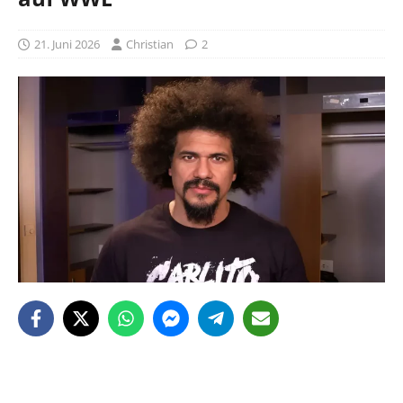
21. Juni 2026
Christian
2