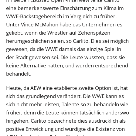
eine bemerkenswerte Einschätzung zum Klima im
WWE-Backstagebereich im Vergleich zu früher.
Unter Vince McMahon habe das Unternehmen es
geliebt, wenn die Wrestler auf Zehenspitzen
herumgeschlichen seien, so Carlito. Dies sei möglich
gewesen, da die WWE damals das einzige Spiel in
der Stadt gewesen sei. Die Leute wussten, dass sie
keine Alternative hatten, und wurden entsprechend
behandelt.
Heute, da AEW eine etablierte zweite Option ist, hat
sich das grundlegend verändert. Die WWE kann es
sich nicht mehr leisten, Talente so zu behandeln wie
früher, denn die Leute können tatsächlich anderswo
hingehen. Carlito bezeichnete dies ausdrücklich als
positive Entwicklung und würdigte die Existenz von