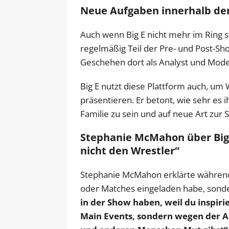
Neue Aufgaben innerhalb d
Auch wenn Big E nicht mehr im Ring s
regelmäßig Teil der Pre- und Post-Sh
Geschehen dort als Analyst und Mode
Big E nutzt diese Plattform auch, um
präsentieren. Er betont, wie sehr es 
Familie zu sein und auf neue Art zur
Stephanie McMahon über Big 
nicht den Wrestler“
Stephanie McMahon erklärte während d
oder Matches eingeladen habe, sonde
in der Show haben, weil du inspir
Main Events, sondern wegen der A