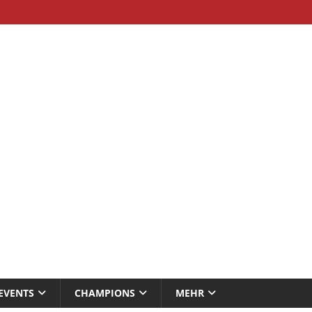
EVENTS
CHAMPIONS
MEHR