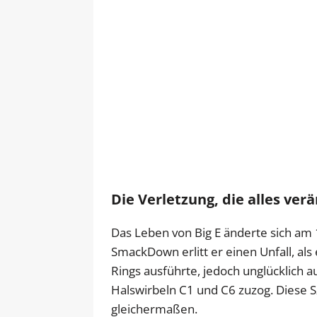
Die Verletzung, die alles ver
Das Leben von Big E änderte sich am 
SmackDown erlitt er einen Unfall, al
Rings ausführte, jedoch unglücklich 
Halswirbeln C1 und C6 zuzog. Diese 
gleichermaßen.