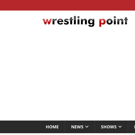
HOME
NEWS
SHOWS