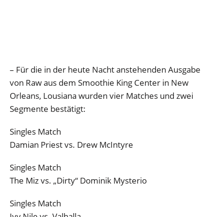
– Für die in der heute Nacht anstehenden Ausgabe
von Raw aus dem Smoothie King Center in New
Orleans, Lousiana wurden vier Matches und zwei
Segmente bestätigt:
Singles Match
Damian Priest vs. Drew McIntyre
Singles Match
The Miz vs. „Dirty“ Dominik Mysterio
Singles Match
Ivy Nile vs. Valhalla