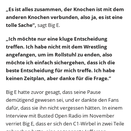
„Es ist alles zusammen, der Knochen ist mit dem
anderen Knochen verbunden, also ja, es ist eine
tolle Sache“,
sagt Big E.
„Ich möchte nur eine kluge Entscheidung
treffen. Ich habe nicht mit dem Wrestling
angefangen, um im Rollstuhl zu enden, also
möchte ich einfach sichergehen, dass ich die
beste Entscheidung für mich treffe. Ich habe
keinen Zeitplan, aber danke für die Frage.“
Big E hatte zuvor gesagt, dass seine Pause
demütigend gewesen sei, und er dankte den Fans
dafür, dass sie ihn nicht vergessen hätten. In einem
Interview mit Busted Open Radio im November
verriet Big E, dass er sich den C1-Wirbel in zwei Teile