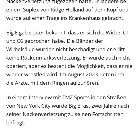
Nackenverletzung zugezogen hatte. Er landete bei
einem Suplex von Ridge Holland auf dem Kopf und
wurde auf einer Trage ins Krankenhaus gebracht.
Big E gab später bekannt, dass er sich die Wirbel C1
und C6 gebrochen habe. Die Bänder der
Wirbelsäule wurden nicht beschädigt und er erlitt
keine Rückenmarksverletzung. Er wurde auch nicht
operiert, aber es besteht die Möglichkeit, dass er nie
wieder wrestlen wird. Im August 2023 rieten ihm
die Ärzte, mit dem Ringen aufzuhören.
In einem Interview mit TMZ Sports in den Straßen
von New York City wurde Big E fast zwei Jahre nach
seiner Nackenverletzung zu seinen Fortschritten
befragt.