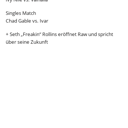
Singles Match
Chad Gable vs. Ivar
+ Seth „Freakin“ Rollins eröffnet Raw und spricht
über seine Zukunft