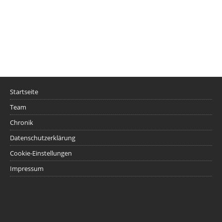
Startseite
Team
Chronik
Datenschutzerklärung
Cookie-Einstellungen
Impressum