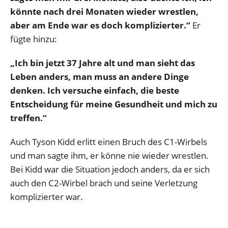
könnte nach drei Monaten wieder wrestlen,
aber am Ende war es doch komplizierter.“
Er
fügte hinzu:
„Ich bin jetzt 37 Jahre alt und man sieht das
Leben anders, man muss an andere Dinge
denken. Ich versuche einfach, die beste
Entscheidung für meine Gesundheit und mich zu
treffen.“
Auch Tyson Kidd erlitt einen Bruch des C1-Wirbels
und man sagte ihm, er könne nie wieder wrestlen.
Bei Kidd war die Situation jedoch anders, da er sich
auch den C2-Wirbel brach und seine Verletzung
komplizierter war.