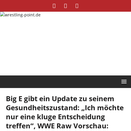
Big E gibt ein Update zu seinem
Gesundheitszustand: „Ich möchte
nur eine kluge Entscheidung
treffen“, WWE Raw Vorschau: