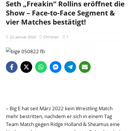
Seth „Freakin“ Rollins eröffnet die
Show – Face-to-Face Segment &
vier Matches bestätigt!
22. Januar 2024
Christian
1
– Big E hat seit März 2022 kein Wrestling Match
mehr bestritten, nachdem er sich in einem Tag
Team Match gegen Ridge Holland & Sheamus eine