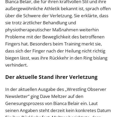
Bianca Belair, die für ihren kraftvollen Stil und ihre
außergewöhnliche Athletik bekannt ist, sprach offen
über die Schwere der Verletzung. Sie erklärte, dass
sie trotz ärztlicher Behandlung und
physiotherapeutischer Maßnahmen weiterhin
Probleme mit der Beweglichkeit des betroffenen
Fingers hat. Besonders beim Training merkt sie,
dass sich der Finger nach der Heilung nicht richtig
biegen lässt, was ihre Rückkehr in den Ring bislang
verhindert.
Der aktuelle Stand ihrer Verletzung
In der aktuellen Ausgabe des „Wrestling Observer
Newsletter“ ging Dave Meltzer auf den
Genesungsprozess von Bianca Belair ein. Laut
seinen Angaben steht derzeit kein konkretes Datum