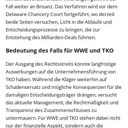
Fall weiter an Brisanz. Das Verfahren wird vor dem
Delaware Chancery Court fortgeführt, wo derzeit
beide Seiten versuchen, Licht in die Abläufe und
Entscheidungsprozesse zu bringen, die zur
Entstehung des Milliarden-Deals führten.
Bedeutung des Falls für WWE und TKO
Der Ausgang des Rechtsstreits könnte langfristige
Auswirkungen auf die Unternehmensführung von
TKO haben. Während die Kläger weiterhin auf
Schadensersatz und mögliche Konsequenzen für die
damaligen Entscheidungsträger drängen, versucht
das aktuelle Management, die Rechtmäßigkeit und
Transparenz des Zusammenschlusses zu
untermauern. Für WWE und TKO stehen dabei nicht
nur der finanzielle Aspekt, sondern auch die