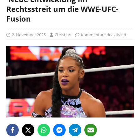
Rechtsstreit um die WWE-UFC-
Fusion
2. November 2025
Christian
Kommentare deaktiviert