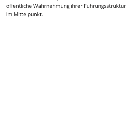
öffentliche Wahrnehmung ihrer Führungsstruktur
im Mittelpunkt.