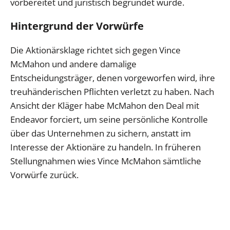
vorbereitet und juristisch begründet wurde.
Hintergrund der Vorwürfe
Die Aktionärsklage richtet sich gegen Vince
McMahon und andere damalige
Entscheidungsträger, denen vorgeworfen wird, ihre
treuhänderischen Pflichten verletzt zu haben. Nach
Ansicht der Kläger habe McMahon den Deal mit
Endeavor forciert, um seine persönliche Kontrolle
über das Unternehmen zu sichern, anstatt im
Interesse der Aktionäre zu handeln. In früheren
Stellungnahmen wies Vince McMahon sämtliche
Vorwürfe zurück.