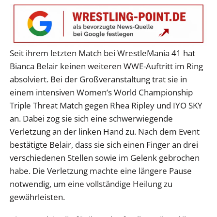
Seit ihrem letzten Match bei WrestleMania 41 hat
Bianca Belair keinen weiteren WWE-Auftritt im Ring
absolviert. Bei der Großveranstaltung trat sie in
einem intensiven Women’s World Championship
Triple Threat Match gegen Rhea Ripley und IYO SKY
an. Dabei zog sie sich eine schwerwiegende
Verletzung an der linken Hand zu. Nach dem Event
bestätigte Belair, dass sie sich einen Finger an drei
verschiedenen Stellen sowie im Gelenk gebrochen
habe. Die Verletzung machte eine längere Pause
notwendig, um eine vollständige Heilung zu
gewährleisten.