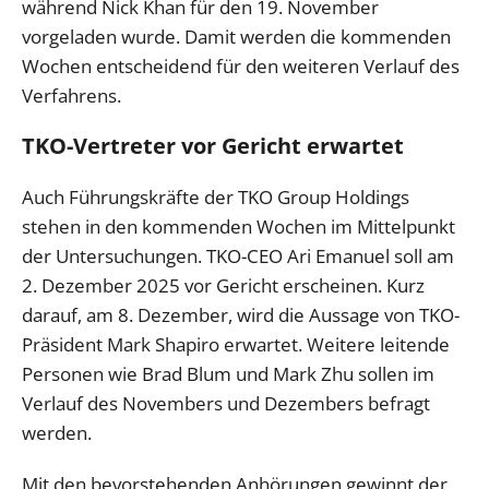
während Nick Khan für den 19. November
vorgeladen wurde. Damit werden die kommenden
Wochen entscheidend für den weiteren Verlauf des
Verfahrens.
TKO-Vertreter vor Gericht erwartet
Auch Führungskräfte der TKO Group Holdings
stehen in den kommenden Wochen im Mittelpunkt
der Untersuchungen. TKO-CEO Ari Emanuel soll am
2. Dezember 2025 vor Gericht erscheinen. Kurz
darauf, am 8. Dezember, wird die Aussage von TKO-
Präsident Mark Shapiro erwartet. Weitere leitende
Personen wie Brad Blum und Mark Zhu sollen im
Verlauf des Novembers und Dezembers befragt
werden.
Mit den bevorstehenden Anhörungen gewinnt der