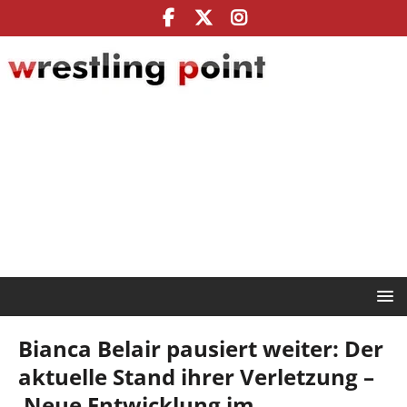
Bianca Belair pausiert weiter: Der
aktuelle Stand ihrer Verletzung –
Neue Entwicklung im