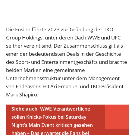
Die Fusion führte 2023 zur Gründung der TKO
Group Holdings, unter deren Dach WWE und UFC
seither vereint sind. Der Zusammenschluss gilt als
einer der bedeutendsten Deals in der Geschichte
des Sport- und Entertainmentgeschäfts und brachte
beiden Marken eine gemeinsame
Unternehmensstruktur unter dem Management
von Endeavor-CEO Ari Emanuel und TKO-Präsident
Mark Shapiro.
Siehe auch
WWE-Verantwortliche
sollen Knicks-Fokus bei Saturday
Night’s Main Event kritisch gesehen
haben – Das erwartet die Fans bei