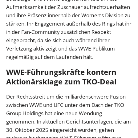
Aufmerksamkeit der Zuschauer aufrechtzuerhalten
und ihre Präsenz innerhalb der Women’s Division zu
stärken. Ihr Engagement außerhalb des Rings hat ihr
in der Fan-Community zusätzlichen Respekt
eingebracht, da sie sich auch während ihrer
Verletzung aktiv zeigt und das WWE-Publikum
regelmäßig auf dem Laufenden hält.
WWE-Führungskräfte kontern
Aktionärsklage zum TKO-Deal
Der Rechtsstreit um die milliardenschwere Fusion
zwischen WWE und UFC unter dem Dach der TKO
Group Holdings hat eine neue Wendung
genommen. In aktuellen Gerichtsunterlagen, die am
30. Oktober 2025 eingereicht wurden, gehen