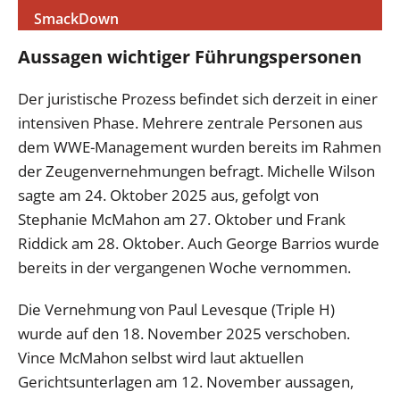
SmackDown
Aussagen wichtiger Führungspersonen
Der juristische Prozess befindet sich derzeit in einer
intensiven Phase. Mehrere zentrale Personen aus
dem WWE-Management wurden bereits im Rahmen
der Zeugenvernehmungen befragt. Michelle Wilson
sagte am 24. Oktober 2025 aus, gefolgt von
Stephanie McMahon am 27. Oktober und Frank
Riddick am 28. Oktober. Auch George Barrios wurde
bereits in der vergangenen Woche vernommen.
Die Vernehmung von Paul Levesque (Triple H)
wurde auf den 18. November 2025 verschoben.
Vince McMahon selbst wird laut aktuellen
Gerichtsunterlagen am 12. November aussagen,