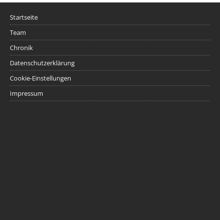
Startseite
Team
Chronik
Datenschutzerklärung
Cookie-Einstellungen
Impressum