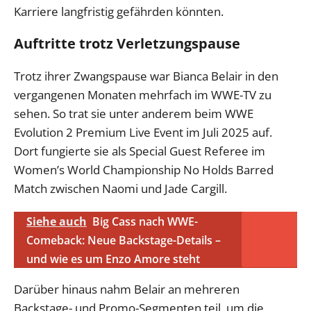
Karriere langfristig gefährden könnten.
Auftritte trotz Verletzungspause
Trotz ihrer Zwangspause war Bianca Belair in den
vergangenen Monaten mehrfach im WWE-TV zu
sehen. So trat sie unter anderem beim WWE
Evolution 2 Premium Live Event im Juli 2025 auf.
Dort fungierte sie als Special Guest Referee im
Women’s World Championship No Holds Barred
Match zwischen Naomi und Jade Cargill.
Siehe auch
Big Cass nach WWE-
Comeback: Neue Backstage-Details –
und wie es um Enzo Amore steht
Darüber hinaus nahm Belair an mehreren
Backstage- und Promo-Segmenten teil, um die