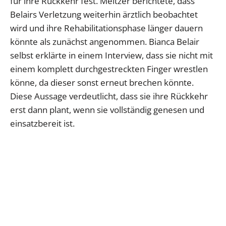
für ihre Rückkehr fest. Meltzer berichtete, dass
Belairs Verletzung weiterhin ärztlich beobachtet
wird und ihre Rehabilitationsphase länger dauern
könnte als zunächst angenommen. Bianca Belair
selbst erklärte in einem Interview, dass sie nicht mit
einem komplett durchgestreckten Finger wrestlen
könne, da dieser sonst erneut brechen könnte.
Diese Aussage verdeutlicht, dass sie ihre Rückkehr
erst dann plant, wenn sie vollständig genesen und
einsatzbereit ist.