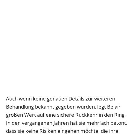
Auch wenn keine genauen Details zur weiteren
Behandlung bekannt gegeben wurden, legt Belair
großen Wert auf eine sichere Rückkehr in den Ring.
In den vergangenen Jahren hat sie mehrfach betont,
dass sie keine Risiken eingehen möchte, die ihre