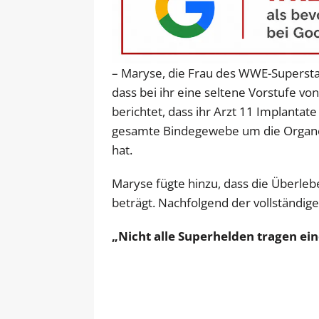
– Maryse, die Frau des WWE-Supersta
dass bei ihr eine seltene Vorstufe von
berichtet, dass ihr Arzt 11 Implantat
gesamte Bindegewebe um die Organe
hat.
Maryse fügte hinzu, dass die Überleb
beträgt. Nachfolgend der vollständig
„Nicht alle Superhelden tragen ei