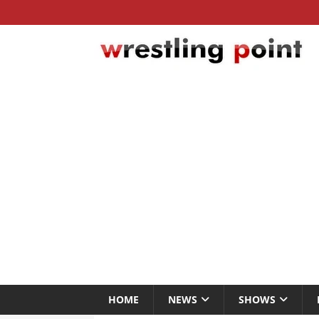
HOME
NEWS
SHOWS