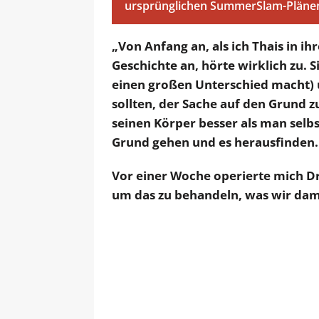
ursprünglichen SummerSlam-Pläne
„Von Anfang an, als ich Thais in ih
Geschichte an, hörte wirklich zu. Si
einen großen Unterschied macht) 
sollten, der Sache auf den Grund 
seinen Körper besser als man selbst
Grund gehen und es herausfinden. 
Vor einer Woche operierte mich Dr.
um das zu behandeln, was wir dama