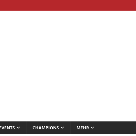
EVENTS
CHAMPIONS
MEHR