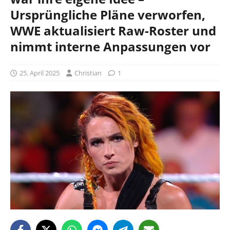
Ursprüngliche Pläne verworfen,
WWE aktualisiert Raw-Roster und
nimmt interne Anpassungen vor
25. April 2025
Christian
1