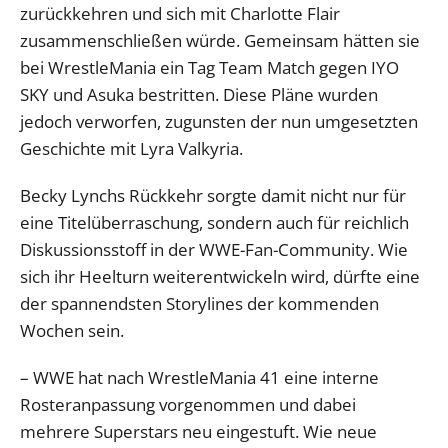
zurückkehren und sich mit Charlotte Flair
zusammenschließen würde. Gemeinsam hätten sie
bei WrestleMania ein Tag Team Match gegen IYO
SKY und Asuka bestritten. Diese Pläne wurden
jedoch verworfen, zugunsten der nun umgesetzten
Geschichte mit Lyra Valkyria.
Becky Lynchs Rückkehr sorgte damit nicht nur für
eine Titelüberraschung, sondern auch für reichlich
Diskussionsstoff in der WWE-Fan-Community. Wie
sich ihr Heelturn weiterentwickeln wird, dürfte eine
der spannendsten Storylines der kommenden
Wochen sein.
– WWE hat nach WrestleMania 41 eine interne
Rosteranpassung vorgenommen und dabei
mehrere Superstars neu eingestuft. Wie neue