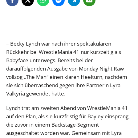
– Becky Lynch war nach ihrer spektakulären
Rückkehr bei WrestleMania 41 nur kurzzeitig als
Babyface unterwegs. Bereits bei der
darauffolgenden Ausgabe von Monday Night Raw
vollzog „The Man“ einen klaren Heelturn, nachdem
sie sich überraschend gegen ihre Partnerin Lyra
Valkyria gewendet hatte.
Lynch trat am zweiten Abend von WrestleMania 41
auf den Plan, als sie kurzfristig für Bayley einsprang,
die zuvor in einem Backstage-Segment
ausgeschaltet worden war. Gemeinsam mit Lyra