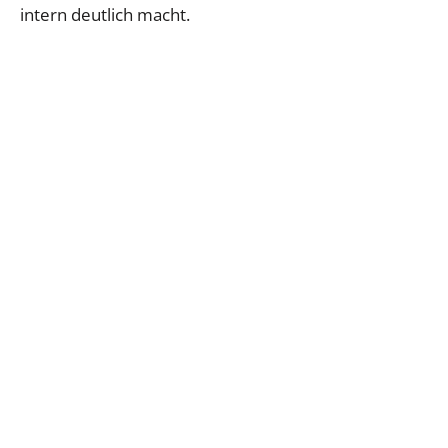
intern deutlich macht.