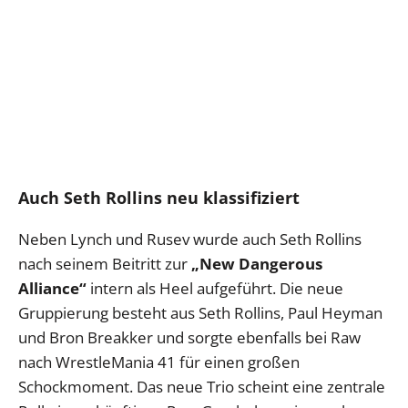
Auch Seth Rollins neu klassifiziert
Neben Lynch und Rusev wurde auch Seth Rollins
nach seinem Beitritt zur
„New Dangerous
Alliance“
intern als Heel aufgeführt. Die neue
Gruppierung besteht aus Seth Rollins, Paul Heyman
und Bron Breakker und sorgte ebenfalls bei Raw
nach WrestleMania 41 für einen großen
Schockmoment. Das neue Trio scheint eine zentrale