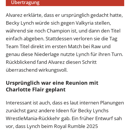
Übertragung
Alvarez erklärte, dass er ursprünglich gedacht hatte,
Becky Lynch würde sich gegen Valkyria stellen,
während sie noch Champion ist, und dann den Titel
einfach abgeben. Stattdessen verloren sie die Tag
Team Titel direkt im ersten Match bei Raw und
genau diese Niederlage nutzte Lynch für ihren Turn.
Rückblickend fand Alvarez diesen Schritt
überraschend wirkungsvoll.
Ursprünglich war eine Reunion mit
Charlotte Flair geplant
Interessant ist auch, dass es laut internen Planungen
zunächst ganz andere Ideen für Becky Lynchs
WrestleMania-Rückkehr gab. Ein früher Entwurf sah
vor, dass Lynch beim Royal Rumble 2025