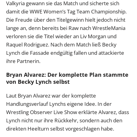
Valkyria gewann sie das Match und sicherte sich
damit die WWE Women’s Tag Team Championship.
Die Freude über den Titelgewinn hielt jedoch nicht
lange an, denn bereits bei Raw nach WrestleMania
verloren sie die Titel wieder an Liv Morgan und
Raquel Rodriguez. Nach dem Match ließ Becky
Lynch die Fassade endgültig fallen und attackierte
ihre Partnerin.
Bryan Alvarez: Der komplette Plan stammte
von Becky Lynch selbst
Laut Bryan Alvarez war der komplette
Handlungsverlauf Lynchs eigene Idee. In der
Wrestling Observer Live Show erklärte Alvarez, dass
Lynch nicht nur ihre Rückkehr, sondern auch den
direkten Heelturn selbst vorgeschlagen habe.