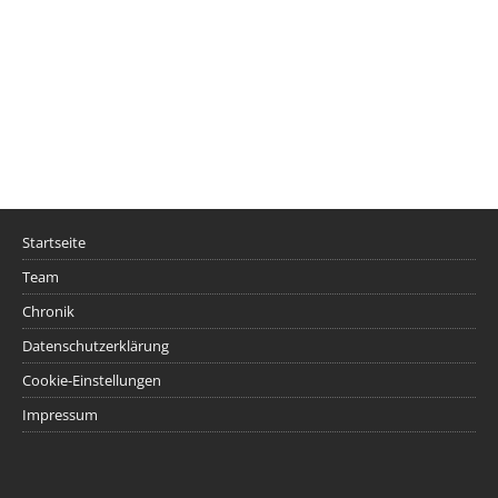
Startseite
Team
Chronik
Datenschutzerklärung
Cookie-Einstellungen
Impressum