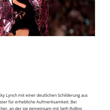
ky Lynch mit einer deutlichen Schilderung aus
ter für erhebliche Aufmerksamkeit. Bei
cher, an der sie gemeinsam mit Seth Rollins