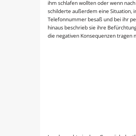
ihm schlafen wollten oder wenn nach
schilderte außerdem eine Situation, i
Telefonnummer besaß und bei ihr pe
hinaus beschrieb sie ihre Befürchtung,
die negativen Konsequenzen tragen 