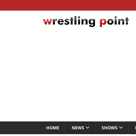
HOME
NEWS
SHOWS