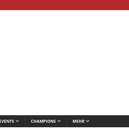
EVENTS
CHAMPIONS
MEHR