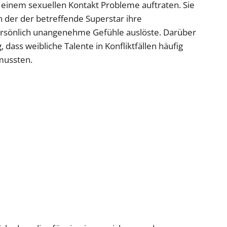
 einem sexuellen Kontakt Probleme auftraten. Sie
n der der betreffende Superstar ihre
rsönlich unangenehme Gefühle auslöste. Darüber
 dass weibliche Talente in Konfliktfällen häufig
mussten.