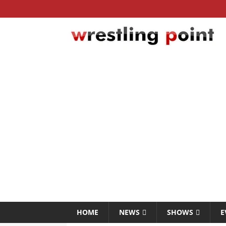
HOME
NEWS
SHOWS
E