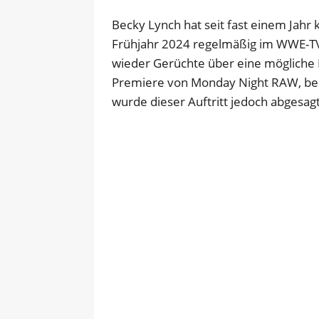
Becky Lynch hat seit fast einem Jahr
Frühjahr 2024 regelmäßig im WWE-TV
wieder Gerüchte über eine mögliche 
Premiere von Monday Night RAW, bei d
wurde dieser Auftritt jedoch abgesagt