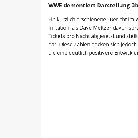
WWE dementiert Darstellung üb
Ein kürzlich erschienener Bericht im
Irritation, als Dave Meltzer davon s
Tickets pro Nacht abgesetzt und stell
dar. Diese Zahlen decken sich jedoch
die eine deutlich positivere Entwickl