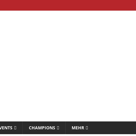
VENTS
CHAMPIONS
MEHR