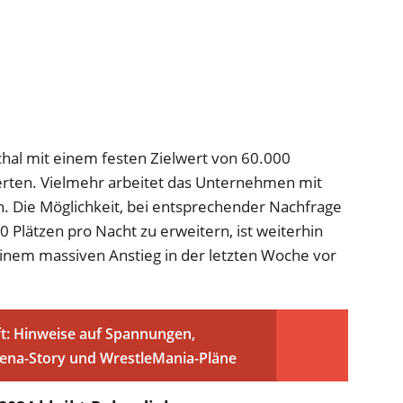
hal mit einem festen Zielwert von 60.000
erten. Vielmehr arbeitet das Unternehmen mit
. Die Möglichkeit, bei entsprechender Nachfrage
0 Plätzen pro Nacht zu erweitern, ist weiterhin
einem massiven Anstieg in der letzten Woche vor
: Hinweise auf Spannungen,
Cena-Story und WrestleMania-Pläne