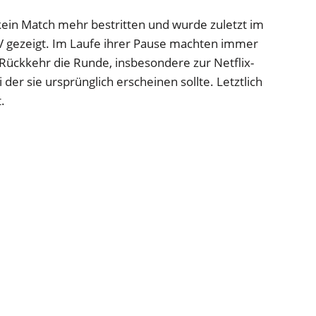
 kein Match mehr bestritten und wurde zuletzt im
 gezeigt. Im Laufe ihrer Pause machten immer
Rückkehr die Runde, insbesondere zur Netflix-
er sie ursprünglich erscheinen sollte. Letztlich
.