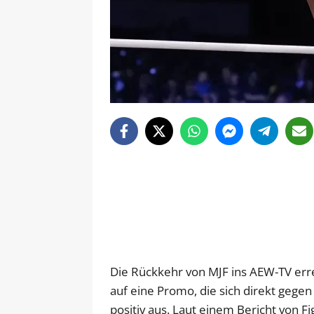
Die Rückkehr von MJF ins AEW-TV err
auf eine Promo, die sich direkt gegen 
positiv aus. Laut einem Bericht von F