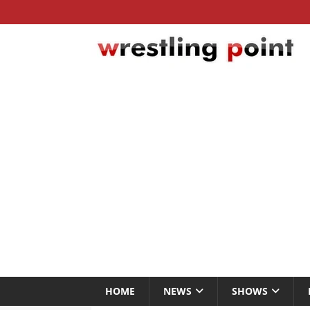
HOME
NEWS
SHOWS