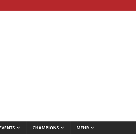
EVENTS
CHAMPIONS
MEHR