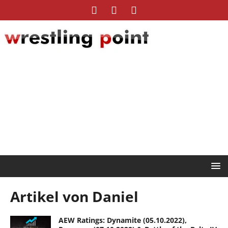
Artikel von
Daniel
AEW Ratings: Dynamite (05.10.2022),