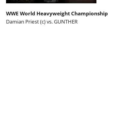
WWE World Heavyweight Championship
Damian Priest (c) vs. GUNTHER