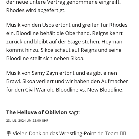
der neue untere Vertrag genommene eingreift.
Rhodes wird abgefertigt.
Musik von den Usos ertönt und greifen für Rhodes
ein, Bloodline behält die Oberhand. Reigns kehrt
zurück und bleibt auf der Stage stehen. Heyman
kommt hinzu. Sikoa schaut auf Reigns und seine
Bloodline stellt sich neben Sikoa.
Musik von Samy Zayn ertönt und es gibt einen
Brawl. Sikoa verliert und wir haben den Aufmacher
für den Civil War old Bloodline vs. New Bloodline.
The Helluva of Oblivion
sagt:
23. JULI 2024 UM 22:00 UHR
💐 Vielen Dank an das Wrestling-Point.de Team 👍🏻