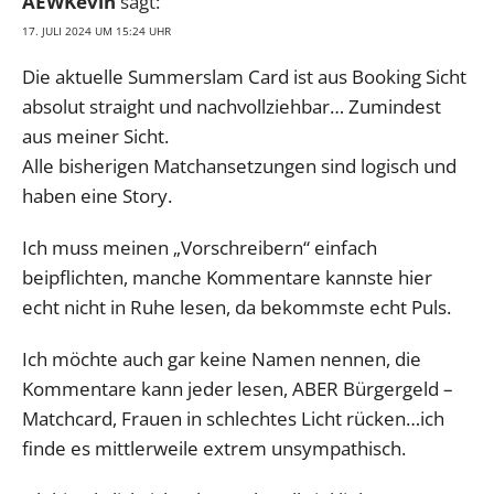
AEWKevin
sagt:
17. JULI 2024 UM 15:24 UHR
Die aktuelle Summerslam Card ist aus Booking Sicht
absolut straight und nachvollziehbar… Zumindest
aus meiner Sicht.
Alle bisherigen Matchansetzungen sind logisch und
haben eine Story.
Ich muss meinen „Vorschreibern“ einfach
beipflichten, manche Kommentare kannste hier
echt nicht in Ruhe lesen, da bekommste echt Puls.
Ich möchte auch gar keine Namen nennen, die
Kommentare kann jeder lesen, ABER Bürgergeld –
Matchcard, Frauen in schlechtes Licht rücken…ich
finde es mittlerweile extrem unsympathisch.