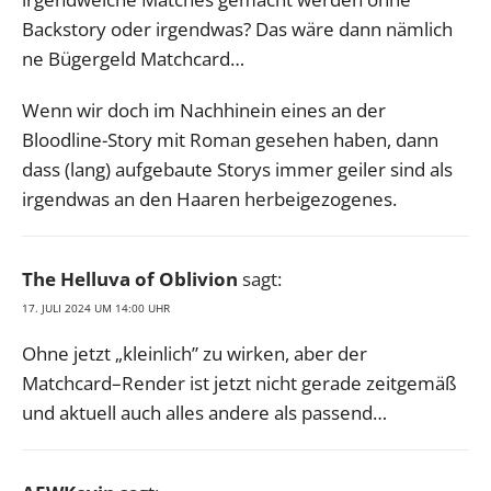
Backstory oder irgendwas? Das wäre dann nämlich
ne Bügergeld Matchcard…
Wenn wir doch im Nachhinein eines an der
Bloodline-Story mit Roman gesehen haben, dann
dass (lang) aufgebaute Storys immer geiler sind als
irgendwas an den Haaren herbeigezogenes.
The Helluva of Oblivion
sagt:
17. JULI 2024 UM 14:00 UHR
Ohne jetzt „kleinlich” zu wirken, aber der
Matchcard–Render ist jetzt nicht gerade zeitgemäß
und aktuell auch alles andere als passend…