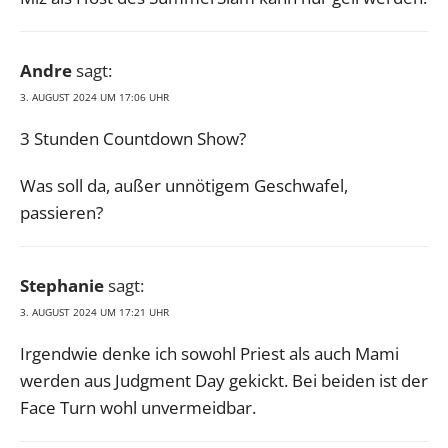
Andre
sagt:
3. AUGUST 2024 UM 17:06 UHR
3 Stunden Countdown Show?
Was soll da, außer unnötigem Geschwafel,
passieren?
Stephanie
sagt:
3. AUGUST 2024 UM 17:21 UHR
Irgendwie denke ich sowohl Priest als auch Mami
werden aus Judgment Day gekickt. Bei beiden ist der
Face Turn wohl unvermeidbar.