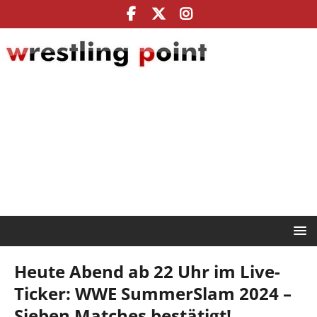
Heute Abend ab 22 Uhr im Live-
Ticker: WWE SummerSlam 2024 –
Sieben Matches bestätigt!