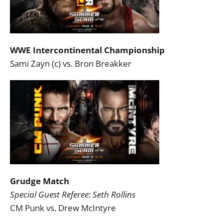
WWE Intercontinental Championship
Sami Zayn (c) vs. Bron Breakker
Grudge Match
Special Guest Referee: Seth Rollins
CM Punk vs. Drew McIntyre