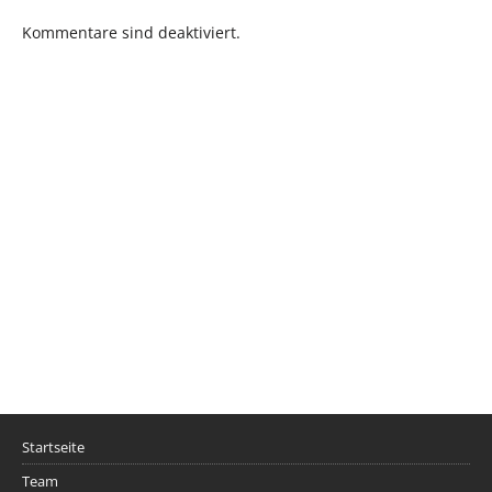
Kommentare sind deaktiviert.
Startseite
Team