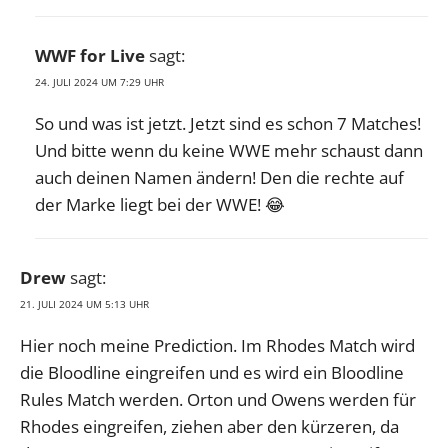
WWF for Live
sagt:
24. JULI 2024 UM 7:29 UHR
So und was ist jetzt. Jetzt sind es schon 7 Matches!
Und bitte wenn du keine WWE mehr schaust dann
auch deinen Namen ändern! Den die rechte auf
der Marke liegt bei der WWE! 😂
Drew
sagt:
21. JULI 2024 UM 5:13 UHR
Hier noch meine Prediction. Im Rhodes Match wird
die Bloodline eingreifen und es wird ein Bloodline
Rules Match werden. Orton und Owens werden für
Rhodes eingreifen, ziehen aber den kürzeren, da