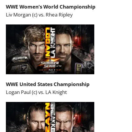
WWE Women’s World Championship
Liv Morgan (c) vs. Rhea Ripley
WWE United States Championship
Logan Paul (c) vs. LA Knight