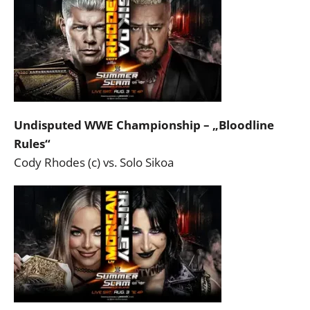
Undisputed WWE Championship – „Bloodline
Rules“
Cody Rhodes (c) vs. Solo Sikoa