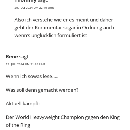
20. JULI 2024 UM 22:40 UHR
Also ich verstehe wie er es meint und daher
geht der Kommentar sogar in Ordnung auch
wenn’s unglücklich formuliert ist
Rene
sagt:
13. JULI 2024 UM 21:28 UHR
Wenn ich sowas lese…..
Was soll denn gemacht werden?
Aktuell kämpft:
Der World Heavyweight Champion gegen den King
of the Ring