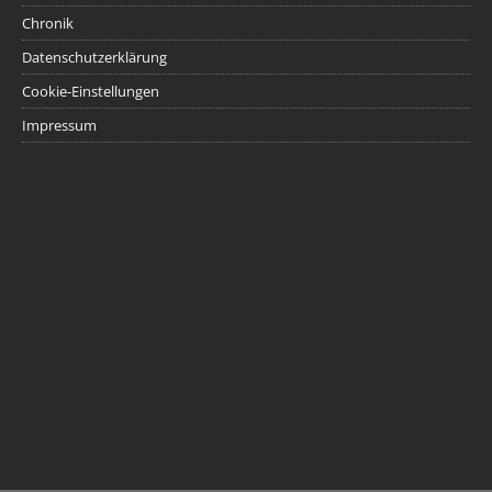
Chronik
Datenschutzerklärung
Cookie-Einstellungen
Impressum