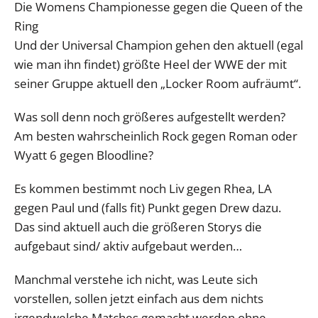
Die Womens Championesse gegen die Queen of the
Ring
Und der Universal Champion gehen den aktuell (egal
wie man ihn findet) größte Heel der WWE der mit
seiner Gruppe aktuell den „Locker Room aufräumt“.
Was soll denn noch größeres aufgestellt werden?
Am besten wahrscheinlich Rock gegen Roman oder
Wyatt 6 gegen Bloodline?
Es kommen bestimmt noch Liv gegen Rhea, LA
gegen Paul und (falls fit) Punkt gegen Drew dazu.
Das sind aktuell auch die größeren Storys die
aufgebaut sind/ aktiv aufgebaut werden…
Manchmal verstehe ich nicht, was Leute sich
vorstellen, sollen jetzt einfach aus dem nichts
irgendwelche Matches gemacht werden ohne