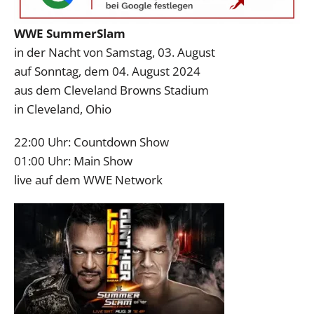
WWE SummerSlam
in der Nacht von Samstag, 03. August
auf Sonntag, dem 04. August 2024
aus dem Cleveland Browns Stadium
in Cleveland, Ohio
22:00 Uhr: Countdown Show
01:00 Uhr: Main Show
live auf dem WWE Network