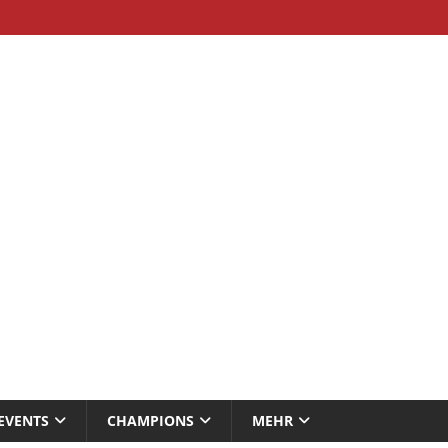
EVENTS
CHAMPIONS
MEHR