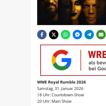
WWE Royal Rumble 2026
Samstag, 31. Januar 2026
18 Uhr: Countdown-Show
20 Uhr: Main Show