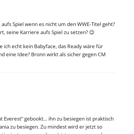
 aufs Spiel wenn es nicht um den WWE‑Titel geht?
, seine Karriere aufs Spiel zu setzen? 😉
 ich echt kein Babyface, das Ready wäre für
d eine Idee? Bronn wirkt als sicher gegen CM
t Everest“ gebookt… ihn zu besiegen ist praktisch
ia zu besiegen. Zu mindest wird er jetzt so