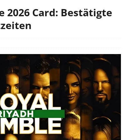
2026 Card: Bestätigte
zeiten