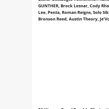
GUNTHER, Brock Lesnar, Cody Rhod
Lee, Penta, Roman Reigns, Solo Sik
Bronson Reed, Austin Theory, Je’