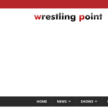
HOME
NEWS
SHOWS