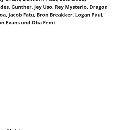
es, Gunther, Jey Uso, Rey Mysterio, Dragon
oa, Jacob Fatu, Bron Breakker, Logan Paul,
Von Evans und Oba Femi