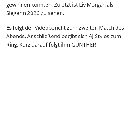
gewinnen konnten. Zuletzt ist Liv Morgan als
Siegerin 2026 zu sehen.
Es folgt der Videobericht zum zweiten Match des
Abends. Anschließend begibt sich AJ Styles zum
Ring. Kurz darauf folgt ihm GUNTHER.