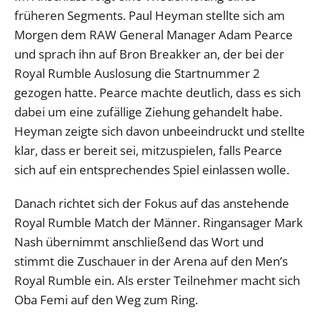
früheren Segments. Paul Heyman stellte sich am
Morgen dem RAW General Manager Adam Pearce
und sprach ihn auf Bron Breakker an, der bei der
Royal Rumble Auslosung die Startnummer 2
gezogen hatte. Pearce machte deutlich, dass es sich
dabei um eine zufällige Ziehung gehandelt habe.
Heyman zeigte sich davon unbeeindruckt und stellte
klar, dass er bereit sei, mitzuspielen, falls Pearce
sich auf ein entsprechendes Spiel einlassen wolle.
Danach richtet sich der Fokus auf das anstehende
Royal Rumble Match der Männer. Ringansager Mark
Nash übernimmt anschließend das Wort und
stimmt die Zuschauer in der Arena auf den Men’s
Royal Rumble ein. Als erster Teilnehmer macht sich
Oba Femi auf den Weg zum Ring.