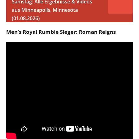
Samstag: Alle Ergebnisse & Videos
aus Minneapolis, Minnesota
(01.08.2026)
Men’s Royal Rumble Sieger: Roman Reigns