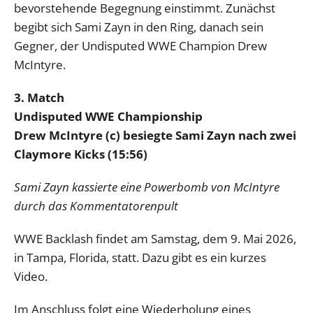
bevorstehende Begegnung einstimmt. Zunächst
begibt sich Sami Zayn in den Ring, danach sein
Gegner, der Undisputed WWE Champion Drew
McIntyre.
3. Match
Undisputed WWE Championship
Drew McIntyre (c) besiegte Sami Zayn nach zwei
Claymore Kicks (15:56)
Sami Zayn kassierte eine Powerbomb von McIntyre
durch das Kommentatorenpult
WWE Backlash findet am Samstag, dem 9. Mai 2026,
in Tampa, Florida, statt. Dazu gibt es ein kurzes
Video.
Im Anschluss folgt eine Wiederholung eines