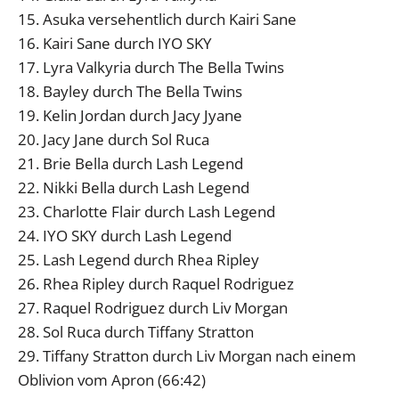
15. Asuka versehentlich durch Kairi Sane
16. Kairi Sane durch IYO SKY
17. Lyra Valkyria durch The Bella Twins
18. Bayley durch The Bella Twins
19. Kelin Jordan durch Jacy Jyane
20. Jacy Jane durch Sol Ruca
21. Brie Bella durch Lash Legend
22. Nikki Bella durch Lash Legend
23. Charlotte Flair durch Lash Legend
24. IYO SKY durch Lash Legend
25. Lash Legend durch Rhea Ripley
26. Rhea Ripley durch Raquel Rodriguez
27. Raquel Rodriguez durch Liv Morgan
28. Sol Ruca durch Tiffany Stratton
29. Tiffany Stratton durch Liv Morgan nach einem
Oblivion vom Apron (66:42)