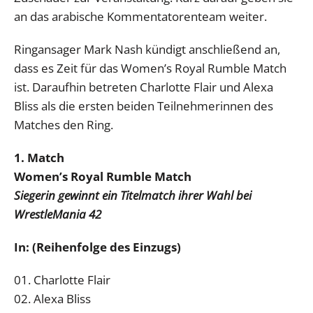
an das arabische Kommentatorenteam weiter.
Ringansager Mark Nash kündigt anschließend an,
dass es Zeit für das Women’s Royal Rumble Match
ist. Daraufhin betreten Charlotte Flair und Alexa
Bliss als die ersten beiden Teilnehmerinnen des
Matches den Ring.
1. Match
Women’s Royal Rumble Match
Siegerin gewinnt ein Titelmatch ihrer Wahl bei
WrestleMania 42
In: (Reihenfolge des Einzugs)
01. Charlotte Flair
02. Alexa Bliss