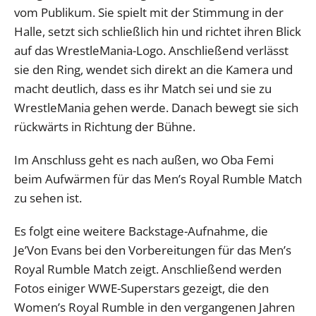
vom Publikum. Sie spielt mit der Stimmung in der
Halle, setzt sich schließlich hin und richtet ihren Blick
auf das WrestleMania-Logo. Anschließend verlässt
sie den Ring, wendet sich direkt an die Kamera und
macht deutlich, dass es ihr Match sei und sie zu
WrestleMania gehen werde. Danach bewegt sie sich
rückwärts in Richtung der Bühne.
Im Anschluss geht es nach außen, wo Oba Femi
beim Aufwärmen für das Men’s Royal Rumble Match
zu sehen ist.
Es folgt eine weitere Backstage-Aufnahme, die
Je’Von Evans bei den Vorbereitungen für das Men’s
Royal Rumble Match zeigt. Anschließend werden
Fotos einiger WWE-Superstars gezeigt, die den
Women’s Royal Rumble in den vergangenen Jahren