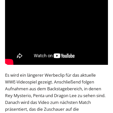
Es wird ein längerer Werbeclip für das aktuelle
WWE-Videospiel gezeigt. Anschließend folgen
Aufnahmen aus dem Backstagebereich, in denen
Rey Mysterio, Penta und Dragon Lee zu sehen sind.
Danach wird das Video zum nächsten Match
präsentiert, das die Zuschauer auf die