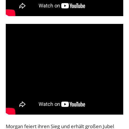
Morgan feiert ihren Sieg und erhält großen Jubel