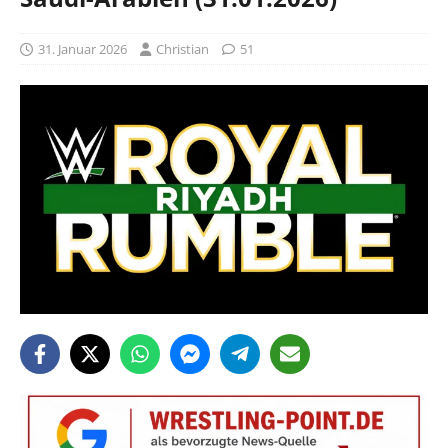
31. Januar 2026
Christian
51