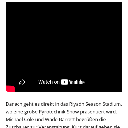
Danach geht es direkt in das Riyadh Season Stadium,
wo eine große Pyrotechnik-Show präsentiert wird.
Michael Cole und Wade Barrett begrüßen die
Zuschauer zur Veranstaltung. Kurz darauf geben sie