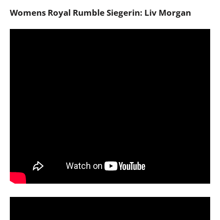
Womens Royal Rumble Siegerin: Liv Morgan