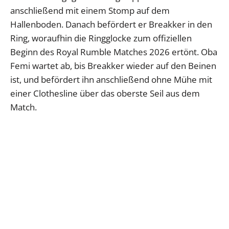
anschließend mit einem Stomp auf dem
Hallenboden. Danach befördert er Breakker in den
Ring, woraufhin die Ringglocke zum offiziellen
Beginn des Royal Rumble Matches 2026 ertönt. Oba
Femi wartet ab, bis Breakker wieder auf den Beinen
ist, und befördert ihn anschließend ohne Mühe mit
einer Clothesline über das oberste Seil aus dem
Match.