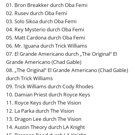
01. Bron Breakker durch Oba Femi
02. Rusev durch Oba Femi
03. Solo Sikoa durch Oba Femi
04. Rey Mysterio durch Oba Femi
05. Matt Cardona durch Oba Femi
06. Mr. Iguana durch Trick Williams
07. El Grande Americano durch „The Original“ El
Grande Americano (Chad Gable)
08. „The Original“ El Grande Americano (Chad Gable)
durch Trick Williams
09. Trick Williams durch Cody Rhodes
10. Damian Priest durch Royce Keys
11. Royce Keys durch The Vision
12. La Parka durch The Vision
13. Dragon Lee durch The Vision
14. Austin Theory durch LA Knight