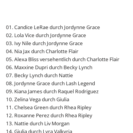
01. Candice LeRae durch Jordynne Grace
02. Lola Vice durch Jordynne Grace
03. Ivy Nile durch Jordynne Grace
04. Nia Jax durch Charlotte Flair
05. Alexa Bliss versehentlich durch Charlotte Flair
06. Maxxine Dupri durch Becky Lynch
07. Becky Lynch durch Nattie
08. Jordynne Grace durch Lash Legend
09. Kiana James durch Raquel Rodriguez
10. Zelina Vega durch Giulia
11. Chelsea Green durch Rhea Ripley
12. Roxanne Perez durch Rhea Ripley
13. Nattie durch Liv Morgan
14. Giulia durch Lyra Valkyria