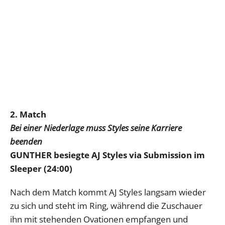
2. Match
Bei einer Niederlage muss Styles seine Karriere
beenden
GUNTHER besiegte AJ Styles via Submission im
Sleeper (24:00)
Nach dem Match kommt AJ Styles langsam wieder
zu sich und steht im Ring, während die Zuschauer
ihn mit stehenden Ovationen empfangen und