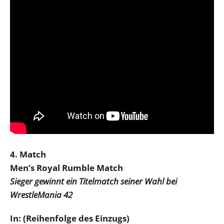
4. Match
Men’s Royal Rumble Match
Sieger gewinnt ein Titelmatch seiner Wahl bei
WrestleMania 42
In: (Reihenfolge des Einzugs)