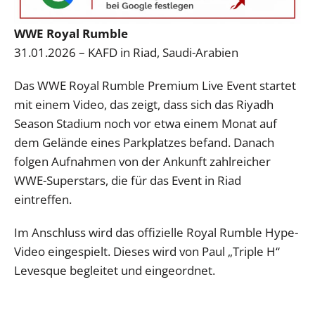
WWE Royal Rumble
31.01.2026 – KAFD in Riad, Saudi-Arabien
Das WWE Royal Rumble Premium Live Event startet
mit einem Video, das zeigt, dass sich das Riyadh
Season Stadium noch vor etwa einem Monat auf
dem Gelände eines Parkplatzes befand. Danach
folgen Aufnahmen von der Ankunft zahlreicher
WWE-Superstars, die für das Event in Riad
eintreffen.
Im Anschluss wird das offizielle Royal Rumble Hype-
Video eingespielt. Dieses wird von Paul „Triple H“
Levesque begleitet und eingeordnet.