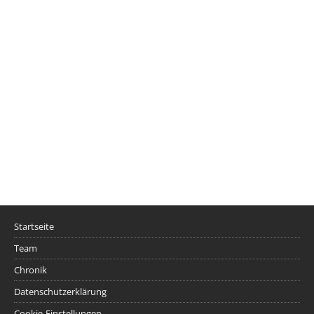
Startseite
Team
Chronik
Datenschutzerklärung
Cookie-Einstellungen