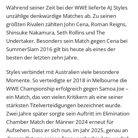
Während seiner Zeit bei der WWE lieferte AJ Styles
unzählige denkwürdige Matches ab. Zu seinen
größten Rivalen zählten John Cena, Roman Reigns,
Shinsuke Nakamura, Seth Rollins und The
Undertaker. Besonders sein Match gegen Cena bei
SummerSlam 2016 gilt bis heute als eines der
besten der letzten zehn Jahre.
Styles verbindet mit Australien viele besondere
Momente. So verteidigte er 2018 in Melbourne die
WWE Championship erfolgreich gegen Samoa Joe –
ein Match, das von vielen Kritikern als eine seiner
stärksten Titelverteidigungen bezeichnet wurde.
Zwei Jahre später sorgte sein Auftritt im Elimination
Chamber Match der Männer 2024 erneut für
Aufsehen. Dass er sich nun, im Jahr 2025, genau an