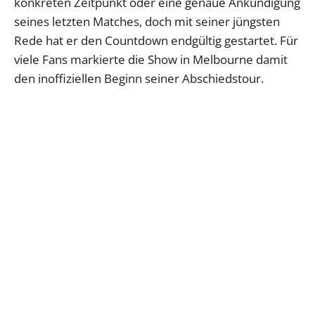
konkreten Zeitpunkt oder eine genaue Ankündigung
seines letzten Matches, doch mit seiner jüngsten
Rede hat er den Countdown endgültig gestartet. Für
viele Fans markierte die Show in Melbourne damit
den inoffiziellen Beginn seiner Abschiedstour.