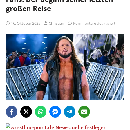
großen Reise
16. Oktober 2025
Christian
Kommentare deaktiviert