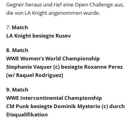
Gegner heraus und rief eine Open Challenge aus,
die von LA Knight angenommen wurde.
7.
Match
LA Knight besiegte Rusev
8. Match
WWE Women’s World Championship
Stephanie Vaquer (c) besiegte Roxanne Perez
(w/ Raquel Rodriguez)
9. Match
WWE Intercontinental Championship
CM Punk besiegte Dominik Mysterio (c) durch
Disqualifikation