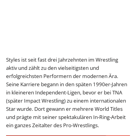
Styles ist seit fast drei Jahrzehnten im Wrestling
aktiv und zählt zu den vielseitigsten und
erfolgreichsten Performern der modernen Ära.
Seine Karriere begann in den späten 1990er-Jahren
in kleineren Independent-Ligen, bevor er bei TNA
(später Impact Wrestling) zu einem internationalen
Star wurde. Dort gewann er mehrere World Titles
und prägte mit seiner spektakulären In-Ring-Arbeit
ein ganzes Zeitalter des Pro-Wrestlings.