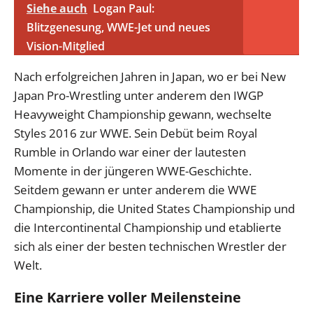
Siehe auch
Logan Paul:
Blitzgenesung, WWE-Jet und neues
Vision-Mitglied
Nach erfolgreichen Jahren in Japan, wo er bei New
Japan Pro-Wrestling unter anderem den IWGP
Heavyweight Championship gewann, wechselte
Styles 2016 zur WWE. Sein Debüt beim Royal
Rumble in Orlando war einer der lautesten
Momente in der jüngeren WWE-Geschichte.
Seitdem gewann er unter anderem die WWE
Championship, die United States Championship und
die Intercontinental Championship und etablierte
sich als einer der besten technischen Wrestler der
Welt.
Eine Karriere voller Meilensteine