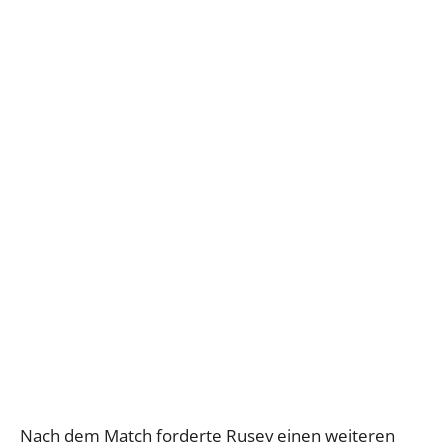
Nach dem Match forderte Rusev einen weiteren