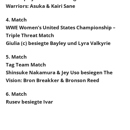
Warriors: Asuka & Kairi Sane
4. Match
WWE Women’s United States Championship –
Triple Threat Match
Giulia (c) besiegte Bayley und Lyra Valkyrie
5. Match
Tag Team Match
Shinsuke Nakamura & Jey Uso besiegen The
Vision: Bron Breakker & Bronson Reed
6. Match
Rusev besiegte Ivar