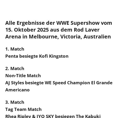
Alle Ergebnisse der WWE Supershow vom
15. Oktober 2025 aus dem Rod Laver
Arena in Melbourne, Victoria, Australien
1. Match
Penta besiegte Kofi Kingston
2. Match
Non-Title Match
AJ Styles besiegte WE Speed Champion El Grande
Americano
3. Match
Tag Team Match
Rhea Ripley & IYO SKY besiegen The Kabuki