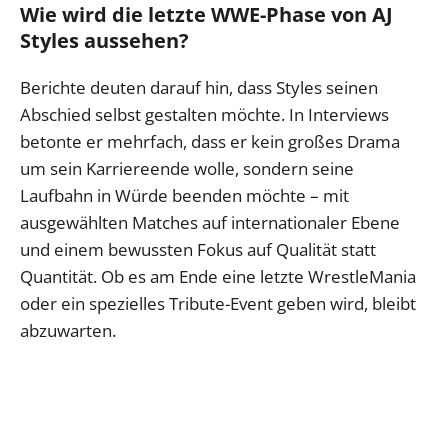
Wie wird die letzte WWE-Phase von AJ
Styles aussehen?
Berichte deuten darauf hin, dass Styles seinen
Abschied selbst gestalten möchte. In Interviews
betonte er mehrfach, dass er kein großes Drama
um sein Karriereende wolle, sondern seine
Laufbahn in Würde beenden möchte – mit
ausgewählten Matches auf internationaler Ebene
und einem bewussten Fokus auf Qualität statt
Quantität. Ob es am Ende eine letzte WrestleMania
oder ein spezielles Tribute-Event geben wird, bleibt
abzuwarten.