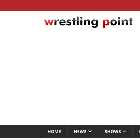
HOME
NEWS
SHOWS