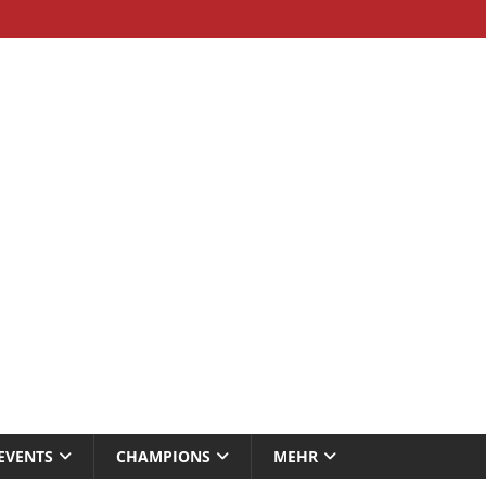
EVENTS
CHAMPIONS
MEHR