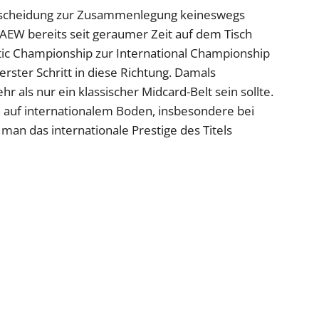
ntscheidung zur Zusammenlegung keineswegs
ei AEW bereits seit geraumer Zeit auf dem Tisch
tic Championship zur International Championship
erster Schritt in diese Richtung. Damals
hr als nur ein klassischer Midcard-Belt sein sollte.
n auf internationalem Boden, insbesondere bei
man das internationale Prestige des Titels