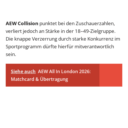
AEW Collision
punktet bei den Zuschauerzahlen,
verliert jedoch an Stärke in der 18–49-Zielgruppe.
Die knappe Verzerrung durch starke Konkurrenz im
Sportprogramm dürfte hierfür mitverantwortlich
sein.
Siehe auch
AEW All In London 2026:
Matchcard & Übertragung