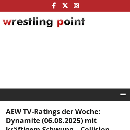
AEW TV‑Ratings der Woche:
Dynamite (06.08.2025) mit
kräftigem Schwung – Collision