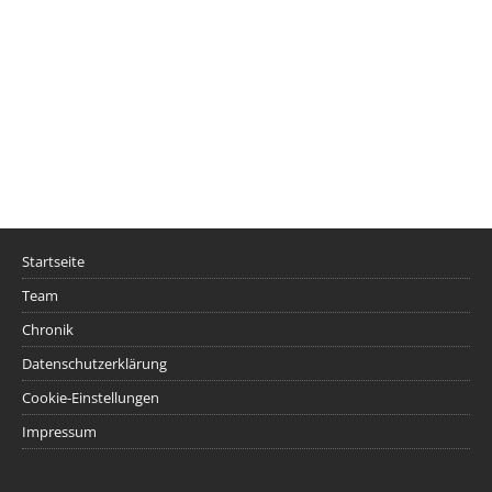
Startseite
Team
Chronik
Datenschutzerklärung
Cookie-Einstellungen
Impressum