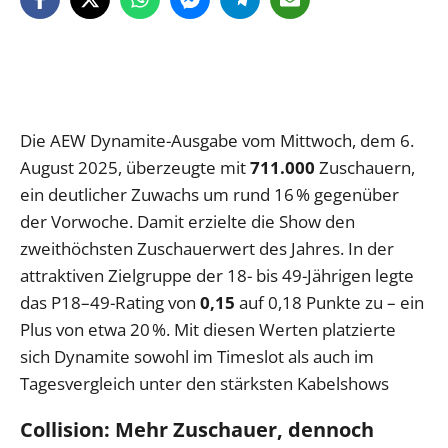
Die AEW Dynamite-Ausgabe vom Mittwoch, dem 6.
August 2025, überzeugte mit
711.000
Zuschauern,
ein deutlicher Zuwachs um rund 16 % gegenüber
der Vorwoche. Damit erzielte die Show den
zweithöchsten Zuschauerwert des Jahres. In der
attraktiven Zielgruppe der 18- bis 49-Jährigen legte
das P18–49-Rating von
0,15
auf 0,18 Punkte zu – ein
Plus von etwa 20 %. Mit diesen Werten platzierte
sich Dynamite sowohl im Timeslot als auch im
Tagesvergleich unter den stärksten Kabelshows
Collision: Mehr Zuschauer, dennoch