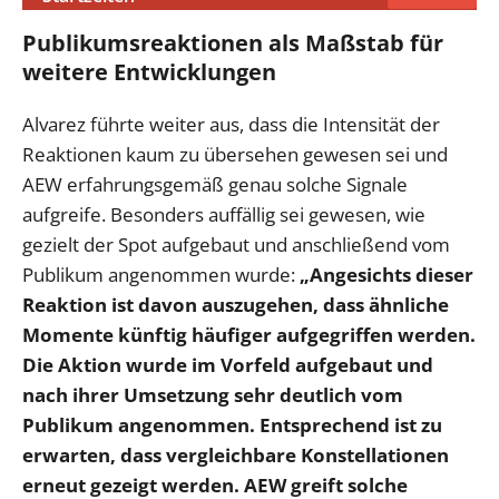
Publikumsreaktionen als Maßstab für
weitere Entwicklungen
Alvarez führte weiter aus, dass die Intensität der
Reaktionen kaum zu übersehen gewesen sei und
AEW erfahrungsgemäß genau solche Signale
aufgreife. Besonders auffällig sei gewesen, wie
gezielt der Spot aufgebaut und anschließend vom
Publikum angenommen wurde:
„Angesichts dieser
Reaktion ist davon auszugehen, dass ähnliche
Momente künftig häufiger aufgegriffen werden.
Die Aktion wurde im Vorfeld aufgebaut und
nach ihrer Umsetzung sehr deutlich vom
Publikum angenommen. Entsprechend ist zu
erwarten, dass vergleichbare Konstellationen
erneut gezeigt werden. AEW greift solche