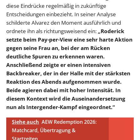
diese Eindrücke regelmäßig in zukünftige
Entscheidungen einbezieht. In seiner Analyse
schilderte Alvarez den Moment ausführlich und
ordnete ihn als richtungsweisend ein:
„Roderick
setzte beim Pay-per-View eine sehr harte Aktion
gegen seine Frau an, bei der am Rücken
deutliche Spuren zu erkennen waren.
Anschließend zeigte er einen intensiven
Backbreaker, der in der Halle mit der stärksten
Reaktion des Abends aufgenommen wurde.
Beide agieren dabei mit hoher Intensität. In
diesem Kontext wird die Auseinandersetzung
nun als Intergender-Kampf eingeordnet.“
Siehe auch
AEW Redemption 2026:
Matchcard, Übertragung &
Startzeiten