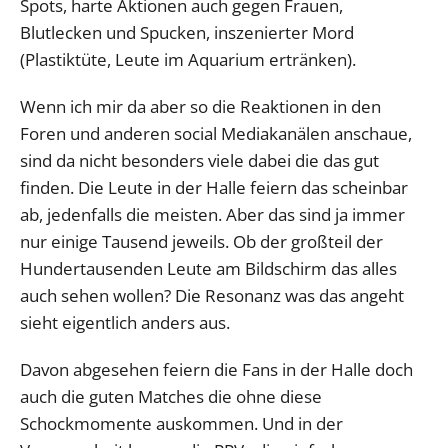
Spots, harte Aktionen auch gegen Frauen,
Blutlecken und Spucken, inszenierter Mord
(Plastiktüte, Leute im Aquarium ertränken).
Wenn ich mir da aber so die Reaktionen in den
Foren und anderen social Mediakanälen anschaue,
sind da nicht besonders viele dabei die das gut
finden. Die Leute in der Halle feiern das scheinbar
ab, jedenfalls die meisten. Aber das sind ja immer
nur einige Tausend jeweils. Ob der großteil der
Hundertausenden Leute am Bildschirm das alles
auch sehen wollen? Die Resonanz was das angeht
sieht eigentlich anders aus.
Davon abgesehen feiern die Fans in der Halle doch
auch die guten Matches die ohne diese
Schockmomente auskommen. Und in der