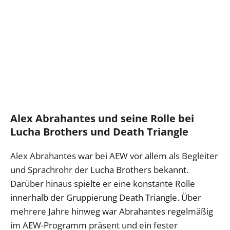
Alex Abrahantes und seine Rolle bei
Lucha Brothers und Death Triangle
Alex Abrahantes war bei AEW vor allem als Begleiter
und Sprachrohr der Lucha Brothers bekannt.
Darüber hinaus spielte er eine konstante Rolle
innerhalb der Gruppierung Death Triangle. Über
mehrere Jahre hinweg war Abrahantes regelmäßig
im AEW-Programm präsent und ein fester