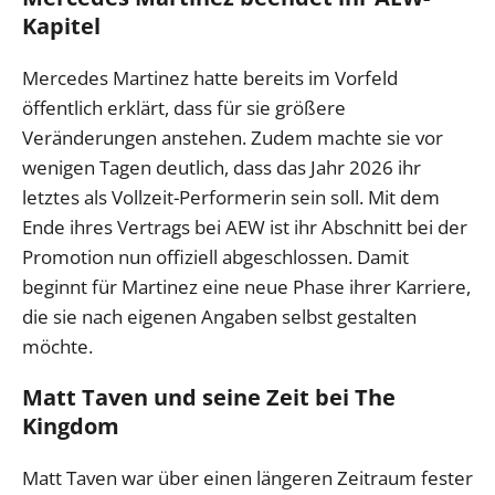
Kapitel
Mercedes Martinez hatte bereits im Vorfeld
öffentlich erklärt, dass für sie größere
Veränderungen anstehen. Zudem machte sie vor
wenigen Tagen deutlich, dass das Jahr 2026 ihr
letztes als Vollzeit-Performerin sein soll. Mit dem
Ende ihres Vertrags bei AEW ist ihr Abschnitt bei der
Promotion nun offiziell abgeschlossen. Damit
beginnt für Martinez eine neue Phase ihrer Karriere,
die sie nach eigenen Angaben selbst gestalten
möchte.
Matt Taven und seine Zeit bei The
Kingdom
Matt Taven war über einen längeren Zeitraum fester