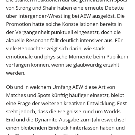
von Strong und Shafir haben eine erneute Debatte
über Intergender-Wrestling bei AEW ausgelöst. Die
Promotion hatte solche Konstellationen bereits in
der Vergangenheit punktuell eingesetzt, doch die
aktuelle Resonanz fällt deutlich intensiver aus. Für
viele Beobachter zeigt sich darin, wie stark
emotionale und physische Momente beim Publikum
verfangen können, wenn sie glaubwürdig erzählt
werden.
Ob und in welchem Umfang AEW diese Art von
Matches und Spots künftig häufiger einsetzt, bleibt
eine Frage der weiteren kreativen Entwicklung. Fest
steht jedoch, dass die Ereignisse rund um Worlds
End und die Dynamite-Ausgabe zum Jahreswechsel
einen bleibenden Eindruck hinterlassen haben und