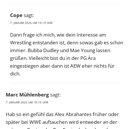
Cope
sagt:
7. JANUAR 2026 UM 19:19 UHR
Dann frage ich mich, wie dein Interesse am
Wrestling entstanden ist, denn sowas gab es schon
immer. Bubba Dudley und Mae Young lassen
grüßen. Vielleicht bist du in der PG Ära
eingestiegen aber dann ist AEW eher nichts für
dich.
Marc Mühlenberg
sagt:
7. JANUAR 2026 UM 10:15 UHR
Hab so ein gefühl das Alex Abrahantes früher oder
später bei WWE auftauchen wird entweder an der