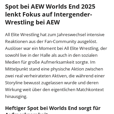
Spot bei AEW Worlds End 2025
lenkt Fokus auf Intergender-
Wrestling bei AEW
All Elite Wrestling hat zum Jahreswechsel intensive
Reaktionen aus der Fan-Community ausgelöst.
Auslöser war ein Moment bei All Elite Wrestling, der
sowohl live in der Halle als auch in den sozialen
Medien für große Aufmerksamkeit sorgte. Im
Mittelpunkt stand eine physische Aktion zwischen
zwei real verheirateten Aktiven, die während einer
Storyline bewusst zugelassen wurde und deren
Wirkung weit über den eigentlichen Matchkontext
hinausging.
Heftiger Spot bei Worlds End sorgt für