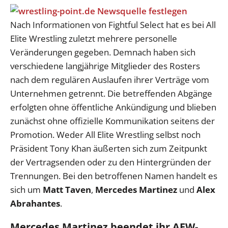
Nach Informationen von Fightful Select hat es bei All
Elite Wrestling zuletzt mehrere personelle
Veränderungen gegeben. Demnach haben sich
verschiedene langjährige Mitglieder des Rosters
nach dem regulären Auslaufen ihrer Verträge vom
Unternehmen getrennt. Die betreffenden Abgänge
erfolgten ohne öffentliche Ankündigung und blieben
zunächst ohne offizielle Kommunikation seitens der
Promotion. Weder All Elite Wrestling selbst noch
Präsident Tony Khan äußerten sich zum Zeitpunkt
der Vertragsenden oder zu den Hintergründen der
Trennungen. Bei den betroffenen Namen handelt es
sich um
Matt Taven
,
Mercedes Martinez
und
Alex
Abrahantes
.
Mercedes Martinez beendet ihr AEW-