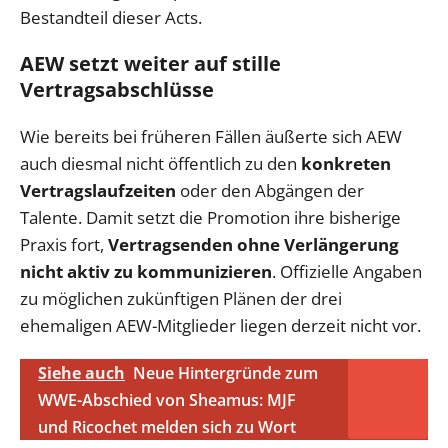
Bestandteil dieser Acts.
AEW setzt weiter auf stille
Vertragsabschlüsse
Wie bereits bei früheren Fällen äußerte sich AEW
auch diesmal nicht öffentlich zu den
konkreten
Vertragslaufzeiten
oder den Abgängen der
Talente. Damit setzt die Promotion ihre bisherige
Praxis fort,
Vertragsenden ohne Verlängerung
nicht aktiv zu kommunizieren
. Offizielle Angaben
zu möglichen zukünftigen Plänen der drei
ehemaligen AEW-Mitglieder liegen derzeit nicht vor.
Siehe auch
Neue Hintergründe zum
WWE-Abschied von Sheamus: MJF
und Ricochet melden sich zu Wort