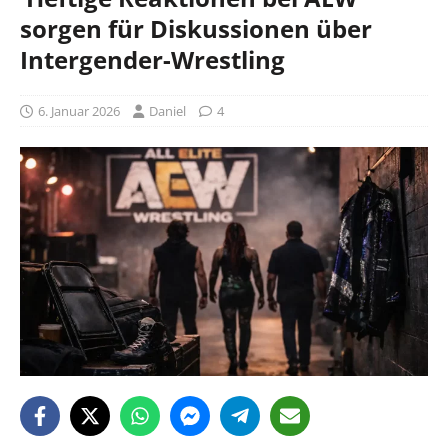
sorgen für Diskussionen über
Intergender-Wrestling
6. Januar 2026
Daniel
4