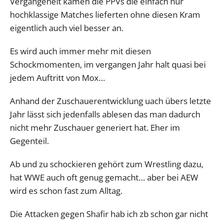
Vergangeheit kamen die PPVs die einfach nur
hochklassige Matches lieferten ohne diesen Kram
eigentlich auch viel besser an.
Es wird auch immer mehr mit diesen
Schockmomenten, im vergangen Jahr halt quasi bei
jedem Auftritt von Mox…
Anhand der Zuschauerentwicklung uach übers letzte
Jahr lässt sich jedenfalls ablesen das man dadurch
nicht mehr Zuschauer generiert hat. Eher im
Gegenteil.
Ab und zu schockieren gehört zum Wrestling dazu,
hat WWE auch oft genug gemacht… aber bei AEW
wird es schon fast zum Alltag.
Die Attacken gegen Shafir hab ich zb schon gar nicht