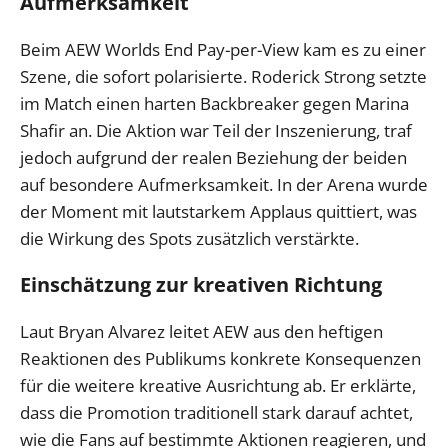
Aufmerksamkeit
Beim AEW Worlds End Pay-per-View kam es zu einer
Szene, die sofort polarisierte. Roderick Strong setzte
im Match einen harten Backbreaker gegen Marina
Shafir an. Die Aktion war Teil der Inszenierung, traf
jedoch aufgrund der realen Beziehung der beiden
auf besondere Aufmerksamkeit. In der Arena wurde
der Moment mit lautstarkem Applaus quittiert, was
die Wirkung des Spots zusätzlich verstärkte.
Einschätzung zur kreativen Richtung
Laut Bryan Alvarez leitet AEW aus den heftigen
Reaktionen des Publikums konkrete Konsequenzen
für die weitere kreative Ausrichtung ab. Er erklärte,
dass die Promotion traditionell stark darauf achtet,
wie die Fans auf bestimmte Aktionen reagieren, und