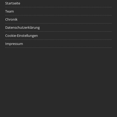
Startseite
Team
Chronik
Datenschutzerklärung
Cookie-Einstellungen
Impressum