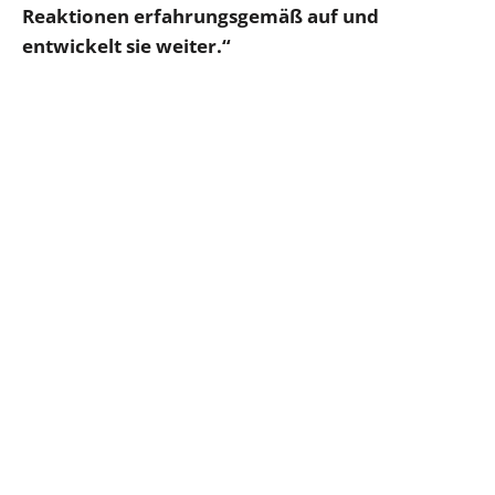
Reaktionen erfahrungsgemäß auf und
entwickelt sie weiter.“