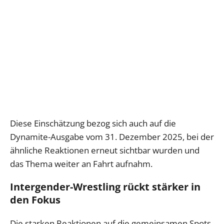
Diese Einschätzung bezog sich auch auf die
Dynamite-Ausgabe vom 31. Dezember 2025, bei der
ähnliche Reaktionen erneut sichtbar wurden und
das Thema weiter an Fahrt aufnahm.
Intergender-Wrestling rückt stärker in
den Fokus
Die starken Reaktionen auf die gemeinsamen Spots