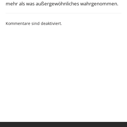
mehr als was außergewöhnliches wahrgenommen.
Kommentare sind deaktiviert.