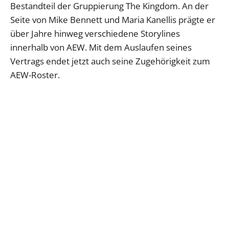
Bestandteil der Gruppierung The Kingdom. An der
Seite von Mike Bennett und Maria Kanellis prägte er
über Jahre hinweg verschiedene Storylines
innerhalb von AEW. Mit dem Auslaufen seines
Vertrags endet jetzt auch seine Zugehörigkeit zum
AEW-Roster.