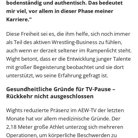
bodenständig und authentisch. Das bedeutet
mir viel, vor allem in dieser Phase meiner
Karriere.“
Diese Freiheit sei es, die ihm helfe, sich noch immer
als Teil des aktiven Wrestling-Business zu fühlen,
auch wenn er derzeit seltener im Rampenlicht steht.
Wight betont, dass er die Entwicklung junger Talente
mit großer Begeisterung beobachtet und sie dort
unterstützt, wo seine Erfahrung gefragt ist.
Gesundheitliche Gründe für TV-Pause –
Rückkehr nicht ausgeschlossen
Wights reduzierte Präsenz im AEW-TV der letzten
Monate hat vor allem medizinische Gründe. Der
2,18 Meter große Athlet unterzog sich mehreren
Operationen, um körperliche Beschwerden zu