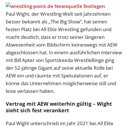
Paul Wight, der Wrestling-Welt seit Jahrzehnten
besser bekannt als „The Big Show“, hat seinen
festen Platz bei All Elite Wrestling gefunden und
macht deutlich, dass er trotz seiner längeren
Abwesenheit vom Bildschirm keineswegs mit AEW
abgeschlossen hat. In einem ausführlichen Interview
mit Bill Apter von Sportskeeda WrestleBinge ging
der 52-jährige Gigant auf seine aktuelle Rolle bei
AEW ein und räumte mit Spekulationen auf, er
könne das Unternehmen möglicherweise still und
leise verlassen haben.
Vertrag mit AEW weiterhin gültig – Wight
sieht sich fest verankert
Paul Wight unterschrieb im Jahr 2021 bei All Elite