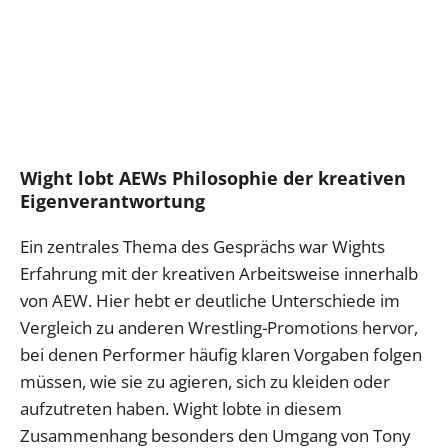
Wight lobt AEWs Philosophie der kreativen
Eigenverantwortung
Ein zentrales Thema des Gesprächs war Wights
Erfahrung mit der kreativen Arbeitsweise innerhalb
von AEW. Hier hebt er deutliche Unterschiede im
Vergleich zu anderen Wrestling-Promotions hervor,
bei denen Performer häufig klaren Vorgaben folgen
müssen, wie sie zu agieren, sich zu kleiden oder
aufzutreten haben. Wight lobte in diesem
Zusammenhang besonders den Umgang von Tony