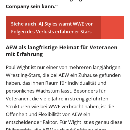
Company sein kann.“
Siehe auch
AJ Styles warnt WWE vor
Folgen des Verlusts erfahrener Stars
AEW als langfristige Heimat für Veteranen
mit Erfahrung
Paul Wight ist nur einer von mehreren langjährigen
Wrestling-Stars, die bei AEW ein Zuhause gefunden
haben, das ihnen Raum für Individualität und
persönliches Wachstum lässt. Besonders für
Veteranen, die viele Jahre in streng geführten
Strukturen wie bei WWE verbracht haben, ist die
Offenheit und Flexibilität von AEW ein
entscheidender Faktor. Für Wight ist es genau diese
Philosophie, die AEW auch zukünftig zu einer