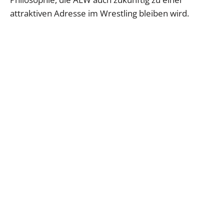
attraktiven Adresse im Wrestling bleiben wird.