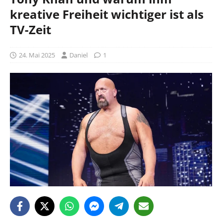
kreative Freiheit wichtiger ist als
TV-Zeit
24. Mai 2025
Daniel
1