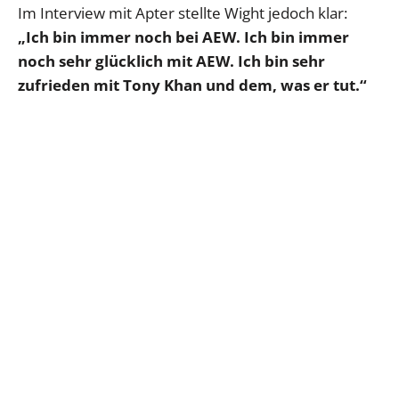
Im Interview mit Apter stellte Wight jedoch klar:
„Ich bin immer noch bei AEW. Ich bin immer
noch sehr glücklich mit AEW. Ich bin sehr
zufrieden mit Tony Khan und dem, was er tut.“