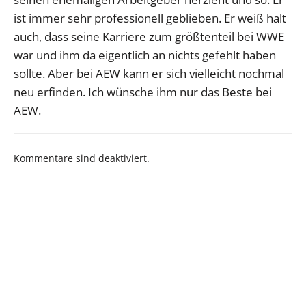
ist immer sehr professionell geblieben. Er weiß halt
auch, dass seine Karriere zum größtenteil bei WWE
war und ihm da eigentlich an nichts gefehlt haben
sollte. Aber bei AEW kann er sich vielleicht nochmal
neu erfinden. Ich wünsche ihm nur das Beste bei
AEW.
Kommentare sind deaktiviert.