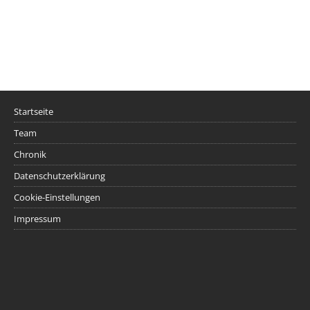
Startseite
Team
Chronik
Datenschutzerklärung
Cookie-Einstellungen
Impressum