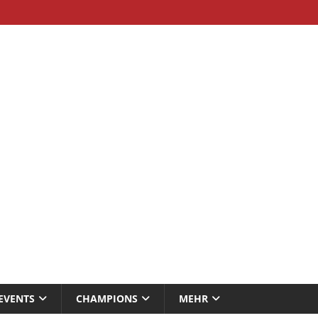
EVENTS
CHAMPIONS
MEHR