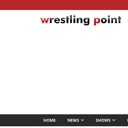
HOME
NEWS
SHOWS