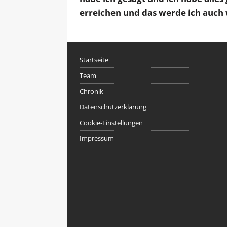
erreichen und das werde ich auch
Startseite
Team
Chronik
Datenschutzerklärung
Cookie-Einstellungen
Impressum