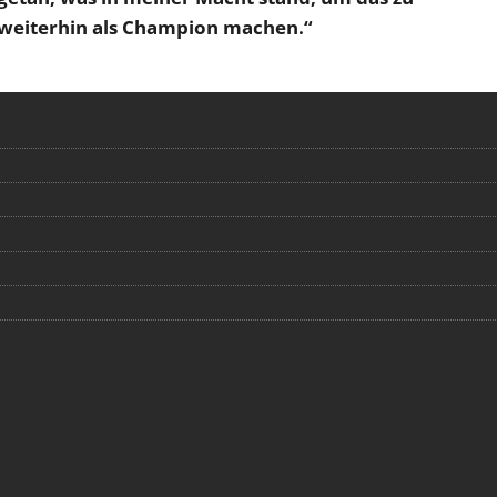
 weiterhin als Champion machen.“