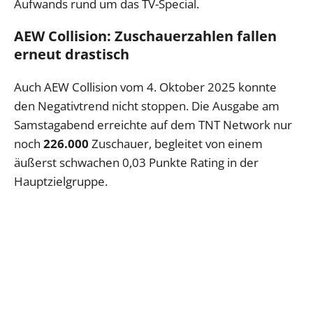
Aufwands rund um das TV-Special.
AEW Collision: Zuschauerzahlen fallen
erneut drastisch
Auch AEW Collision vom 4. Oktober 2025 konnte
den Negativtrend nicht stoppen. Die Ausgabe am
Samstagabend erreichte auf dem TNT Network nur
noch
226.000
Zuschauer, begleitet von einem
äußerst schwachen 0,03 Punkte Rating in der
Hauptzielgruppe.