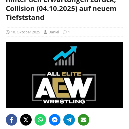
Collision (04.10.2025) auf neuem
Tiefststand
10. Oktober 2025
Daniel
1