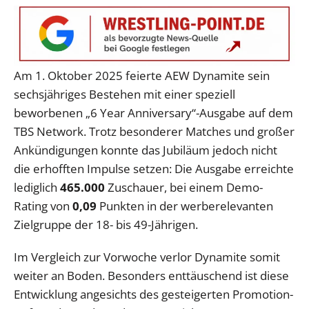
Am 1. Oktober 2025 feierte AEW Dynamite sein
sechsjähriges Bestehen mit einer speziell
beworbenen „6 Year Anniversary“-Ausgabe auf dem
TBS Network. Trotz besonderer Matches und großer
Ankündigungen konnte das Jubiläum jedoch nicht
die erhofften Impulse setzen: Die Ausgabe erreichte
lediglich
465.000
Zuschauer, bei einem Demo-
Rating von
0,09
Punkten in der werberelevanten
Zielgruppe der 18- bis 49-Jährigen.
Im Vergleich zur Vorwoche verlor Dynamite somit
weiter an Boden. Besonders enttäuschend ist diese
Entwicklung angesichts des gesteigerten Promotion-