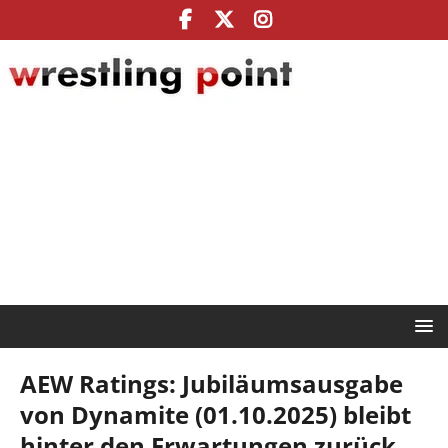
AEW Ratings: Jubiläumsausgabe
von Dynamite (01.10.2025) bleibt
hinter den Erwartungen zurück,