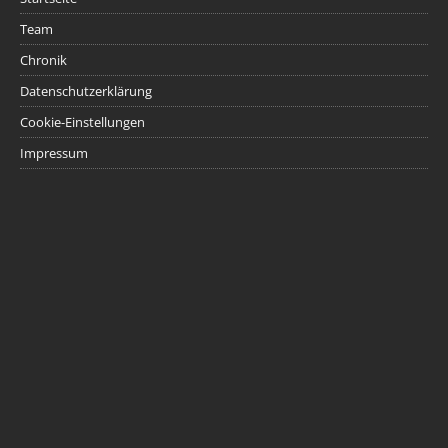
Team
Chronik
Datenschutzerklärung
Cookie-Einstellungen
Impressum