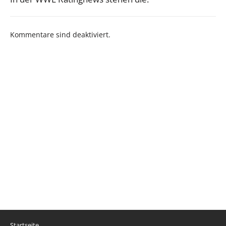
Kommentare sind deaktiviert.
Startseite