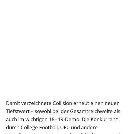
Damit verzeichnete Collision erneut einen neuen
Tiefstwert – sowohl bei der Gesamtreichweite als
auch im wichtigen 18–49-Demo. Die Konkurrenz
durch College Football, UFC und andere