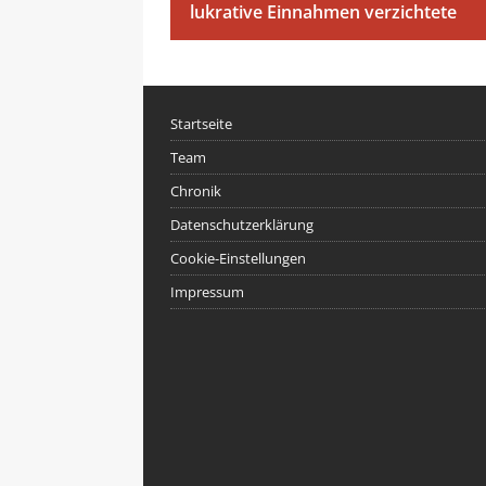
lukrative Einnahmen verzichtete
Startseite
Team
Chronik
Datenschutzerklärung
Cookie-Einstellungen
Impressum