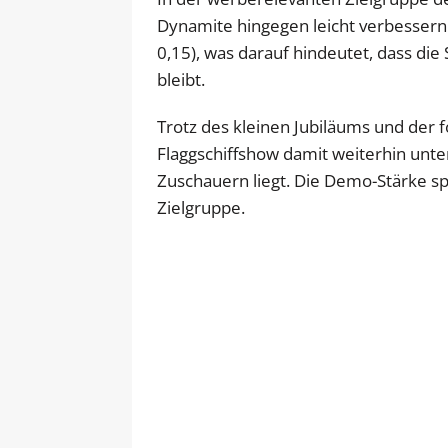
Dynamite hingegen leicht verbessern.
0,15), was darauf hindeutet, dass die
bleibt.
Trotz des kleinen Jubiläums und der f
Flaggschiffshow damit weiterhin unte
Zuschauern liegt. Die Demo-Stärke spr
Zielgruppe.