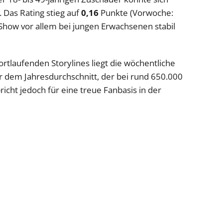
 Das Rating stieg auf
0,16
Punkte (Vorwoche:
 Show vor allem bei jungen Erwachsenen stabil
ortlaufenden Storylines liegt die wöchentliche
r dem Jahresdurchschnitt, der bei rund 650.000
icht jedoch für eine treue Fanbasis in der