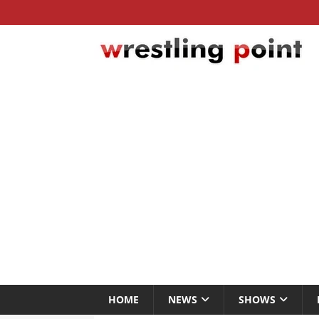
HOME
NEWS
SHOWS