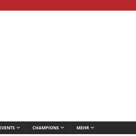
EVENTS
CHAMPIONS
MEHR