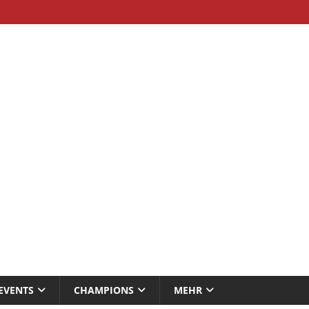
EVENTS
CHAMPIONS
MEHR