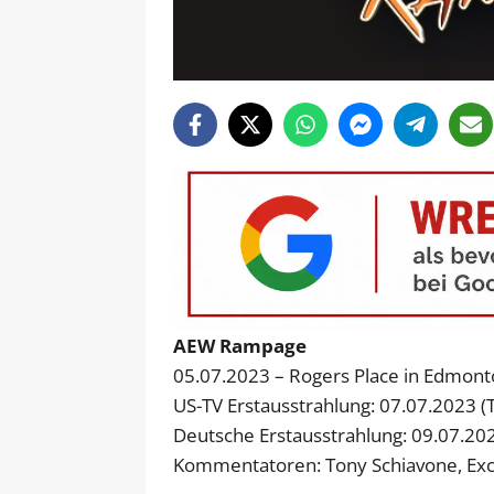
AEW Rampage
05.07.2023 – Rogers Place in Edmont
US-TV Erstausstrahlung: 07.07.2023 (
Deutsche Erstausstrahlung: 09.07.2
Kommentatoren: Tony Schiavone, Exca