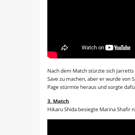
Nach dem Match stürzte sich Jarretts
Save zu machen, aber er wurde von Sa
Page stürmte heraus und sorgte dafür
3. Match
Hikaru Shida besiegte Marina Shafir 