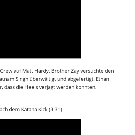
 Crew auf Matt Hardy. Brother Zay versuchte den
tnam Singh überwältigt und abgefertigt. Ethan
, dass die Heels verjagt werden konnten.
nach dem Katana Kick (3:31)