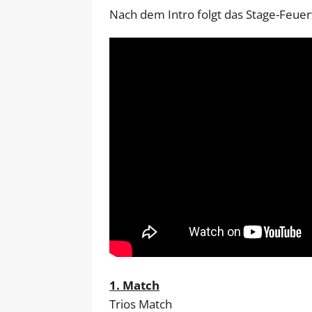
Nach dem Intro folgt das Stage-Feu
1. Match
Trios Match