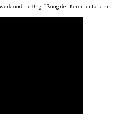
erwerk und die Begrüßung der Kommentatoren.