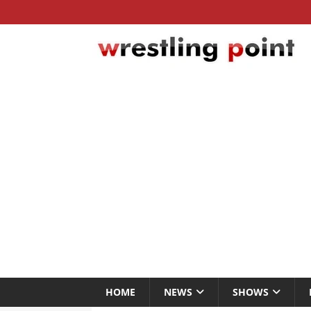
HOME
NEWS
SHOWS