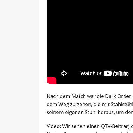
Nach dem Match war die Dark Order me
dem Weg zu gehen, die mit Stahlstü
seinem eigenen Stuhl heraus, um den
Video: Wir sehen einen QTV-Beitrag, d