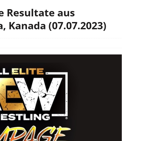
 Resultate aus
, Kanada (07.07.2023)