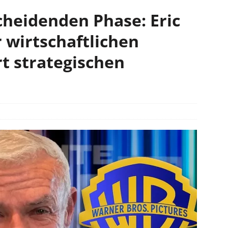
cheidenden Phase: Eric
 wirtschaftlichen
rt strategischen