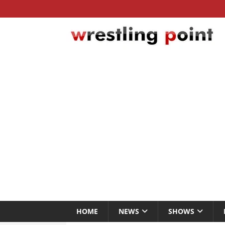
HOME
NEWS
SHOWS