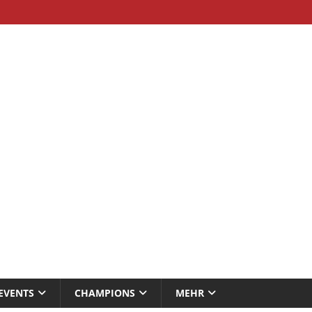
EVENTS
CHAMPIONS
MEHR