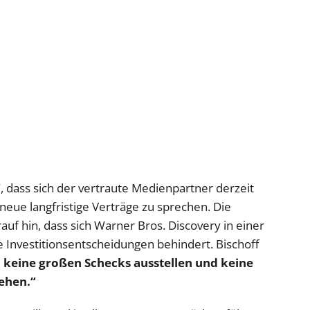
 dass sich der vertraute Medienpartner derzeit
 neue langfristige Verträge zu sprechen. Die
uf hin, dass sich Warner Bros. Discovery in einer
e Investitionsentscheidungen behindert. Bischoff
 keine großen Schecks ausstellen und keine
gehen.“