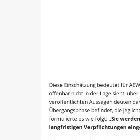
Diese Einschätzung bedeutet für AEW,
offenbar nicht in der Lage sieht, über
veröffentlichten Aussagen deuten dara
Übergangsphase befindet, die jeglich
formulierte es wie folgt:
„Sie werden
langfristigen Verpflichtungen ein