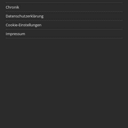
Chronik
Datenschutzerklärung
Cookie-Einstellungen
Impressum