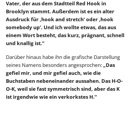
Vater, der aus dem Stadtteil Red Hook in
Brooklyn stammt. Außerdem ist es ein alter
Ausdruck für ‚hook and stretch‘ oder ‚hook
somebody up‘. Und ich wollte etwas, das aus
einem Wort besteht, das kurz, prägnant, schnell
und knallig ist.“
Darüber hinaus habe ihn die grafische Darstellung
seines Namens besonders angesprochen:
„Das
gefiel mir, und mir gefiel auch, wie die
Buchstaben nebeneinander aussahen. Das H-O-
O-K, weil sie fast symmetrisch sind, aber das K
ist irgendwie wie ein verkorkstes H.“