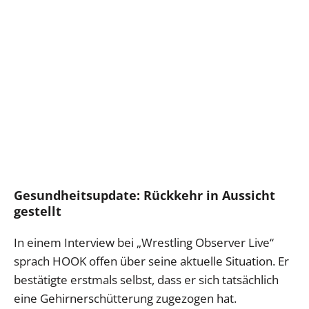
Gesundheitsupdate: Rückkehr in Aussicht
gestellt
In einem Interview bei „Wrestling Observer Live“
sprach HOOK offen über seine aktuelle Situation. Er
bestätigte erstmals selbst, dass er sich tatsächlich
eine Gehirnerschütterung zugezogen hat.