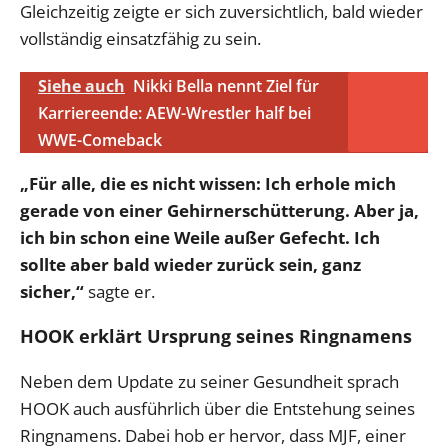
Gleichzeitig zeigte er sich zuversichtlich, bald wieder
vollständig einsatzfähig zu sein.
Siehe auch
Nikki Bella nennt Ziel für
Karriereende: AEW-Wrestler half bei
WWE-Comeback
„Für alle, die es nicht wissen: Ich erhole mich
gerade von einer Gehirnerschütterung. Aber ja,
ich bin schon eine Weile außer Gefecht. Ich
sollte aber bald wieder zurück sein, ganz
sicher,“
sagte er.
HOOK erklärt Ursprung seines Ringnamens
Neben dem Update zu seiner Gesundheit sprach
HOOK auch ausführlich über die Entstehung seines
Ringnamens. Dabei hob er hervor, dass MJF, einer