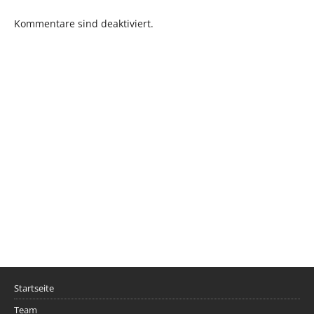
Kommentare sind deaktiviert.
Startseite
Team