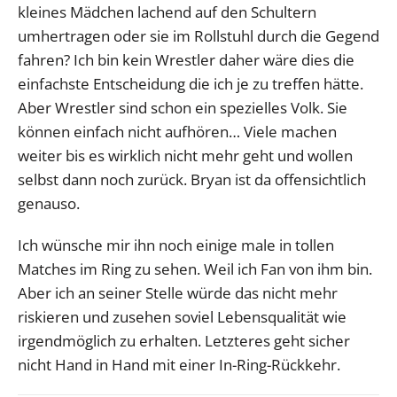
kleines Mädchen lachend auf den Schultern
umhertragen oder sie im Rollstuhl durch die Gegend
fahren? Ich bin kein Wrestler daher wäre dies die
einfachste Entscheidung die ich je zu treffen hätte.
Aber Wrestler sind schon ein spezielles Volk. Sie
können einfach nicht aufhören… Viele machen
weiter bis es wirklich nicht mehr geht und wollen
selbst dann noch zurück. Bryan ist da offensichtlich
genauso.
Ich wünsche mir ihn noch einige male in tollen
Matches im Ring zu sehen. Weil ich Fan von ihm bin.
Aber ich an seiner Stelle würde das nicht mehr
riskieren und zusehen soviel Lebensqualität wie
irgendmöglich zu erhalten. Letzteres geht sicher
nicht Hand in Hand mit einer In-Ring-Rückkehr.