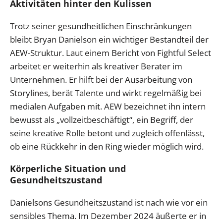
Aktivitäten hinter den Kulissen
Trotz seiner gesundheitlichen Einschränkungen
bleibt Bryan Danielson ein wichtiger Bestandteil der
AEW-Struktur. Laut einem Bericht von Fightful Select
arbeitet er weiterhin als kreativer Berater im
Unternehmen. Er hilft bei der Ausarbeitung von
Storylines, berät Talente und wirkt regelmäßig bei
medialen Aufgaben mit. AEW bezeichnet ihn intern
bewusst als „vollzeitbeschäftigt“, ein Begriff, der
seine kreative Rolle betont und zugleich offenlässt,
ob eine Rückkehr in den Ring wieder möglich wird.
Körperliche Situation und
Gesundheitszustand
Danielsons Gesundheitszustand ist nach wie vor ein
sensibles Thema. Im Dezember 2024 äußerte er in