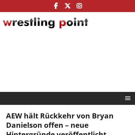
AEW hält Rückkehr von Bryan
Danielson offen – neue
Hintergründe veröffentlicht,