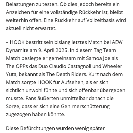
Belastungen zu testen. Ob dies jedoch bereits ein
Anzeichen für eine vollständige Rückkehr ist, bleibt
weiterhin offen. Eine Rückkehr auf Vollzeitbasis wird
aktuell nicht erwartet.
– HOOK bestritt sein bislang letztes Match bei AEW
Dynamite am 9. April 2025. In diesem Tag Team
Match besiegte er gemeinsam mit Samoa Joe als
The OPPs das Duo Claudio Castagnoli und Wheeler
Yuta, bekannt als The Death Riders. Kurz nach dem
Match sorgte HOOK für Aufsehen, als er sich
sichtlich unwohl fühlte und sich offenbar übergeben
musste. Fans äußerten unmittelbar danach die
Sorge, dass er sich eine Gehirnerschütterung
zugezogen haben könnte.
Diese Befürchtungen wurden wenig später