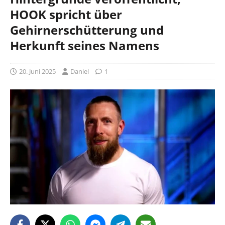
HOOK spricht über
Gehirnerschütterung und
Herkunft seines Namens
20. Juni 2025
Daniel
1