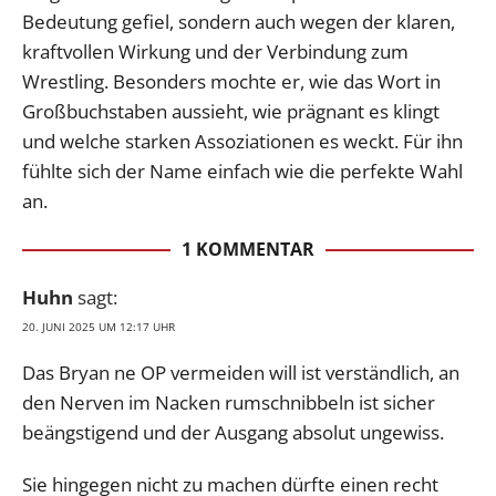
Bedeutung gefiel, sondern auch wegen der klaren,
kraftvollen Wirkung und der Verbindung zum
Wrestling. Besonders mochte er, wie das Wort in
Großbuchstaben aussieht, wie prägnant es klingt
und welche starken Assoziationen es weckt. Für ihn
fühlte sich der Name einfach wie die perfekte Wahl
an.
1 KOMMENTAR
Huhn
sagt:
20. JUNI 2025 UM 12:17 UHR
Das Bryan ne OP vermeiden will ist verständlich, an
den Nerven im Nacken rumschnibbeln ist sicher
beängstigend und der Ausgang absolut ungewiss.
Sie hingegen nicht zu machen dürfte einen recht