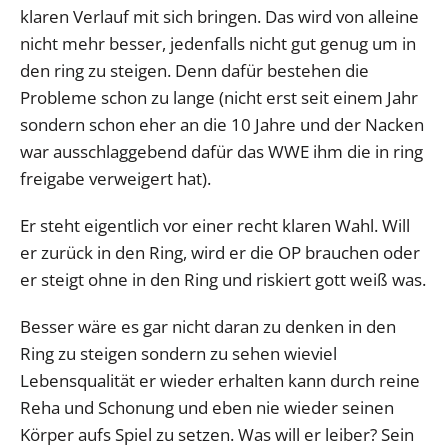
klaren Verlauf mit sich bringen. Das wird von alleine
nicht mehr besser, jedenfalls nicht gut genug um in
den ring zu steigen. Denn dafür bestehen die
Probleme schon zu lange (nicht erst seit einem Jahr
sondern schon eher an die 10 Jahre und der Nacken
war ausschlaggebend dafür das WWE ihm die in ring
freigabe verweigert hat).
Er steht eigentlich vor einer recht klaren Wahl. Will
er zurück in den Ring, wird er die OP brauchen oder
er steigt ohne in den Ring und riskiert gott weiß was.
Besser wäre es gar nicht daran zu denken in den
Ring zu steigen sondern zu sehen wieviel
Lebensqualität er wieder erhalten kann durch reine
Reha und Schonung und eben nie wieder seinen
Körper aufs Spiel zu setzen. Was will er leiber? Sein