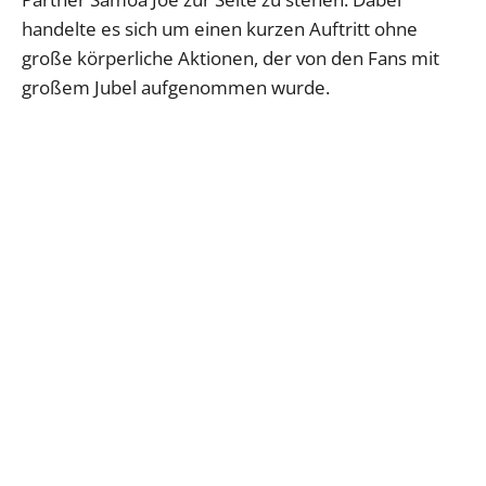
handelte es sich um einen kurzen Auftritt ohne
große körperliche Aktionen, der von den Fans mit
großem Jubel aufgenommen wurde.