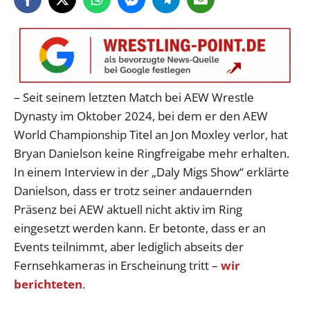
– Seit seinem letzten Match bei AEW Wrestle
Dynasty im Oktober 2024, bei dem er den AEW
World Championship Titel an Jon Moxley verlor, hat
Bryan Danielson keine Ringfreigabe mehr erhalten.
In einem Interview in der „Daly Migs Show“ erklärte
Danielson, dass er trotz seiner andauernden
Präsenz bei AEW aktuell nicht aktiv im Ring
eingesetzt werden kann. Er betonte, dass er an
Events teilnimmt, aber lediglich abseits der
Fernsehkameras in Erscheinung tritt –
wir
berichteten
.