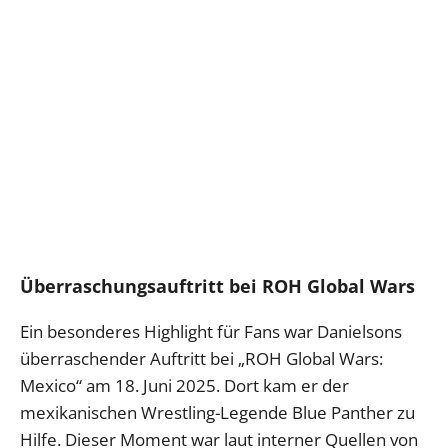
Überraschungsauftritt bei ROH Global Wars
Ein besonderes Highlight für Fans war Danielsons
überraschender Auftritt bei „ROH Global Wars:
Mexico“ am 18. Juni 2025. Dort kam er der
mexikanischen Wrestling-Legende Blue Panther zu
Hilfe. Dieser Moment war laut interner Quellen von