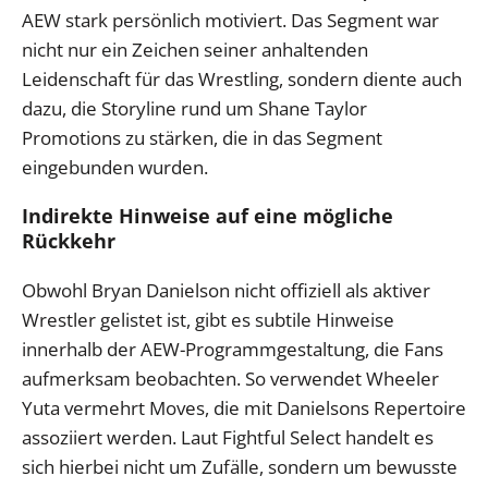
AEW stark persönlich motiviert. Das Segment war
nicht nur ein Zeichen seiner anhaltenden
Leidenschaft für das Wrestling, sondern diente auch
dazu, die Storyline rund um Shane Taylor
Promotions zu stärken, die in das Segment
eingebunden wurden.
Indirekte Hinweise auf eine mögliche
Rückkehr
Obwohl Bryan Danielson nicht offiziell als aktiver
Wrestler gelistet ist, gibt es subtile Hinweise
innerhalb der AEW-Programmgestaltung, die Fans
aufmerksam beobachten. So verwendet Wheeler
Yuta vermehrt Moves, die mit Danielsons Repertoire
assoziiert werden. Laut Fightful Select handelt es
sich hierbei nicht um Zufälle, sondern um bewusste