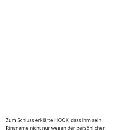
Zum Schluss erklärte HOOK, dass ihm sein
Ringname nicht nur wegen der persönlichen