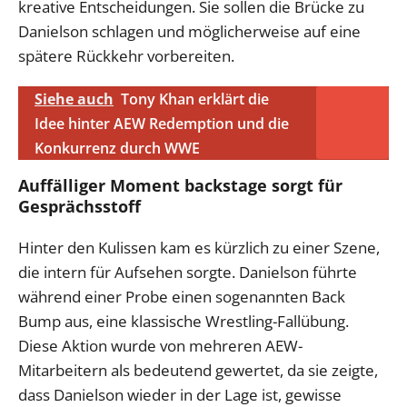
kreative Entscheidungen. Sie sollen die Brücke zu
Danielson schlagen und möglicherweise auf eine
spätere Rückkehr vorbereiten.
Siehe auch
Tony Khan erklärt die
Idee hinter AEW Redemption und die
Konkurrenz durch WWE
Auffälliger Moment backstage sorgt für
Gesprächsstoff
Hinter den Kulissen kam es kürzlich zu einer Szene,
die intern für Aufsehen sorgte. Danielson führte
während einer Probe einen sogenannten Back
Bump aus, eine klassische Wrestling-Fallübung.
Diese Aktion wurde von mehreren AEW-
Mitarbeitern als bedeutend gewertet, da sie zeigte,
dass Danielson wieder in der Lage ist, gewisse