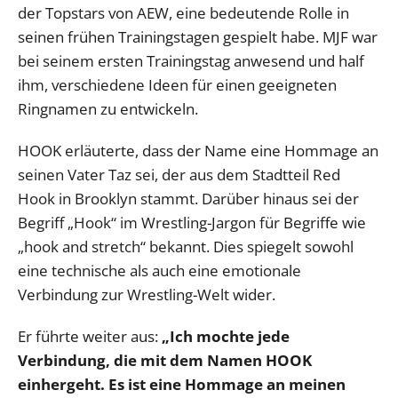
der Topstars von AEW, eine bedeutende Rolle in
seinen frühen Trainingstagen gespielt habe. MJF war
bei seinem ersten Trainingstag anwesend und half
ihm, verschiedene Ideen für einen geeigneten
Ringnamen zu entwickeln.
HOOK erläuterte, dass der Name eine Hommage an
seinen Vater Taz sei, der aus dem Stadtteil Red
Hook in Brooklyn stammt. Darüber hinaus sei der
Begriff „Hook“ im Wrestling-Jargon für Begriffe wie
„hook and stretch“ bekannt. Dies spiegelt sowohl
eine technische als auch eine emotionale
Verbindung zur Wrestling-Welt wider.
Er führte weiter aus:
„Ich mochte jede
Verbindung, die mit dem Namen HOOK
einhergeht. Es ist eine Hommage an meinen