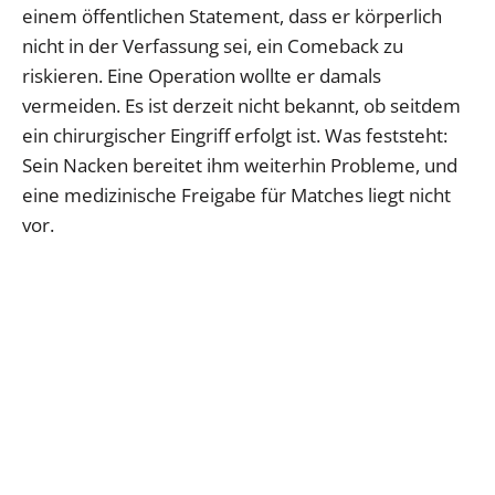
einem öffentlichen Statement, dass er körperlich
nicht in der Verfassung sei, ein Comeback zu
riskieren. Eine Operation wollte er damals
vermeiden. Es ist derzeit nicht bekannt, ob seitdem
ein chirurgischer Eingriff erfolgt ist. Was feststeht:
Sein Nacken bereitet ihm weiterhin Probleme, und
eine medizinische Freigabe für Matches liegt nicht
vor.