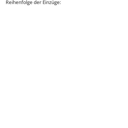
Reihenfolge der Einzüge: