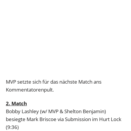
MVP setzte sich für das nächste Match ans
Kommentatorenpult.
2. Match
Bobby Lashley (w/ MVP & Shelton Benjamin)
besiegte Mark Briscoe via Submission im Hurt Lock
(9:36)