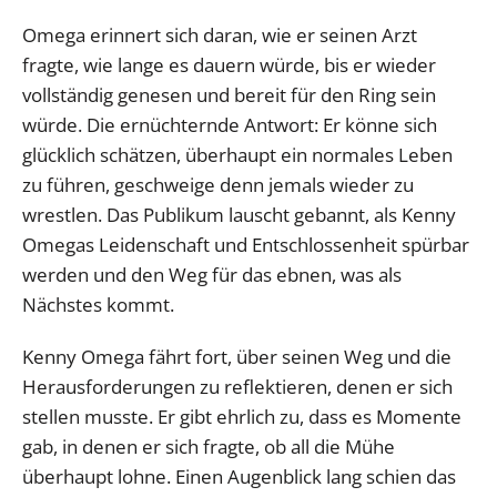
Omega erinnert sich daran, wie er seinen Arzt
fragte, wie lange es dauern würde, bis er wieder
vollständig genesen und bereit für den Ring sein
würde. Die ernüchternde Antwort: Er könne sich
glücklich schätzen, überhaupt ein normales Leben
zu führen, geschweige denn jemals wieder zu
wrestlen. Das Publikum lauscht gebannt, als Kenny
Omegas Leidenschaft und Entschlossenheit spürbar
werden und den Weg für das ebnen, was als
Nächstes kommt.
Kenny Omega fährt fort, über seinen Weg und die
Herausforderungen zu reflektieren, denen er sich
stellen musste. Er gibt ehrlich zu, dass es Momente
gab, in denen er sich fragte, ob all die Mühe
überhaupt lohne. Einen Augenblick lang schien das