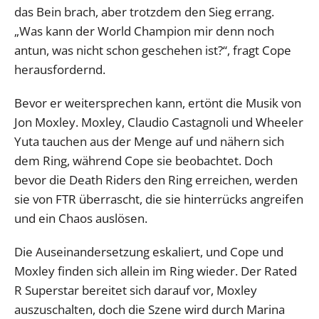
das Bein brach, aber trotzdem den Sieg errang.
„Was kann der World Champion mir denn noch
antun, was nicht schon geschehen ist?“, fragt Cope
herausfordernd.
Bevor er weitersprechen kann, ertönt die Musik von
Jon Moxley. Moxley, Claudio Castagnoli und Wheeler
Yuta tauchen aus der Menge auf und nähern sich
dem Ring, während Cope sie beobachtet. Doch
bevor die Death Riders den Ring erreichen, werden
sie von FTR überrascht, die sie hinterrücks angreifen
und ein Chaos auslösen.
Die Auseinandersetzung eskaliert, und Cope und
Moxley finden sich allein im Ring wieder. Der Rated
R Superstar bereitet sich darauf vor, Moxley
auszuschalten, doch die Szene wird durch Marina