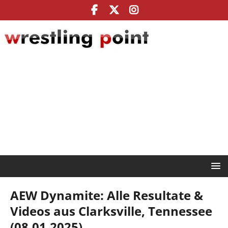
AEW Dynamite: Alle Resultate &
Videos aus Clarksville, Tennessee
(08.01.2025)