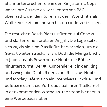
Shafir unterbrochen, die in den Ring stürmt. Cope
wehrt ihre Attacke ab, wird jedoch von PAC
überrascht, der den Koffer mit dem World Title als
Waffe einsetzt, um ihn von hinten niederzustrecken.
Die restlichen Death Riders stürmen auf Cope zu
und starten einen brutalen Angriff. Die Lage spitzt
sich zu, als sie eine Plastiktüte hervorholen, um die
Gewalt weiter zu eskalieren. Doch die Menge bricht
in Jubel aus, als Powerhouse Hobbs die Bühne
hinunterstürmt. Der #1 Contender eilt in den Ring
und zwingt die Death Riders zum Rückzug. Hobbs
und Moxley liefern sich ein intensives Blickduell und
befeuern damit die Vorfreude auf ihren Titelkampf
in der kommenden Woche an. Die Szene blendet in
eine Werbepause über.