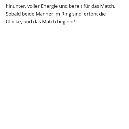
hinunter, voller Energie und bereit für das Match.
Sobald beide Männer im Ring sind, ertönt die
Glocke, und das Match beginnt!