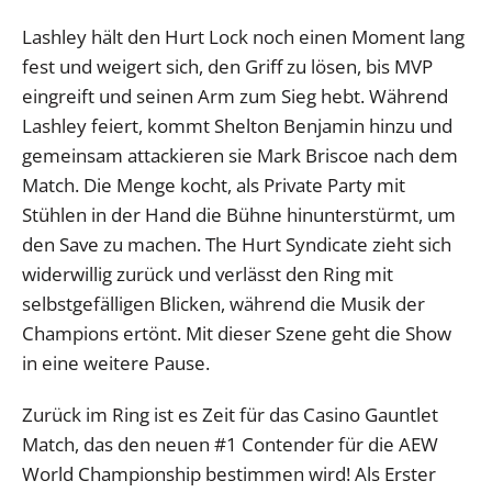
Lashley hält den Hurt Lock noch einen Moment lang
fest und weigert sich, den Griff zu lösen, bis MVP
eingreift und seinen Arm zum Sieg hebt. Während
Lashley feiert, kommt Shelton Benjamin hinzu und
gemeinsam attackieren sie Mark Briscoe nach dem
Match. Die Menge kocht, als Private Party mit
Stühlen in der Hand die Bühne hinunterstürmt, um
den Save zu machen. The Hurt Syndicate zieht sich
widerwillig zurück und verlässt den Ring mit
selbstgefälligen Blicken, während die Musik der
Champions ertönt. Mit dieser Szene geht die Show
in eine weitere Pause.
Zurück im Ring ist es Zeit für das Casino Gauntlet
Match, das den neuen #1 Contender für die AEW
World Championship bestimmen wird! Als Erster