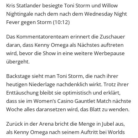
Kris Statlander besiegte Toni Storm und Willow
Nightingale nach dem nach dem Wednesday Night
Fever gegen Storm (10:12)
Das Kommentatorenteam erinnert die Zuschauer
daran, dass Kenny Omega als Nächstes auftreten
wird, bevor die Show in eine weitere Werbepause
übergeht.
Backstage sieht man Toni Storm, die nach ihrer
heutigen Niederlage nachdenklich wirkt. Trotz ihrer
Enttäuschung bleibt sie optimistisch und erklärt,
dass sie im Women’s Casino Gauntlet Match nächste
Woche alles daransetzen wird, das Blatt zu wenden.
Zurück in der Arena bricht die Menge in Jubel aus,
als Kenny Omega nach seinem Auftritt bei Worlds