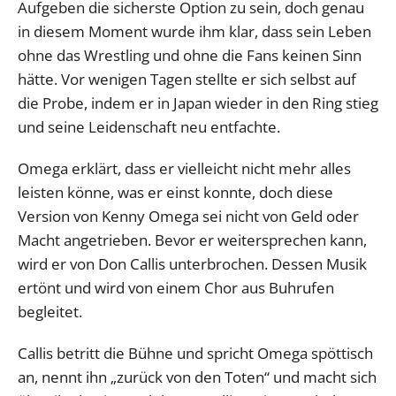
Aufgeben die sicherste Option zu sein, doch genau
in diesem Moment wurde ihm klar, dass sein Leben
ohne das Wrestling und ohne die Fans keinen Sinn
hätte. Vor wenigen Tagen stellte er sich selbst auf
die Probe, indem er in Japan wieder in den Ring stieg
und seine Leidenschaft neu entfachte.
Omega erklärt, dass er vielleicht nicht mehr alles
leisten könne, was er einst konnte, doch diese
Version von Kenny Omega sei nicht von Geld oder
Macht angetrieben. Bevor er weitersprechen kann,
wird er von Don Callis unterbrochen. Dessen Musik
ertönt und wird von einem Chor aus Buhrufen
begleitet.
Callis betritt die Bühne und spricht Omega spöttisch
an, nennt ihn „zurück von den Toten“ und macht sich