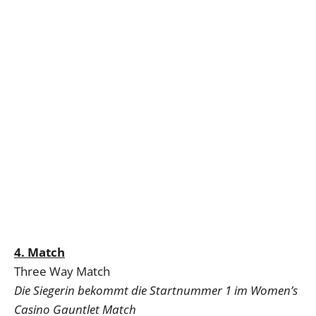
4. Match
Three Way Match
Die Siegerin bekommt die Startnummer 1 im Women’s
Casino Gauntlet Match