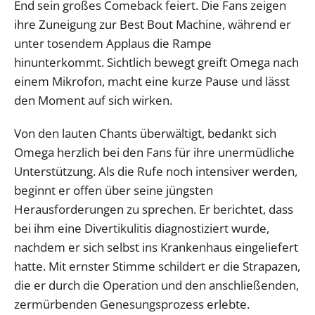
End sein großes Comeback feiert. Die Fans zeigen
ihre Zuneigung zur Best Bout Machine, während er
unter tosendem Applaus die Rampe
hinunterkommt. Sichtlich bewegt greift Omega nach
einem Mikrofon, macht eine kurze Pause und lässt
den Moment auf sich wirken.
Von den lauten Chants überwältigt, bedankt sich
Omega herzlich bei den Fans für ihre unermüdliche
Unterstützung. Als die Rufe noch intensiver werden,
beginnt er offen über seine jüngsten
Herausforderungen zu sprechen. Er berichtet, dass
bei ihm eine Divertikulitis diagnostiziert wurde,
nachdem er sich selbst ins Krankenhaus eingeliefert
hatte. Mit ernster Stimme schildert er die Strapazen,
die er durch die Operation und den anschließenden,
zermürbenden Genesungsprozess erlebte.