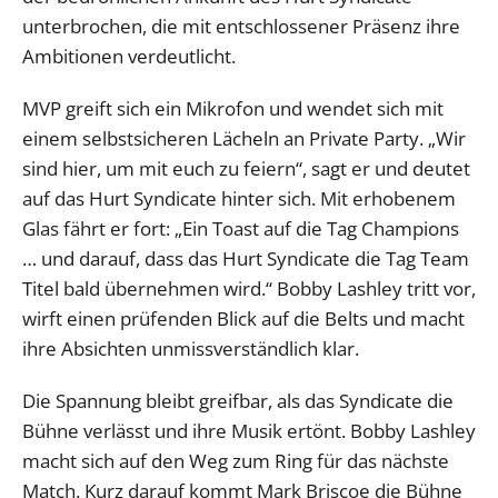
unterbrochen, die mit entschlossener Präsenz ihre
Ambitionen verdeutlicht.
MVP greift sich ein Mikrofon und wendet sich mit
einem selbstsicheren Lächeln an Private Party. „Wir
sind hier, um mit euch zu feiern“, sagt er und deutet
auf das Hurt Syndicate hinter sich. Mit erhobenem
Glas fährt er fort: „Ein Toast auf die Tag Champions
… und darauf, dass das Hurt Syndicate die Tag Team
Titel bald übernehmen wird.“ Bobby Lashley tritt vor,
wirft einen prüfenden Blick auf die Belts und macht
ihre Absichten unmissverständlich klar.
Die Spannung bleibt greifbar, als das Syndicate die
Bühne verlässt und ihre Musik ertönt. Bobby Lashley
macht sich auf den Weg zum Ring für das nächste
Match. Kurz darauf kommt Mark Briscoe die Bühne