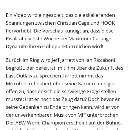
Ein Video wird eingespielt, das die eskalierenden
Spannungen zwischen Christian Cage und HOOK
hervorhebt. Die Vorschau kündigt an, dass diese
Rivalität nächste Woche bei Maximum Carnage
Dynamite ihren Höhepunkt erreichen wird!
Zurück im Ring wird Jeff Jarrett von Ian Riccaboni
begrüßt, der bereit ist, mit ihm über die Zukunft des
Last Outlaw zu sprechen. Jarrett nimmt das
Mikrofon, reflektiert über seine Karriere und gibt
offen zu, dass er sich die schwierige Frage stellen
musste: Hat er noch das Zeug dazu? Doch bevor er
seine Gedanken zu Ende bringen kann, wird er von
der unverkennbaren Musik von MJF unterbrochen.
Der AEW World Champion erscheint auf der Bühne,