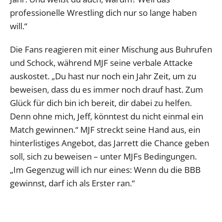
professionelle Wrestling dich nur so lange haben
will.“
Die Fans reagieren mit einer Mischung aus Buhrufen
und Schock, während MJF seine verbale Attacke
auskostet. „Du hast nur noch ein Jahr Zeit, um zu
beweisen, dass du es immer noch drauf hast. Zum
Glück für dich bin ich bereit, dir dabei zu helfen.
Denn ohne mich, Jeff, könntest du nicht einmal ein
Match gewinnen.“ MJF streckt seine Hand aus, ein
hinterlistiges Angebot, das Jarrett die Chance geben
soll, sich zu beweisen – unter MJFs Bedingungen.
„Im Gegenzug will ich nur eines: Wenn du die BBB
gewinnst, darf ich als Erster ran.“