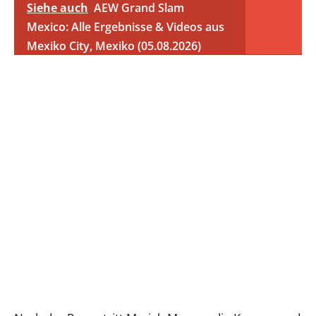
Siehe auch
AEW Grand Slam
Mexico: Alle Ergebnisse & Videos aus
Mexiko City, Mexiko (05.08.2026)