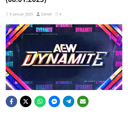
9. Januar 2025
Daniel
4