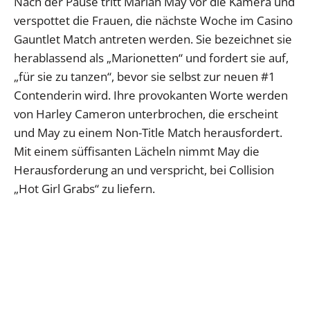
Nach der Pause tritt Mariah May vor die Kamera und
verspottet die Frauen, die nächste Woche im Casino
Gauntlet Match antreten werden. Sie bezeichnet sie
herablassend als „Marionetten“ und fordert sie auf,
„für sie zu tanzen“, bevor sie selbst zur neuen #1
Contenderin wird. Ihre provokanten Worte werden
von Harley Cameron unterbrochen, die erscheint
und May zu einem Non-Title Match herausfordert.
Mit einem süffisanten Lächeln nimmt May die
Herausforderung an und verspricht, bei Collision
„Hot Girl Grabs“ zu liefern.