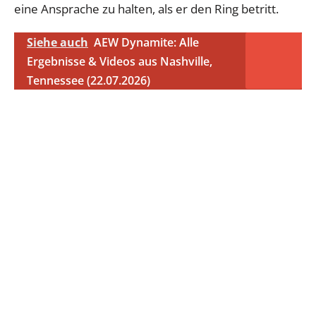
eine Ansprache zu halten, als er den Ring betritt.
Siehe auch
AEW Dynamite: Alle
Ergebnisse & Videos aus Nashville,
Tennessee (22.07.2026)