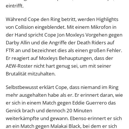
eintrifft.
Während Cope den Ring betritt, werden Highlights
von Collision eingeblendet. Mit einem Mikrofon in
der Hand spricht Cope Jon Moxleys Vorgehen gegen
Darby Allin und die Angriffe der Death Riders auf
FTR an und bezeichnet dies als einen großen Fehler.
Er reagiert auf Moxleys Behauptungen, dass der
AEW-Roster nicht hart genug sei, um mit seiner
Brutalität mitzuhalten.
Selbstbewusst erklärt Cope, dass niemand im Ring
mehr ausgehalten habe als er. Er erinnert daran, wie
er sich in einem Match gegen Eddie Guerrero das
Genick brach und dennoch 20 Minuten
weiterkämpfte und gewann. Ebenso erinnert er sich
an ein Match gegen Malakai Black, bei dem er sich