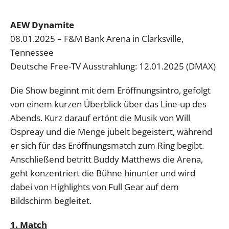
AEW Dynamite
08.01.2025 – F&M Bank Arena in Clarksville,
Tennessee
Deutsche Free-TV Ausstrahlung: 12.01.2025 (DMAX)
Die Show beginnt mit dem Eröffnungsintro, gefolgt
von einem kurzen Überblick über das Line-up des
Abends. Kurz darauf ertönt die Musik von Will
Ospreay und die Menge jubelt begeistert, während
er sich für das Eröffnungsmatch zum Ring begibt.
Anschließend betritt Buddy Matthews die Arena,
geht konzentriert die Bühne hinunter und wird
dabei von Highlights von Full Gear auf dem
Bildschirm begleitet.
1. Match