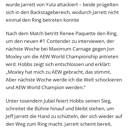
wurde Jarrett von Yuta attackiert – beide prügelten
sich in den Backstagebereich, wodurch Jarrett nicht
einmal den Ring betreten konnte
Nach dem Match betritt Renee Paquette den Ring,
um den neuen #1 Contender zu interviewen, der
nächste Woche bei Maximum Carnage gegen Jon
Moxley um die AEW World Championship antreten
wird. Hobbs zeigt sich entschlossen und erklärt:
„Moxley hat mich zu AEW gebracht, das stimmt.
Aber nächste Woche werde ich die Welt schockieren
und AEW World Champion werden.“
Unter tosendem Jubel feiert Hobbs seinen Sieg,
schreitet die Bühne hinauf und bleibt stehen, um
Jeff Jarrett die Hand zu schütteln, der sich wieder auf
den Weg zum Ring macht. Jarrett scheint bereit,