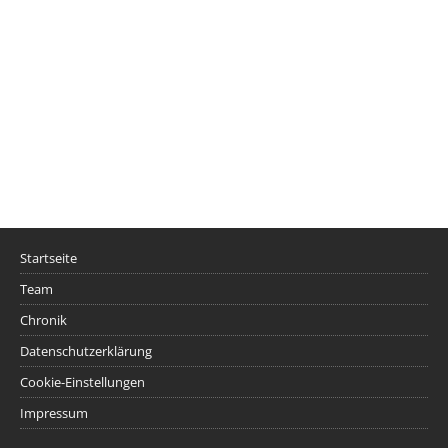
Startseite
Team
Chronik
Datenschutzerklärung
Cookie-Einstellungen
Impressum