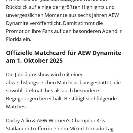
Rückblick auf einige der größten Highlights und
unvergesslichen Momente aus sechs Jahren AEW
Dynamite veröffentlicht. Damit stimmt die
Promotion ihre Fans auf den besonderen Abend in
Florida ein.
Offizielle Matchcard für AEW Dynamite
am 1. Oktober 2025
Die Jubiläumsshow wird mit einer
abwechslungsreichen Matchcard ausgestattet, die
sowohl Titelmatches als auch besondere
Begegnungen bereithält. Bestätigt sind folgende
Matches:
Darby Allin & AEW Women’s Champion Kris
Statlander treffen in einem Mixed Tornado Tag