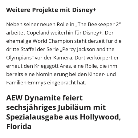
Weitere Projekte mit Disney+
Neben seiner neuen Rolle in „The Beekeeper 2“
arbeitet Copeland weiterhin für Disney+. Der
ehemalige World Champion steht derzeit für die
dritte Staffel der Serie „Percy Jackson and the
Olympians“ vor der Kamera. Dort verkörpert er
erneut den Kriegsgott Ares, eine Rolle, die ihm
bereits eine Nominierung bei den Kinder- und
Familien-Emmys eingebracht hat.
AEW Dynamite feiert
sechsjähriges Jubiläum mit
Spezialausgabe aus Hollywood,
Florida