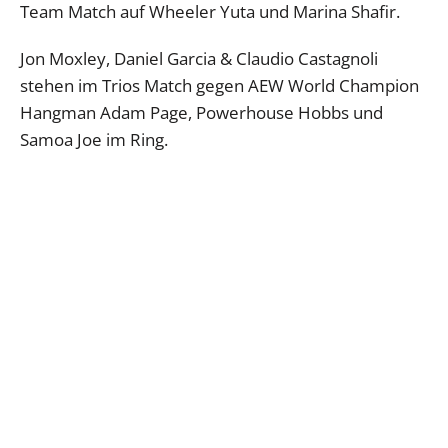
Team Match auf Wheeler Yuta und Marina Shafir.
Jon Moxley, Daniel Garcia & Claudio Castagnoli
stehen im Trios Match gegen AEW World Champion
Hangman Adam Page, Powerhouse Hobbs und
Samoa Joe im Ring.