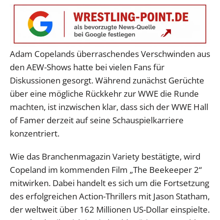
Adam Copelands überraschendes Verschwinden aus
den AEW-Shows hatte bei vielen Fans für
Diskussionen gesorgt. Während zunächst Gerüchte
über eine mögliche Rückkehr zur WWE die Runde
machten, ist inzwischen klar, dass sich der WWE Hall
of Famer derzeit auf seine Schauspielkarriere
konzentriert.
Wie das Branchenmagazin Variety bestätigte, wird
Copeland im kommenden Film „The Beekeeper 2“
mitwirken. Dabei handelt es sich um die Fortsetzung
des erfolgreichen Action-Thrillers mit Jason Statham,
der weltweit über 162 Millionen US-Dollar einspielte.