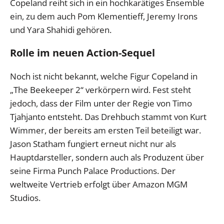
Copeland reiht sich in ein hochkarätiges Ensemble
ein, zu dem auch Pom Klementieff, Jeremy Irons
und Yara Shahidi gehören.
Rolle im neuen Action-Sequel
Noch ist nicht bekannt, welche Figur Copeland in
„The Beekeeper 2“ verkörpern wird. Fest steht
jedoch, dass der Film unter der Regie von Timo
Tjahjanto entsteht. Das Drehbuch stammt von Kurt
Wimmer, der bereits am ersten Teil beteiligt war.
Jason Statham fungiert erneut nicht nur als
Hauptdarsteller, sondern auch als Produzent über
seine Firma Punch Palace Productions. Der
weltweite Vertrieb erfolgt über Amazon MGM
Studios.