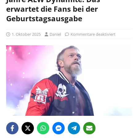
erwartet die Fans bei der
Geburtstagsausgabe
1. Oktober 2025
Daniel
Kommentare deaktiviert