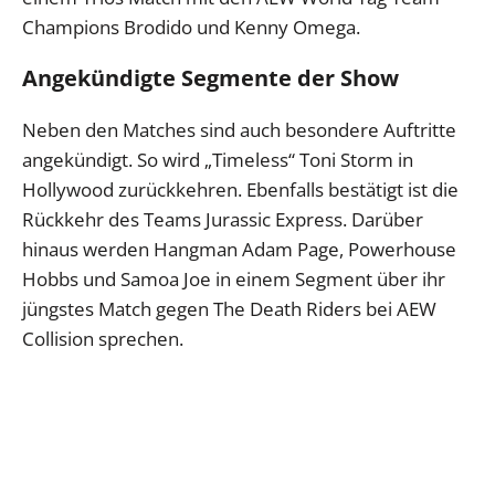
Champions Brodido und Kenny Omega.
Angekündigte Segmente der Show
Neben den Matches sind auch besondere Auftritte
angekündigt. So wird „Timeless“ Toni Storm in
Hollywood zurückkehren. Ebenfalls bestätigt ist die
Rückkehr des Teams Jurassic Express. Darüber
hinaus werden Hangman Adam Page, Powerhouse
Hobbs und Samoa Joe in einem Segment über ihr
jüngstes Match gegen The Death Riders bei AEW
Collision sprechen.