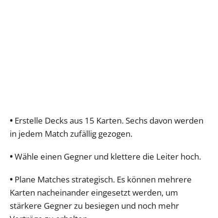
•
Erstelle Decks aus 15 Karten. Sechs davon werden
in jedem Match zufällig gezogen.
•
Wähle einen Gegner und klettere die Leiter hoch.
•
Plane Matches strategisch. Es können mehrere
Karten nacheinander eingesetzt werden, um
stärkere Gegner zu besiegen und noch mehr