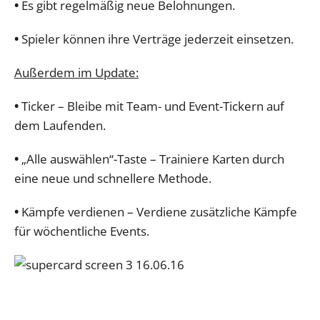
•
Es gibt regelmäßig neue Belohnungen.
•
Spieler können ihre Verträge jederzeit einsetzen.
Außerdem im Update:
•
Ticker – Bleibe mit Team- und Event-Tickern auf
dem Laufenden.
•
„Alle auswählen“-Taste – Trainiere Karten durch
eine neue und schnellere Methode.
•
Kämpfe verdienen – Verdiene zusätzliche Kämpfe
für wöchentliche Events.