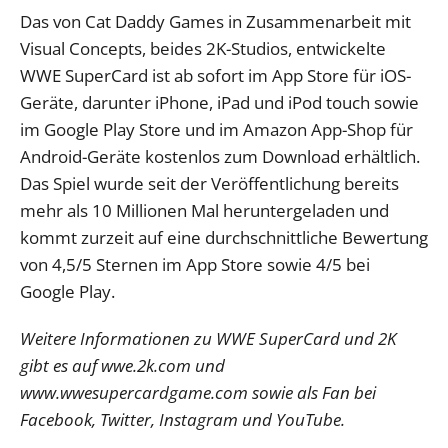
Das von Cat Daddy Games in Zusammenarbeit mit
Visual Concepts, beides 2K-Studios, entwickelte
WWE SuperCard ist ab sofort im App Store für iOS-
Geräte, darunter iPhone, iPad und iPod touch sowie
im Google Play Store und im Amazon App-Shop für
Android-Geräte kostenlos zum Download erhältlich.
Das Spiel wurde seit der Veröffentlichung bereits
mehr als 10 Millionen Mal heruntergeladen und
kommt zurzeit auf eine durchschnittliche Bewertung
von 4,5/5 Sternen im App Store sowie 4/5 bei
Google Play.
Weitere Informationen zu WWE SuperCard und 2K
gibt es auf wwe.2k.com und
www.wwesupercardgame.com sowie als Fan bei
Facebook, Twitter, Instagram und YouTube.