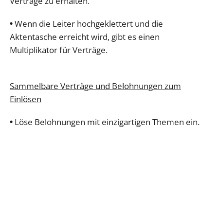
Verträge zu erhalten.
•
Wenn die Leiter hochgeklettert und die
Aktentasche erreicht wird, gibt es einen
Multiplikator für Verträge.
Sammelbare Verträge und Belohnungen zum
Einlösen
•
Löse Belohnungen mit einzigartigen Themen ein.