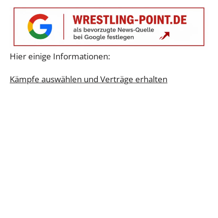
Hier einige Informationen:
Kämpfe auswählen und Verträge erhalten