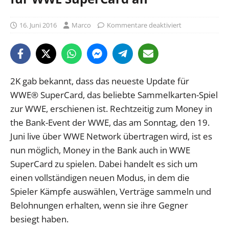
16. Juni 2016
Marco
Kommentare deaktiviert
2K gab bekannt, dass das neueste Update für
WWE® SuperCard, das beliebte Sammelkarten-Spiel
zur WWE, erschienen ist. Rechtzeitig zum Money in
the Bank-Event der WWE, das am Sonntag, den 19.
Juni live über WWE Network übertragen wird, ist es
nun möglich, Money in the Bank auch in WWE
SuperCard zu spielen. Dabei handelt es sich um
einen vollständigen neuen Modus, in dem die
Spieler Kämpfe auswählen, Verträge sammeln und
Belohnungen erhalten, wenn sie ihre Gegner
besiegt haben.