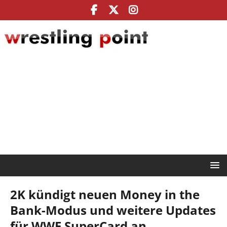
2K kündigt neuen Money in the
Bank-Modus und weitere Updates
für WWE SuperCard an