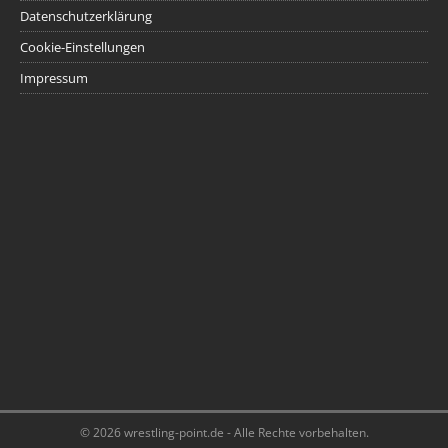
Datenschutzerklärung
Cookie-Einstellungen
Impressum
© 2026 wrestling-point.de - Alle Rechte vorbehalten.