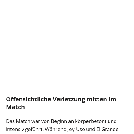
Offensichtliche Verletzung mitten im
Match
Das Match war von Beginn an körperbetont und
intensiv geführt. Während Jey Uso und El Grande