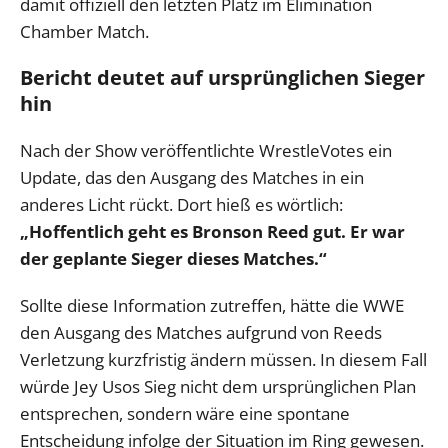
damit offiziell den letzten Platz im Elimination
Chamber Match.
Bericht deutet auf ursprünglichen Sieger
hin
Nach der Show veröffentlichte WrestleVotes ein
Update, das den Ausgang des Matches in ein
anderes Licht rückt. Dort hieß es wörtlich:
„Hoffentlich geht es Bronson Reed gut. Er war
der geplante Sieger dieses Matches.“
Sollte diese Information zutreffen, hätte die WWE
den Ausgang des Matches aufgrund von Reeds
Verletzung kurzfristig ändern müssen. In diesem Fall
würde Jey Usos Sieg nicht dem ursprünglichen Plan
entsprechen, sondern wäre eine spontane
Entscheidung infolge der Situation im Ring gewesen.