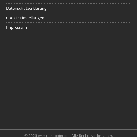
Datenschutzerklärung
Cookie-Einstellungen
Impressum
© 2026 wrestling-point.de - Alle Rechte vorbehalten.