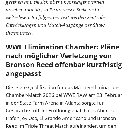
gesehen hat, sie sich aber unvoreingenommen
ansehen möchte, sollte an dieser Stelle nicht
weiterlesen. Im folgenden Text werden zentrale
Entwicklungen und Match-Ausgänge der Show
thematisiert.
WWE Elimination Chamber: Pläne
nach möglicher Verletzung von
Bronson Reed offenbar kurzfristig
angepasst
Die letzte Qualifikation für das Männer-Elimination-
Chamber-Match 2026 bei WWE RAW am 23. Februar
in der State Farm Arena in Atlanta sorgte für
Gesprächsstoff. Im Eröffnungsmatch des Abends
trafen Jey Uso, El Grande Americano und Bronson
Reed im Triple Threat Match aufeinander, um den