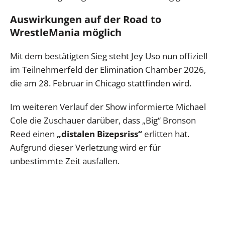
Auswirkungen auf der Road to
WrestleMania möglich
Mit dem bestätigten Sieg steht Jey Uso nun offiziell
im Teilnehmerfeld der Elimination Chamber 2026,
die am 28. Februar in Chicago stattfinden wird.
Im weiteren Verlauf der Show informierte Michael
Cole die Zuschauer darüber, dass „Big“ Bronson
Reed einen
„distalen Bizepsriss“
erlitten hat.
Aufgrund dieser Verletzung wird er für
unbestimmte Zeit ausfallen.