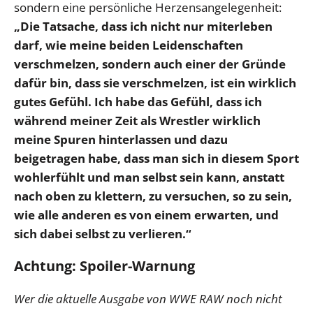
sondern eine persönliche Herzensangelegenheit:
„Die Tatsache, dass ich nicht nur miterleben
darf, wie meine beiden Leidenschaften
verschmelzen, sondern auch einer der Gründe
dafür bin, dass sie verschmelzen, ist ein wirklich
gutes Gefühl. Ich habe das Gefühl, dass ich
während meiner Zeit als Wrestler wirklich
meine Spuren hinterlassen und dazu
beigetragen habe, dass man sich in diesem Sport
wohlerfühlt und man selbst sein kann, anstatt
nach oben zu klettern, zu versuchen, so zu sein,
wie alle anderen es von einem erwarten, und
sich dabei selbst zu verlieren.“
Achtung: Spoiler-Warnung
Wer die aktuelle Ausgabe von WWE RAW noch nicht