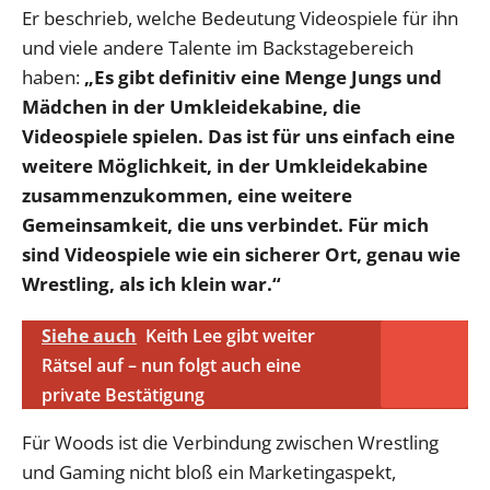
Er beschrieb, welche Bedeutung Videospiele für ihn
und viele andere Talente im Backstagebereich
haben:
„Es gibt definitiv eine Menge Jungs und
Mädchen in der Umkleidekabine, die
Videospiele spielen. Das ist für uns einfach eine
weitere Möglichkeit, in der Umkleidekabine
zusammenzukommen, eine weitere
Gemeinsamkeit, die uns verbindet. Für mich
sind Videospiele wie ein sicherer Ort, genau wie
Wrestling, als ich klein war.“
Siehe auch
Keith Lee gibt weiter
Rätsel auf – nun folgt auch eine
private Bestätigung
Für Woods ist die Verbindung zwischen Wrestling
und Gaming nicht bloß ein Marketingaspekt,