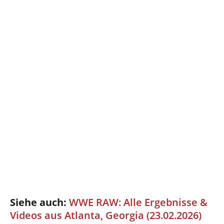
Siehe auch:
WWE RAW: Alle Ergebnisse &
Videos aus Atlanta, Georgia (23.02.2026)