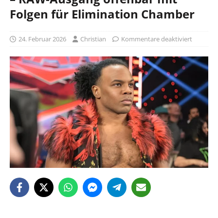
Folgen für Elimination Chamber
24. Februar 2026
Christian
Kommentare deaktiviert