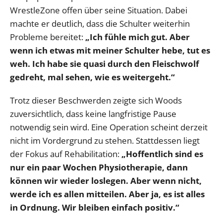
WrestleZone offen über seine Situation. Dabei
machte er deutlich, dass die Schulter weiterhin
Probleme bereitet:
„Ich fühle mich gut. Aber
wenn ich etwas mit meiner Schulter hebe, tut es
weh. Ich habe sie quasi durch den Fleischwolf
gedreht, mal sehen, wie es weitergeht.“
Trotz dieser Beschwerden zeigte sich Woods
zuversichtlich, dass keine langfristige Pause
notwendig sein wird. Eine Operation scheint derzeit
nicht im Vordergrund zu stehen. Stattdessen liegt
der Fokus auf Rehabilitation:
„Hoffentlich sind es
nur ein paar Wochen Physiotherapie, dann
können wir wieder loslegen. Aber wenn nicht,
werde ich es allen mitteilen. Aber ja, es ist alles
in Ordnung. Wir bleiben einfach positiv.“