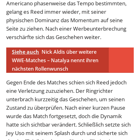
Americano phasenweise das Tempo bestimmten,
gelang es Reed immer wieder, mit seiner
physischen Dominanz das Momentum auf seine
Seite zu ziehen. Nach einer Werbeunterbrechung
verschärfte sich das Geschehen weiter.
Siehe auch
Nick Aldis über weitere
WWE-Matches – Natalya nennt ihren
nächsten Rollenwunsch
Gegen Ende des Matches schien sich Reed jedoch
eine Verletzung zuzuziehen. Der Ringrichter
unterbrach kurzzeitig das Geschehen, um seinen
Zustand zu überprüfen. Nach einer kurzen Pause
wurde das Match fortgesetzt, doch die Dynamik
hatte sich sichtbar verändert. Schließlich setzte sich
Jey Uso mit seinem Splash durch und sicherte sich