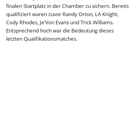
finalen Startplatz in der Chamber zu sichern. Bereits
qualifiziert waren zuvor Randy Orton, LA Knight,
Cody Rhodes, Je’Von Evans und Trick Williams.
Entsprechend hoch war die Bedeutung dieses
letzten Qualifikationsmatches.