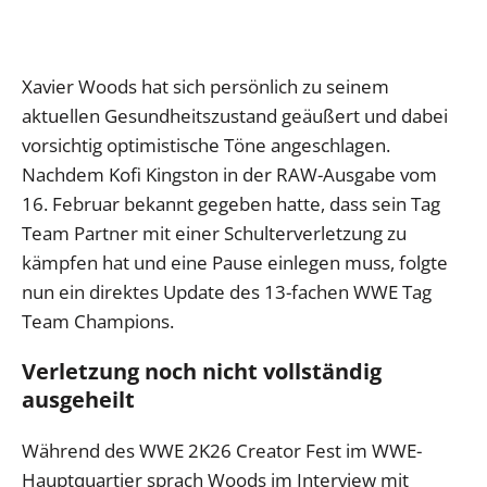
Xavier Woods hat sich persönlich zu seinem
aktuellen Gesundheitszustand geäußert und dabei
vorsichtig optimistische Töne angeschlagen.
Nachdem Kofi Kingston in der RAW-Ausgabe vom
16. Februar bekannt gegeben hatte, dass sein Tag
Team Partner mit einer Schulterverletzung zu
kämpfen hat und eine Pause einlegen muss, folgte
nun ein direktes Update des 13-fachen WWE Tag
Team Champions.
Verletzung noch nicht vollständig
ausgeheilt
Während des WWE 2K26 Creator Fest im WWE-
Hauptquartier sprach Woods im Interview mit