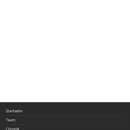
Startseite
Team
Chronik