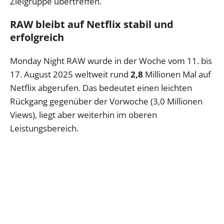
Zielgruppe übertreffen.
RAW bleibt auf Netflix stabil und
erfolgreich
Monday Night RAW wurde in der Woche vom 11. bis
17. August 2025 weltweit rund
2,8
Millionen Mal auf
Netflix abgerufen. Das bedeutet einen leichten
Rückgang gegenüber der Vorwoche (3,0 Millionen
Views), liegt aber weiterhin im oberen
Leistungsbereich.