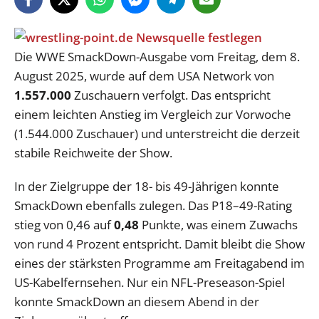
Die WWE SmackDown-Ausgabe vom Freitag, dem 8.
August 2025, wurde auf dem USA Network von
1.557.000
Zuschauern verfolgt. Das entspricht
einem leichten Anstieg im Vergleich zur Vorwoche
(1.544.000 Zuschauer) und unterstreicht die derzeit
stabile Reichweite der Show.
In der Zielgruppe der 18- bis 49-Jährigen konnte
SmackDown ebenfalls zulegen. Das P18–49-Rating
stieg von 0,46 auf
0,48
Punkte, was einem Zuwachs
von rund 4 Prozent entspricht. Damit bleibt die Show
eines der stärksten Programme am Freitagabend im
US-Kabelfernsehen. Nur ein NFL-Preseason-Spiel
konnte SmackDown an diesem Abend in der