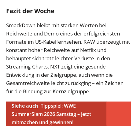
Fazit der Woche
SmackDown bleibt mit starken Werten bei
Reichweite und Demo eines der erfolgreichsten
Formate im US-Kabelfernsehen. RAW überzeugt mit
konstant hoher Reichweite auf Netflix und
behauptet sich trotz leichter Verluste in den
Streaming-Charts. NXT zeigt eine gesunde
Entwicklung in der Zielgruppe, auch wenn die
Gesamtreichweite leicht zurückging – ein Zeichen
für die Bindung zur Kernzielgruppe.
Siehe auch
Tippspiel: WWE
SummerSlam 2026 Samstag – jetzt
mitmachen und gewinnen!