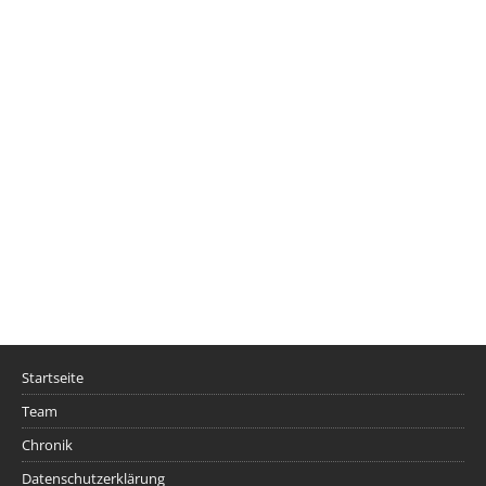
Startseite
Team
Chronik
Datenschutzerklärung