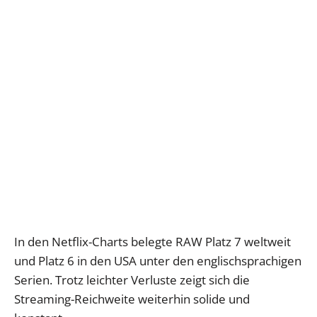
In den Netflix-Charts belegte RAW Platz 7 weltweit
und Platz 6 in den USA unter den englischsprachigen
Serien. Trotz leichter Verluste zeigt sich die
Streaming-Reichweite weiterhin solide und