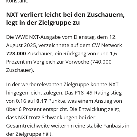
konstant.
NXT verliert leicht bei den Zuschauern,
legt in der Zielgruppe zu
Die WWE NXT-Ausgabe vom Dienstag, dem 12.
August 2025, verzeichnete auf dem CW Network
728.000
Zuschauer, ein Rückgang von rund 1,6
Prozent im Vergleich zur Vorwoche (740.000
Zuschauer).
In der werberelevanten Zielgruppe konnte NXT
hingegen leicht zulegen. Das P18–49-Rating stieg
von 0,16 auf
0,17
Punkte, was einem Anstieg von
über 6 Prozent entspricht. Die Entwicklung zeigt,
dass NXT trotz Schwankungen bei der
Gesamtreichweite weiterhin eine stabile Fanbasis in
der Zielgruppe hält.