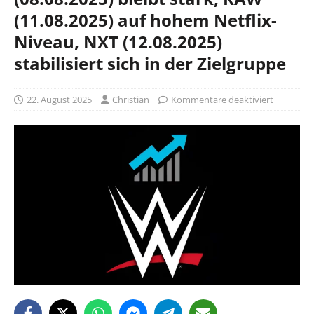
(11.08.2025) auf hohem Netflix-
Niveau, NXT (12.08.2025)
stabilisiert sich in der Zielgruppe
22. August 2025
Christian
Kommentare deaktiviert