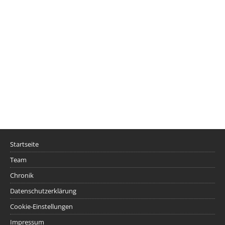
Startseite
Team
Chronik
Datenschutzerklärung
Cookie-Einstellungen
Impressum