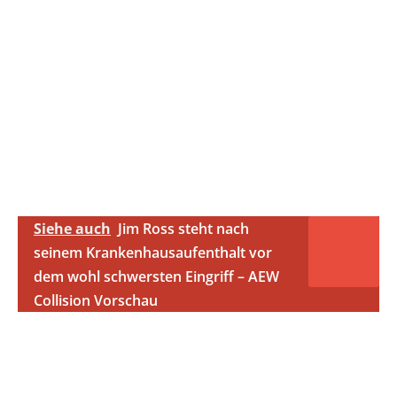
Siehe auch
Jim Ross steht nach
seinem Krankenhausaufenthalt vor
dem wohl schwersten Eingriff – AEW
Collision Vorschau