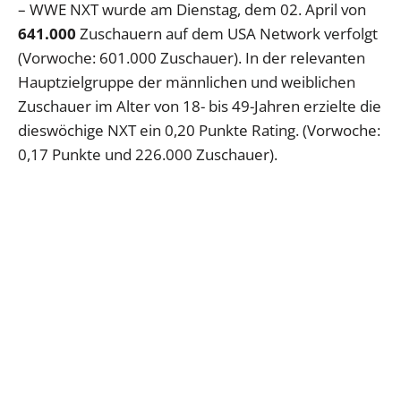
– WWE NXT wurde am Dienstag, dem 02. April von
641.000
Zuschauern auf dem USA Network verfolgt
(Vorwoche: 601.000 Zuschauer). In der relevanten
Hauptzielgruppe der männlichen und weiblichen
Zuschauer im Alter von 18- bis 49-Jahren erzielte die
dieswöchige NXT ein 0,20 Punkte Rating. (Vorwoche:
0,17 Punkte und 226.000 Zuschauer).