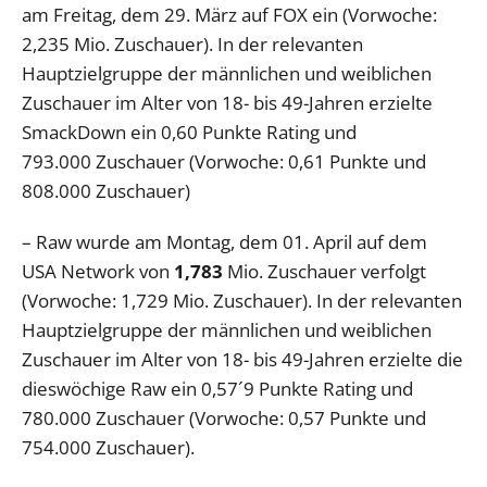
am Freitag, dem 29. März auf FOX ein (Vorwoche:
2,235 Mio. Zuschauer). In der relevanten
Hauptzielgruppe der männlichen und weiblichen
Zuschauer im Alter von 18- bis 49-Jahren erzielte
SmackDown ein 0,60 Punkte Rating und
793.000 Zuschauer (Vorwoche: 0,61 Punkte und
808.000 Zuschauer)
– Raw wurde am Montag, dem 01. April auf dem
USA Network von
1,783
Mio. Zuschauer verfolgt
(Vorwoche: 1,729 Mio. Zuschauer). In der relevanten
Hauptzielgruppe der männlichen und weiblichen
Zuschauer im Alter von 18- bis 49-Jahren erzielte die
dieswöchige Raw ein 0,57´9 Punkte Rating und
780.000 Zuschauer (Vorwoche: 0,57 Punkte und
754.000 Zuschauer).