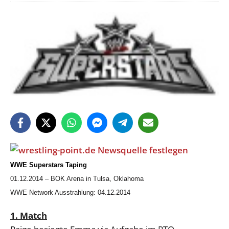
WWE Superstars Taping
01.12.2014 – BOK Arena in Tulsa, Oklahoma
WWE Network Ausstrahlung: 04.12.2014
1. Match