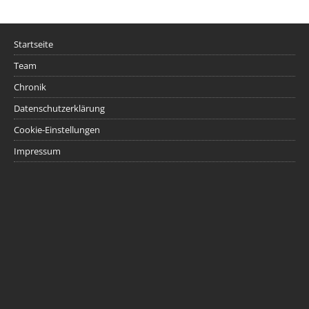
Startseite
Team
Chronik
Datenschutzerklärung
Cookie-Einstellungen
Impressum