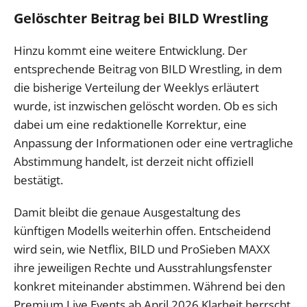
Gelöschter Beitrag bei BILD Wrestling
Hinzu kommt eine weitere Entwicklung. Der
entsprechende Beitrag von BILD Wrestling, in dem
die bisherige Verteilung der Weeklys erläutert
wurde, ist inzwischen gelöscht worden. Ob es sich
dabei um eine redaktionelle Korrektur, eine
Anpassung der Informationen oder eine vertragliche
Abstimmung handelt, ist derzeit nicht offiziell
bestätigt.
Damit bleibt die genaue Ausgestaltung des
künftigen Modells weiterhin offen. Entscheidend
wird sein, wie Netflix, BILD und ProSieben MAXX
ihre jeweiligen Rechte und Ausstrahlungsfenster
konkret miteinander abstimmen. Während bei den
Premium Live Events ab April 2026 Klarheit herrscht,