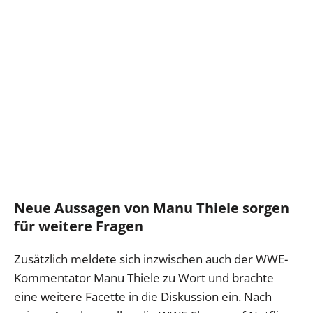
Neue Aussagen von Manu Thiele sorgen
für weitere Fragen
Zusätzlich meldete sich inzwischen auch der WWE-
Kommentator Manu Thiele zu Wort und brachte
eine weitere Facette in die Diskussion ein. Nach