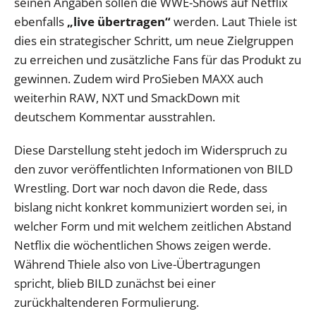
seinen Angaben sollen die WWE-Shows auf Netflix
ebenfalls
„live übertragen“
werden. Laut Thiele ist
dies ein strategischer Schritt, um neue Zielgruppen
zu erreichen und zusätzliche Fans für das Produkt zu
gewinnen. Zudem wird ProSieben MAXX auch
weiterhin RAW, NXT und SmackDown mit
deutschem Kommentar ausstrahlen.
Diese Darstellung steht jedoch im Widerspruch zu
den zuvor veröffentlichten Informationen von BILD
Wrestling. Dort war noch davon die Rede, dass
bislang nicht konkret kommuniziert worden sei, in
welcher Form und mit welchem zeitlichen Abstand
Netflix die wöchentlichen Shows zeigen werde.
Während Thiele also von Live-Übertragungen
spricht, blieb BILD zunächst bei einer
zurückhaltenderen Formulierung.