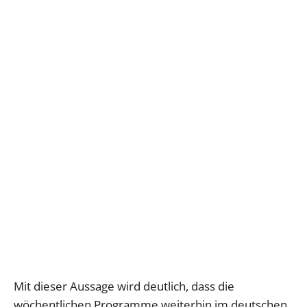
Mit dieser Aussage wird deutlich, dass die
wöchentlichen Programme weiterhin im deutschen