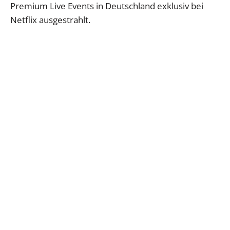
Premium Live Events in Deutschland exklusiv bei
Netflix ausgestrahlt.