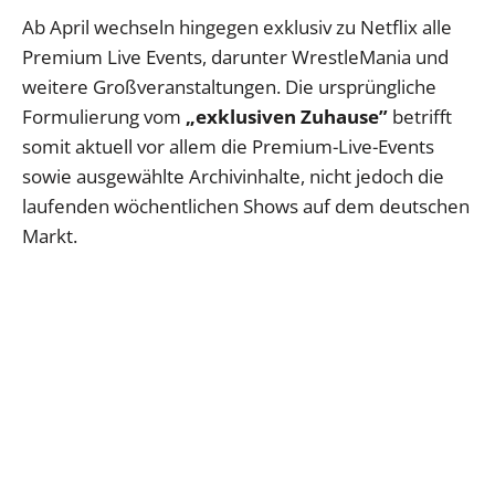
Ab April wechseln hingegen exklusiv zu Netflix alle
Premium Live Events, darunter WrestleMania und
weitere Großveranstaltungen. Die ursprüngliche
Formulierung vom
„exklusiven Zuhause”
betrifft
somit aktuell vor allem die Premium-Live-Events
sowie ausgewählte Archivinhalte, nicht jedoch die
laufenden wöchentlichen Shows auf dem deutschen
Markt.