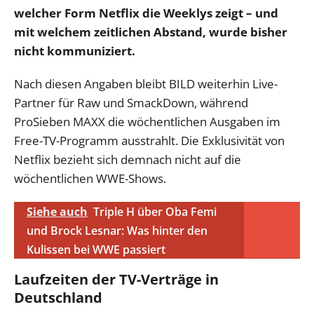
welcher Form Netflix die Weeklys zeigt – und
mit welchem zeitlichen Abstand, wurde bisher
nicht kommuniziert.
Nach diesen Angaben bleibt BILD weiterhin Live-
Partner für Raw und SmackDown, während
ProSieben MAXX die wöchentlichen Ausgaben im
Free-TV-Programm ausstrahlt. Die Exklusivität von
Netflix bezieht sich demnach nicht auf die
wöchentlichen WWE-Shows.
Siehe auch
Triple H über Oba Femi
und Brock Lesnar: Was hinter den
Kulissen bei WWE passiert
Laufzeiten der TV-Verträge in
Deutschland