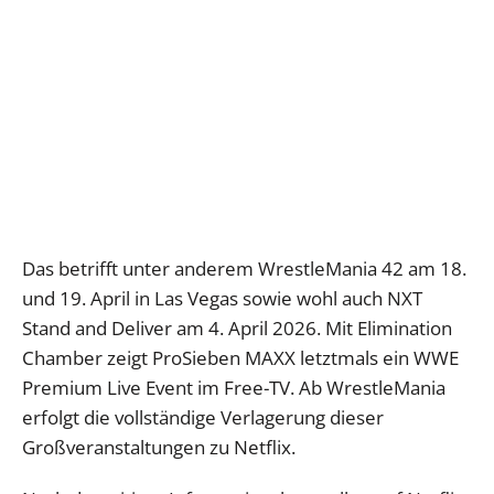
Das betrifft unter anderem WrestleMania 42 am 18.
und 19. April in Las Vegas sowie wohl auch NXT
Stand and Deliver am 4. April 2026. Mit Elimination
Chamber zeigt ProSieben MAXX letztmals ein WWE
Premium Live Event im Free-TV. Ab WrestleMania
erfolgt die vollständige Verlagerung dieser
Großveranstaltungen zu Netflix.