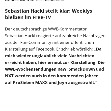
Sebastian Hackl stellt klar: Weeklys
bleiben im Free-TV
Der deutschsprachige WWE-Kommentator
Sebastian Hackl reagierte auf zahlreiche Nachfragen
aus der Fan-Community mit einer öffentlichen
Klarstellung auf Facebook. Er schrieb wörtlich:
„Da
mich wieder unglaublich viele Nachrichten
erreicht haben, hier erneut zur Klarstellung: Die
WWE-Wochensendungen Raw, SmackDown und
NXT werden auch in den kommenden Jahren
auf ProSieben MAXX und Joyn ausgestrahlt.“