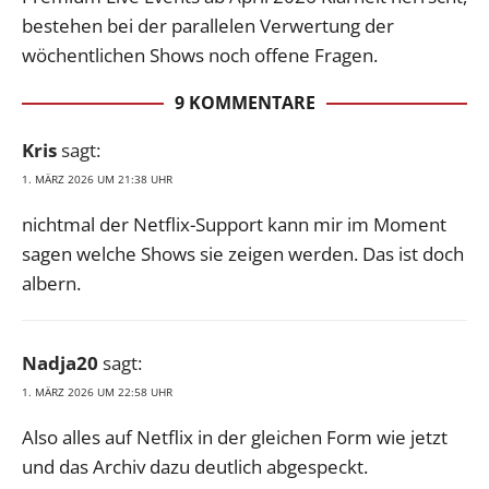
bestehen bei der parallelen Verwertung der
wöchentlichen Shows noch offene Fragen.
9 KOMMENTARE
Kris
sagt:
1. MÄRZ 2026 UM 21:38 UHR
nichtmal der Netflix-Support kann mir im Moment
sagen welche Shows sie zeigen werden. Das ist doch
albern.
Nadja20
sagt:
1. MÄRZ 2026 UM 22:58 UHR
Also alles auf Netflix in der gleichen Form wie jetzt
und das Archiv dazu deutlich abgespeckt.