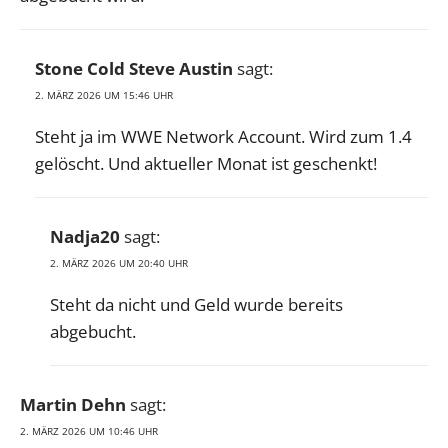
Stone Cold Steve Austin
sagt:
2. MÄRZ 2026 UM 15:46 UHR
Steht ja im WWE Network Account. Wird zum 1.4
gelöscht. Und aktueller Monat ist geschenkt!
Nadja20
sagt:
2. MÄRZ 2026 UM 20:40 UHR
Steht da nicht und Geld wurde bereits
abgebucht.
Martin Dehn
sagt:
2. MÄRZ 2026 UM 10:46 UHR