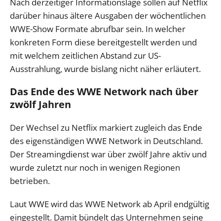
Nach derzeitiger Informationslage sollen auf Netflix
darüber hinaus ältere Ausgaben der wöchentlichen
WWE-Show Formate abrufbar sein. In welcher
konkreten Form diese bereitgestellt werden und
mit welchem zeitlichen Abstand zur US-
Ausstrahlung, wurde bislang nicht näher erläutert.
Das Ende des WWE Network nach über
zwölf Jahren
Der Wechsel zu Netflix markiert zugleich das Ende
des eigenständigen WWE Network in Deutschland.
Der Streamingdienst war über zwölf Jahre aktiv und
wurde zuletzt nur noch in wenigen Regionen
betrieben.
Laut WWE wird das WWE Network ab April endgültig
eingestellt. Damit bündelt das Unternehmen seine