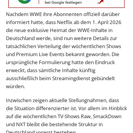
Nachdem WWE ihre Abonnenten offiziell darüber
informiert hatte, dass Netflix ab dem 1. April 2026
die neue exklusive Heimat der WWE-Inhalte in
Deutschland werde, sind nun weitere Details zur
tatsächlichen Verteilung der wöchentlichen Shows
und Premium Live Events bekannt geworden. Die
ursprüngliche Formulierung hatte den Eindruck
erweckt, dass sämtliche Inhalte künftig
ausschließlich beim Streamingdienst gebündelt
würden.
Inzwischen zeigen aktuelle Stellungnahmen, dass
die Situation differenzierter ist. Vor allem im Hinblick
auf die wöchentlichen TV-Shows Raw, SmackDown
und NXT bleibt die bestehende Struktur in
Deutschland vorerst bestehen.