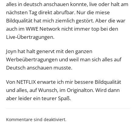
alles in deutsch anschauen konnte, live oder halt am
nächsten Tag direkt abrufbar. Nur die miese
Bildqualität hat mich ziemlich gestört. Aber die war
auch im WWE Network nicht immer top bei den
Live-Übertragungen.
Joyn hat halt genervt mit den ganzen
Werbeübertragungen und weil man sich alles auf
Deutsch anschauen musste.
Von NETFLIX erwarte ich mir bessere Bildqualität
und alles, auf Wunsch, im Originalton. Wird dann
aber leider ein teurer Spaß.
Kommentare sind deaktiviert.