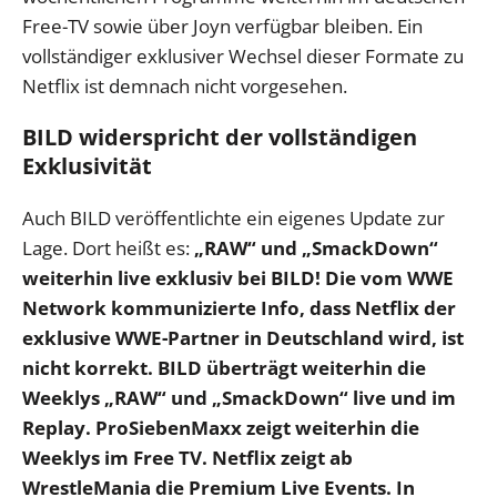
Free-TV sowie über Joyn verfügbar bleiben. Ein
vollständiger exklusiver Wechsel dieser Formate zu
Netflix ist demnach nicht vorgesehen.
BILD widerspricht der vollständigen
Exklusivität
Auch BILD veröffentlichte ein eigenes Update zur
Lage. Dort heißt es:
„RAW“ und „SmackDown“
weiterhin live exklusiv bei BILD! Die vom WWE
Network kommunizierte Info, dass Netflix der
exklusive WWE-Partner in Deutschland wird, ist
nicht korrekt. BILD überträgt weiterhin die
Weeklys „RAW“ und „SmackDown“ live und im
Replay. ProSiebenMaxx zeigt weiterhin die
Weeklys im Free TV.
Netflix zeigt ab
WrestleMania die Premium Live Events. In