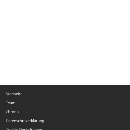
Startseite
Team
Chronik
Datenschutzerklärung
Cookie-Einstellungen