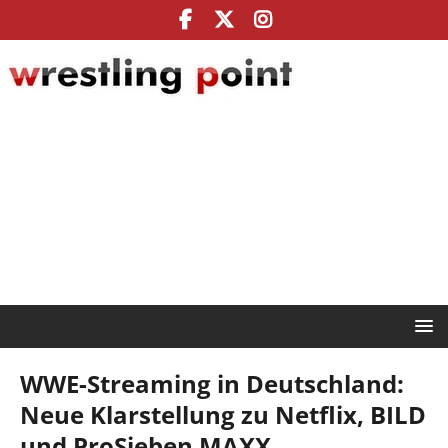
WWE-Streaming in Deutschland:
Neue Klarstellung zu Netflix, BILD
und ProSieben MAXX