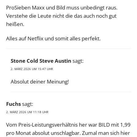
ProSieben Maxx und Bild muss unbedingt raus.
Verstehe die Leute nicht die das auch noch gut
heißen.
Alles auf Netflix und somit alles perfekt.
Stone Cold Steve Austin
sagt:
2. MÄRZ 2026 UM 15:47 UHR
Absolut deiner Meinung!
Fuchs
sagt:
2. MÄRZ 2026 UM 11:18 UHR
Vom Preis-Leistungsverhältnis her war BILD mit 1,99
pro Monat absolut unschlagbar. Zumal man sich hier