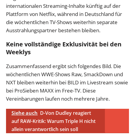
internationalen Streaming-Inhalte künftig auf der
Plattform von Netflix, während in Deutschland für
die wöchentlichen TV-Shows weiterhin separate
Ausstrahlungspartner bestehen bleiben.
Keine vollständige Exklusivität bei den
Weeklys
Zusammenfassend ergibt sich folgendes Bild. Die
wöchentlichen WWE-Shows Raw, SmackDown und
NXT bleiben weiterhin bei BILD im Livestream sowie
bei ProSieben MAXX im Free-TV. Diese
Vereinbarungen laufen noch mehrere Jahre.
Siehe auch
D-Von Dudley reagiert
auf RAW-Kritik: Warum Triple H nicht
allein verantwortlich sein soll