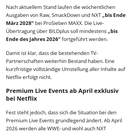
Nach aktuellem Stand laufen die wöchentlichen
Ausgaben von Raw, SmackDown und NXT
„bis Ende
März 2028“
bei ProSieben MAXX. Die Live-
Übertragung über BILDplus soll mindestens
„bis
Ende des Jahres 2026“
fortgeführt werden.
Damit ist klar, dass die bestehenden TV-
Partnerschaften weiterhin Bestand haben. Eine
kurzfristige vollständige Umstellung aller Inhalte auf
Netflix erfolgt nicht.
Premium Live Events ab April exklusiv
bei Netflix
Fest steht jedoch, dass sich die Situation bei den
Premium Live Events grundlegend ändert. Ab April
2026 werden alle WWE- und wohl auch NXT