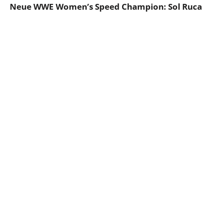
Neue WWE Women’s Speed Champion: Sol Ruca