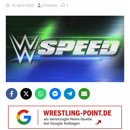
16. April 2025
Christian
1