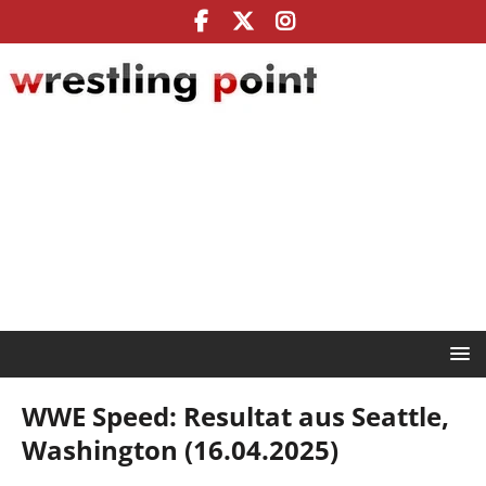
WWE Speed: Resultat aus Seattle,
Washington (16.04.2025)