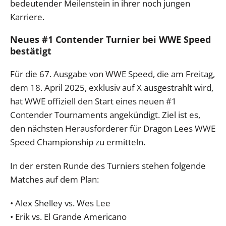
bedeutender Meilenstein in ihrer noch jungen
Karriere.
Neues #1 Contender Turnier bei WWE Speed
bestätigt
Für die 67. Ausgabe von WWE Speed, die am Freitag,
dem 18. April 2025, exklusiv auf X ausgestrahlt wird,
hat WWE offiziell den Start eines neuen #1
Contender Tournaments angekündigt. Ziel ist es,
den nächsten Herausforderer für Dragon Lees WWE
Speed Championship zu ermitteln.
In der ersten Runde des Turniers stehen folgende
Matches auf dem Plan:
• Alex Shelley vs. Wes Lee
• Erik vs. El Grande Americano