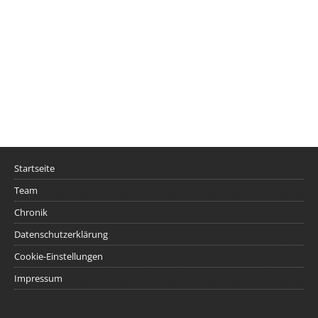
Startseite
Team
Chronik
Datenschutzerklärung
Cookie-Einstellungen
Impressum