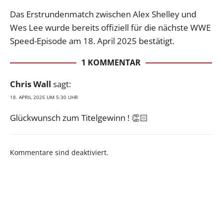
Das Erstrundenmatch zwischen Alex Shelley und
Wes Lee wurde bereits offiziell für die nächste WWE
Speed-Episode am 18. April 2025 bestätigt.
1 KOMMENTAR
Chris Wall
sagt:
18. APRIL 2025 UM 5:30 UHR
Glückwunsch zum Titelgewinn ! 👏🏻
Kommentare sind deaktiviert.