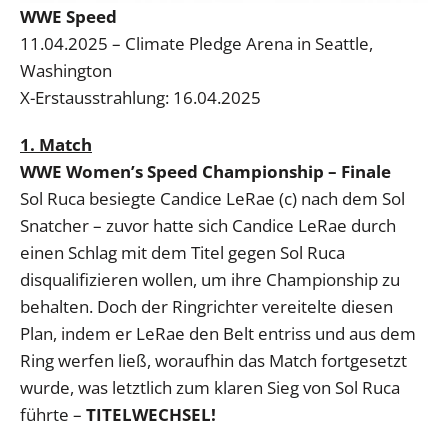
WWE Speed
11.04.2025 – Climate Pledge Arena in Seattle,
Washington
X-Erstausstrahlung: 16.04.2025
1. Match
WWE Women’s Speed Championship – Finale
Sol Ruca besiegte Candice LeRae (c) nach dem Sol
Snatcher – zuvor hatte sich Candice LeRae durch
einen Schlag mit dem Titel gegen Sol Ruca
disqualifizieren wollen, um ihre Championship zu
behalten. Doch der Ringrichter vereitelte diesen
Plan, indem er LeRae den Belt entriss und aus dem
Ring werfen ließ, woraufhin das Match fortgesetzt
wurde, was letztlich zum klaren Sieg von Sol Ruca
führte –
TITELWECHSEL!