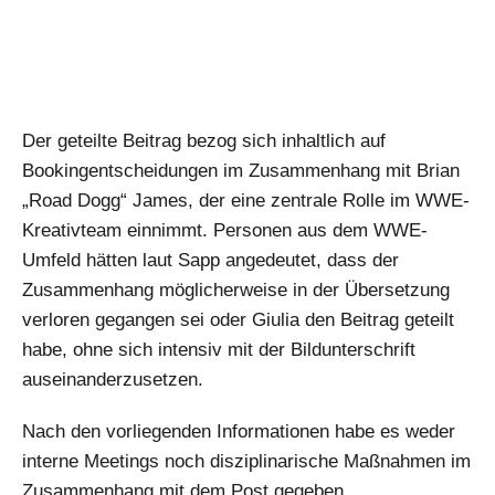
Der geteilte Beitrag bezog sich inhaltlich auf
Bookingentscheidungen im Zusammenhang mit Brian
„Road Dogg“ James, der eine zentrale Rolle im WWE-
Kreativteam einnimmt. Personen aus dem WWE-
Umfeld hätten laut Sapp angedeutet, dass der
Zusammenhang möglicherweise in der Übersetzung
verloren gegangen sei oder Giulia den Beitrag geteilt
habe, ohne sich intensiv mit der Bildunterschrift
auseinanderzusetzen.
Nach den vorliegenden Informationen habe es weder
interne Meetings noch disziplinarische Maßnahmen im
Zusammenhang mit dem Post gegeben.