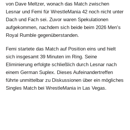
von Dave Meltzer, wonach das Match zwischen
Lesnar und Femi für WrestleMania 42 noch nicht unter
Dach und Fach sei. Zuvor waren Spekulationen
aufgekommen, nachdem sich beide beim 2026 Men’s
Royal Rumble gegenüberstanden.
Femi startete das Match auf Position eins und hielt
sich insgesamt 39 Minuten im Ring. Seine
Eliminierung erfolgte schließlich durch Lesnar nach
einem German Suplex. Dieses Aufeinandertreffen
führte unmittelbar zu Diskussionen über ein mögliches
Singles Match bei WrestleMania in Las Vegas.