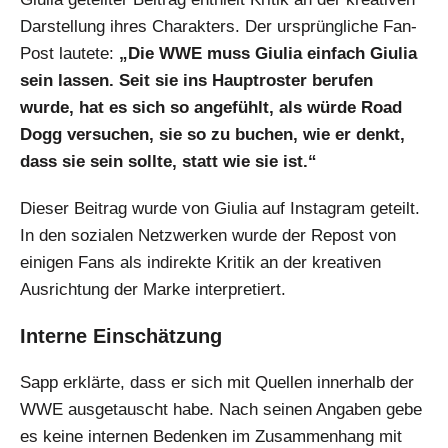
Darstellung ihres Charakters. Der ursprüngliche Fan-
Post lautete:
„Die WWE muss Giulia einfach Giulia
sein lassen. Seit sie ins Hauptroster berufen
wurde, hat es sich so angefühlt, als würde Road
Dogg versuchen, sie so zu buchen, wie er denkt,
dass sie sein sollte, statt wie sie ist.“
Dieser Beitrag wurde von Giulia auf Instagram geteilt.
In den sozialen Netzwerken wurde der Repost von
einigen Fans als indirekte Kritik an der kreativen
Ausrichtung der Marke interpretiert.
Interne Einschätzung
Sapp erklärte, dass er sich mit Quellen innerhalb der
WWE ausgetauscht habe. Nach seinen Angaben gebe
es keine internen Bedenken im Zusammenhang mit