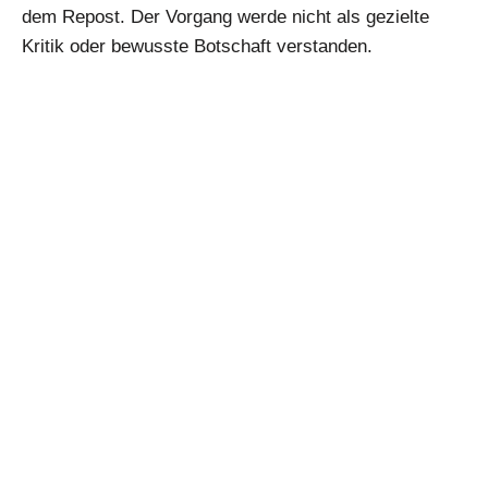
dem Repost. Der Vorgang werde nicht als gezielte
Kritik oder bewusste Botschaft verstanden.