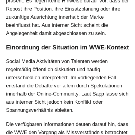
präsent. Es liegen keine Hinweise darauf vor, dass der
Repost ihre Position, ihre Einsatzplanung oder ihre
zukünftige Ausrichtung innerhalb der Marke
beeinflusst hat. Aus interner Sicht scheint die
Angelegenheit damit abgeschlossen zu sein.
Einordnung der Situation im WWE-Kontext
Social Media Aktivitäten von Talenten werden
regelmäßig öffentlich diskutiert und häufig
unterschiedlich interpretiert. Im vorliegenden Fall
entstand die Debatte vor allem durch Spekulationen
innerhalb der Online-Community. Laut Sapp lasse sich
aus interner Sicht jedoch kein Konflikt oder
Spannungsverhältnis ableiten.
Die verfügbaren Informationen deuten darauf hin, dass
die WWE den Vorgang als Missverständnis betrachtet