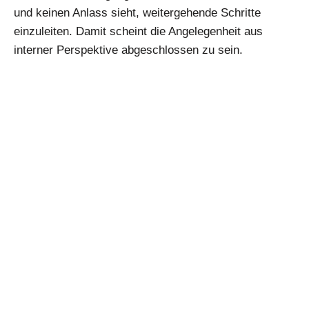
und keinen Anlass sieht, weitergehende Schritte
einzuleiten. Damit scheint die Angelegenheit aus
interner Perspektive abgeschlossen zu sein.