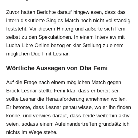
Zuvor hatten Berichte darauf hingewiesen, dass das
intern diskutierte Singles Match noch nicht vollständig
feststeht. Vor diesem Hintergrund äußerte sich Femi
selbst zu den Spekulationen. In einem Interview mit
Lucha Libre Online bezog er klar Stellung zu einem
möglichen Duell mit Lesnar.
Wörtliche Aussagen von Oba Femi
Auf die Frage nach einem möglichen Match gegen
Brock Lesnar stellte Femi klar, dass er bereit sei,
sollte Lesnar die Herausforderung annehmen wollen.
Er betonte, dass Lesnar genau wisse, wo er ihn finden
könne, und verwies darauf, dass beide weiterhin aktiv
seien, sodass einem Aufeinandertreffen grundsätzlich
nichts im Wege stehe.