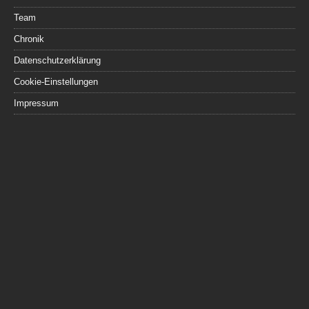
Team
Chronik
Datenschutzerklärung
Cookie-Einstellungen
Impressum