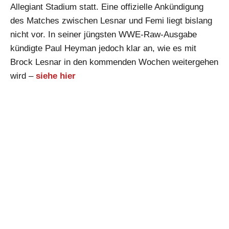
Allegiant Stadium statt. Eine offizielle Ankündigung
des Matches zwischen Lesnar und Femi liegt bislang
nicht vor. In seiner jüngsten WWE-Raw-Ausgabe
kündigte Paul Heyman jedoch klar an, wie es mit
Brock Lesnar in den kommenden Wochen weitergehen
wird –
siehe hier