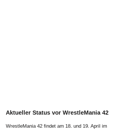
Aktueller Status vor WrestleMania 42
WrestleMania 42 findet am 18. und 19. April im