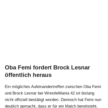
Oba Femi fordert Brock Lesnar
öffentlich heraus
Ein mögliches Aufeinandertreffen zwischen Oba Femi
und Brock Lesnar bei WrestleMania 42 ist bislang
nicht offiziell bestätigt worden. Dennoch hat Femi nun
deutlich gemacht, dass er für ein Match bereitsteht.