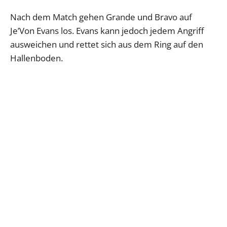
Nach dem Match gehen Grande und Bravo auf
Je’Von Evans los. Evans kann jedoch jedem Angriff
ausweichen und rettet sich aus dem Ring auf den
Hallenboden.