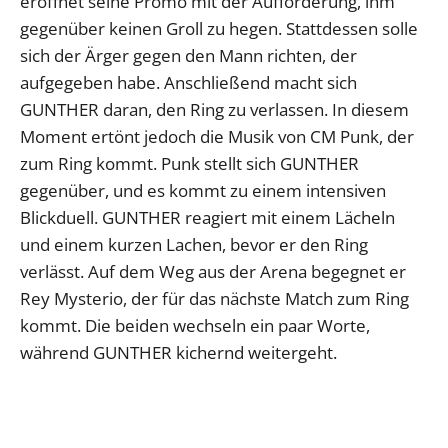
eröffnet seine Promo mit der Aufforderung, ihm
gegenüber keinen Groll zu hegen. Stattdessen solle
sich der Ärger gegen den Mann richten, der
aufgegeben habe. Anschließend macht sich
GUNTHER daran, den Ring zu verlassen. In diesem
Moment ertönt jedoch die Musik von CM Punk, der
zum Ring kommt. Punk stellt sich GUNTHER
gegenüber, und es kommt zu einem intensiven
Blickduell. GUNTHER reagiert mit einem Lächeln
und einem kurzen Lachen, bevor er den Ring
verlässt. Auf dem Weg aus der Arena begegnet er
Rey Mysterio, der für das nächste Match zum Ring
kommt. Die beiden wechseln ein paar Worte,
während GUNTHER kichernd weitergeht.