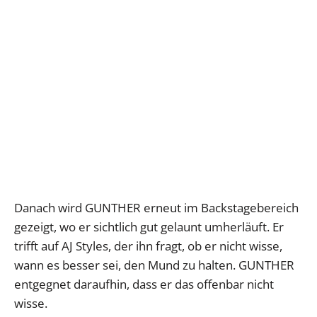
Danach wird GUNTHER erneut im Backstagebereich
gezeigt, wo er sichtlich gut gelaunt umherläuft. Er
trifft auf AJ Styles, der ihn fragt, ob er nicht wisse,
wann es besser sei, den Mund zu halten. GUNTHER
entgegnet daraufhin, dass er das offenbar nicht
wisse.