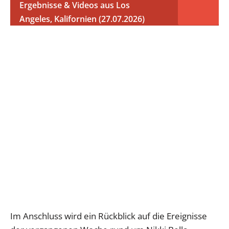
Ergebnisse & Videos aus Los
Angeles, Kalifornien (27.07.2026)
Im Anschluss wird ein Rückblick auf die Ereignisse