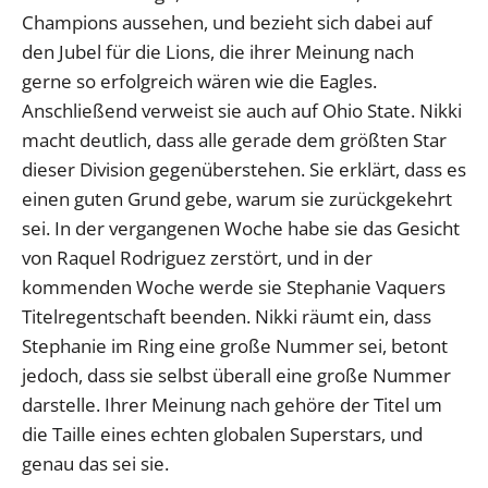
Champions aussehen, und bezieht sich dabei auf
den Jubel für die Lions, die ihrer Meinung nach
gerne so erfolgreich wären wie die Eagles.
Anschließend verweist sie auch auf Ohio State. Nikki
macht deutlich, dass alle gerade dem größten Star
dieser Division gegenüberstehen. Sie erklärt, dass es
einen guten Grund gebe, warum sie zurückgekehrt
sei. In der vergangenen Woche habe sie das Gesicht
von Raquel Rodriguez zerstört, und in der
kommenden Woche werde sie Stephanie Vaquers
Titelregentschaft beenden. Nikki räumt ein, dass
Stephanie im Ring eine große Nummer sei, betont
jedoch, dass sie selbst überall eine große Nummer
darstelle. Ihrer Meinung nach gehöre der Titel um
die Taille eines echten globalen Superstars, und
genau das sei sie.