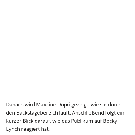
Danach wird Maxxine Dupri gezeigt, wie sie durch
den Backstagebereich läuft. Anschließend folgt ein
kurzer Blick darauf, wie das Publikum auf Becky
Lynch reagiert hat.