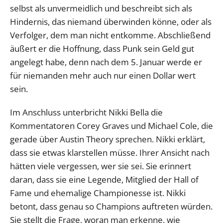
selbst als unvermeidlich und beschreibt sich als
Hindernis, das niemand überwinden könne, oder als
Verfolger, dem man nicht entkomme. Abschließend
äußert er die Hoffnung, dass Punk sein Geld gut
angelegt habe, denn nach dem 5. Januar werde er
für niemanden mehr auch nur einen Dollar wert
sein.
Im Anschluss unterbricht Nikki Bella die
Kommentatoren Corey Graves und Michael Cole, die
gerade über Austin Theory sprechen. Nikki erklärt,
dass sie etwas klarstellen müsse. Ihrer Ansicht nach
hätten viele vergessen, wer sie sei. Sie erinnert
daran, dass sie eine Legende, Mitglied der Hall of
Fame und ehemalige Championesse ist. Nikki
betont, dass genau so Champions auftreten würden.
Sie stellt die Frage, woran man erkenne, wie