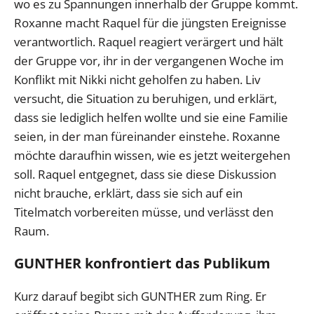
wo es zu Spannungen innerhalb der Gruppe kommt.
Roxanne macht Raquel für die jüngsten Ereignisse
verantwortlich. Raquel reagiert verärgert und hält
der Gruppe vor, ihr in der vergangenen Woche im
Konflikt mit Nikki nicht geholfen zu haben. Liv
versucht, die Situation zu beruhigen, und erklärt,
dass sie lediglich helfen wollte und sie eine Familie
seien, in der man füreinander einstehe. Roxanne
möchte daraufhin wissen, wie es jetzt weitergehen
soll. Raquel entgegnet, dass sie diese Diskussion
nicht brauche, erklärt, dass sie sich auf ein
Titelmatch vorbereiten müsse, und verlässt den
Raum.
GUNTHER konfrontiert das Publikum
Kurz darauf begibt sich GUNTHER zum Ring. Er