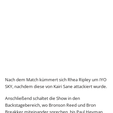
Nach dem Match kümmert sich Rhea Ripley um IYO
SKY, nachdem diese von Kairi Sane attackiert wurde.
Anschließend schaltet die Show in den
Backstagebereich, wo Bronson Reed und Bron
Breakker miteinander sprechen, bis Paul Heyman