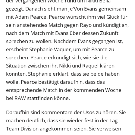
der vergangenen Woche rund um Nikki Bella
gezeigt. Danach sieht man Je’Von Evans gemeinsam
mit Adam Pearce. Pearce wünscht ihm viel Glück für
sein anstehendes Match gegen Rayo und kündigt an,
nach dem Match mit Evans über dessen Zukunft
sprechen zu wollen. Nachdem Evans gegangen ist,
erscheint Stephanie Vaquer, um mit Pearce zu
sprechen. Pearce erkundigt sich, wie sie die
Situation zwischen ihr, Nikki und Raquel klären
könnten. Stephanie erklärt, dass sie beide haben
wolle. Pearce bestätigt daraufhin, dass das
entsprechende Match in der kommenden Woche
bei RAW stattfinden könne.
Daraufhin sind Kommentare der Usos zu hören. Sie
machen deutlich, dass sie wieder fest in der Tag
Team Division angekommen seien. Sie verweisen