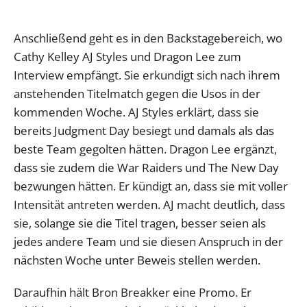
Anschließend geht es in den Backstagebereich, wo
Cathy Kelley AJ Styles und Dragon Lee zum
Interview empfängt. Sie erkundigt sich nach ihrem
anstehenden Titelmatch gegen die Usos in der
kommenden Woche. AJ Styles erklärt, dass sie
bereits Judgment Day besiegt und damals als das
beste Team gegolten hätten. Dragon Lee ergänzt,
dass sie zudem die War Raiders und The New Day
bezwungen hätten. Er kündigt an, dass sie mit voller
Intensität antreten werden. AJ macht deutlich, dass
sie, solange sie die Titel tragen, besser seien als
jedes andere Team und sie diesen Anspruch in der
nächsten Woche unter Beweis stellen werden.
Daraufhin hält Bron Breakker eine Promo. Er