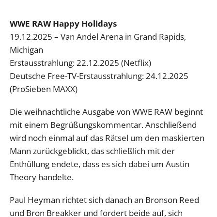
WWE RAW Happy Holidays
19.12.2025 – Van Andel Arena in Grand Rapids,
Michigan
Erstausstrahlung: 22.12.2025 (Netflix)
Deutsche Free-TV-Erstausstrahlung: 24.12.2025
(ProSieben MAXX)
Die weihnachtliche Ausgabe von WWE RAW beginnt
mit einem Begrüßungskommentar. Anschließend
wird noch einmal auf das Rätsel um den maskierten
Mann zurückgeblickt, das schließlich mit der
Enthüllung endete, dass es sich dabei um Austin
Theory handelte.
Paul Heyman richtet sich danach an Bronson Reed
und Bron Breakker und fordert beide auf, sich