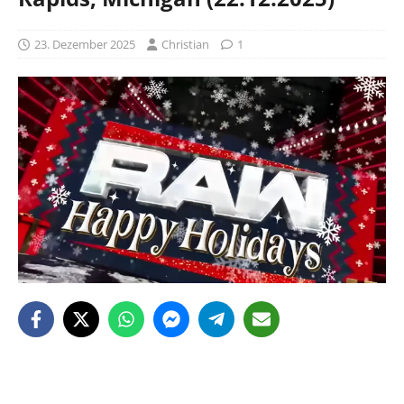
23. Dezember 2025
Christian
1