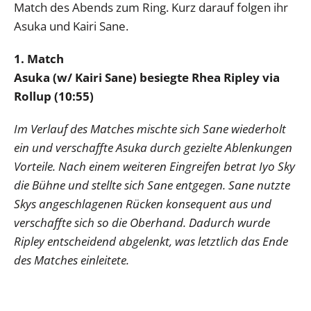
Match des Abends zum Ring. Kurz darauf folgen ihr
Asuka und Kairi Sane.
1. Match
Asuka (w/ Kairi Sane) besiegte Rhea Ripley via
Rollup (10:55)
Im Verlauf des Matches mischte sich Sane wiederholt
ein und verschaffte Asuka durch gezielte Ablenkungen
Vorteile. Nach einem weiteren Eingreifen betrat Iyo Sky
die Bühne und stellte sich Sane entgegen. Sane nutzte
Skys angeschlagenen Rücken konsequent aus und
verschaffte sich so die Oberhand. Dadurch wurde
Ripley entscheidend abgelenkt, was letztlich das Ende
des Matches einleitete.