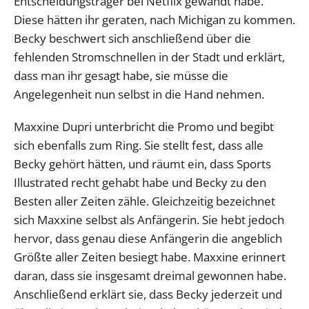
Entscheidungsträger bei Netflix gewandt habe.
Diese hätten ihr geraten, nach Michigan zu kommen.
Becky beschwert sich anschließend über die
fehlenden Stromschnellen in der Stadt und erklärt,
dass man ihr gesagt habe, sie müsse die
Angelegenheit nun selbst in die Hand nehmen.
Maxxine Dupri unterbricht die Promo und begibt
sich ebenfalls zum Ring. Sie stellt fest, dass alle
Becky gehört hätten, und räumt ein, dass Sports
Illustrated recht gehabt habe und Becky zu den
Besten aller Zeiten zähle. Gleichzeitig bezeichnet
sich Maxxine selbst als Anfängerin. Sie hebt jedoch
hervor, dass genau diese Anfängerin die angeblich
Größte aller Zeiten besiegt habe. Maxxine erinnert
daran, dass sie insgesamt dreimal gewonnen habe.
Anschließend erklärt sie, dass Becky jederzeit und