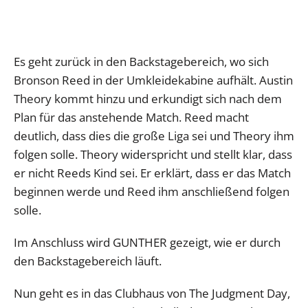
Es geht zurück in den Backstagebereich, wo sich
Bronson Reed in der Umkleidekabine aufhält. Austin
Theory kommt hinzu und erkundigt sich nach dem
Plan für das anstehende Match. Reed macht
deutlich, dass dies die große Liga sei und Theory ihm
folgen solle. Theory widerspricht und stellt klar, dass
er nicht Reeds Kind sei. Er erklärt, dass er das Match
beginnen werde und Reed ihm anschließend folgen
solle.
Im Anschluss wird GUNTHER gezeigt, wie er durch
den Backstagebereich läuft.
Nun geht es in das Clubhaus von The Judgment Day,