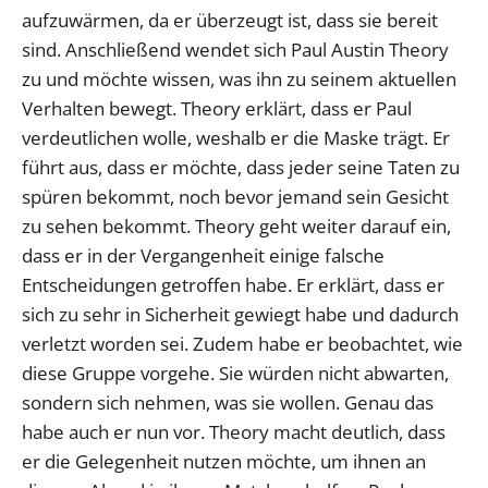
aufzuwärmen, da er überzeugt ist, dass sie bereit
sind. Anschließend wendet sich Paul Austin Theory
zu und möchte wissen, was ihn zu seinem aktuellen
Verhalten bewegt. Theory erklärt, dass er Paul
verdeutlichen wolle, weshalb er die Maske trägt. Er
führt aus, dass er möchte, dass jeder seine Taten zu
spüren bekommt, noch bevor jemand sein Gesicht
zu sehen bekommt. Theory geht weiter darauf ein,
dass er in der Vergangenheit einige falsche
Entscheidungen getroffen habe. Er erklärt, dass er
sich zu sehr in Sicherheit gewiegt habe und dadurch
verletzt worden sei. Zudem habe er beobachtet, wie
diese Gruppe vorgehe. Sie würden nicht abwarten,
sondern sich nehmen, was sie wollen. Genau das
habe auch er nun vor. Theory macht deutlich, dass
er die Gelegenheit nutzen möchte, um ihnen an