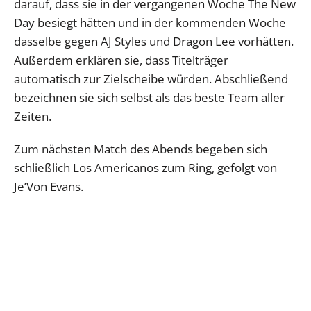
darauf, dass sie in der vergangenen Woche The New
Day besiegt hätten und in der kommenden Woche
dasselbe gegen AJ Styles und Dragon Lee vorhätten.
Außerdem erklären sie, dass Titelträger
automatisch zur Zielscheibe würden. Abschließend
bezeichnen sie sich selbst als das beste Team aller
Zeiten.
Zum nächsten Match des Abends begeben sich
schließlich Los Americanos zum Ring, gefolgt von
Je’Von Evans.