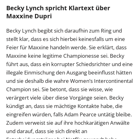
Becky Lynch spricht Klartext über
Maxxine Dupri
Becky Lynch begibt sich daraufhin zum Ring und
stellt klar, dass es sich hierbei keinesfalls um eine
Feier für Maxxine handeln werde. Sie erklärt, dass
Maxxine keine legitime Championesse sei. Becky
führt aus, dass ein korrupter Schiedsrichter und eine
illegale Einmischung den Ausgang beeinflusst hätten
und sie deshalb die wahre Women’s Intercontinental
Champion sei. Sie betont, dass sie wisse, wie
verärgert viele über diese Vorgänge seien. Becky
kündigt an, dass sie mächtige Kontakte habe, die
eingreifen würden, falls Adam Pearce untätig bleibe.
Zudem verweist sie auf ihre hochkarätigen Anwälte
und darauf, dass sie sich direkt an