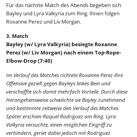
Für das nächste Match des Abends begeben sich
Bayley und Lyra Valkyria zum Ring. Ihnen folgen
Roxanne Perez und Liv Morgan.
3. Match
Bayley (w/ Lyra Valkyria) besiegte Roxanne
Perez (w/ Liv Morgan) nach einem Top-Rope-
Elbow-Drop (7:40)
Im Verlauf des Matches richtete Roxanne Perez ihre
Offensive gezielt gegen Bayleys linkes Bein und
verschaffte sich damit mehrfach Vorteile. Durch diese
Herangehensweise schwächte sie Bayley zunehmend
und bestimmte zeitweise den Verlauf des Matches.
Später erschien Raquel Rodriguez am Ring. Lyra
Valkyria versuchte, einen möglichen Eingriff zu
verhindern, geriet dabei jedoch mit Rodriguez