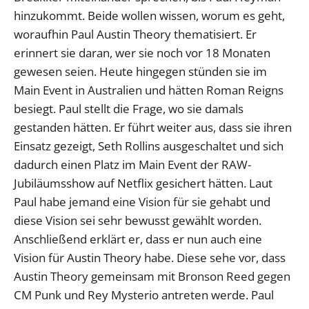
hinzukommt. Beide wollen wissen, worum es geht,
woraufhin Paul Austin Theory thematisiert. Er
erinnert sie daran, wer sie noch vor 18 Monaten
gewesen seien. Heute hingegen stünden sie im
Main Event in Australien und hätten Roman Reigns
besiegt. Paul stellt die Frage, wo sie damals
gestanden hätten. Er führt weiter aus, dass sie ihren
Einsatz gezeigt, Seth Rollins ausgeschaltet und sich
dadurch einen Platz im Main Event der RAW-
Jubiläumsshow auf Netflix gesichert hätten. Laut
Paul habe jemand eine Vision für sie gehabt und
diese Vision sei sehr bewusst gewählt worden.
Anschließend erklärt er, dass er nun auch eine
Vision für Austin Theory habe. Diese sehe vor, dass
Austin Theory gemeinsam mit Bronson Reed gegen
CM Punk und Rey Mysterio antreten werde. Paul