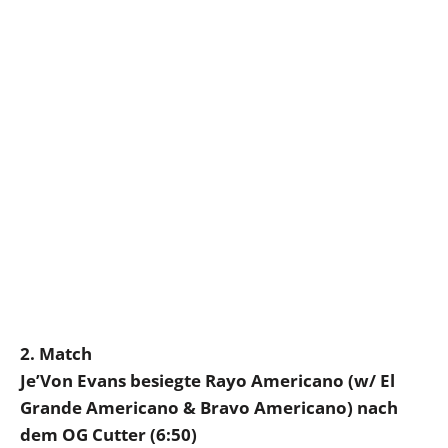
2. Match
Je’Von Evans besiegte Rayo Americano (w/ El
Grande Americano & Bravo Americano) nach
dem OG Cutter (6:50)