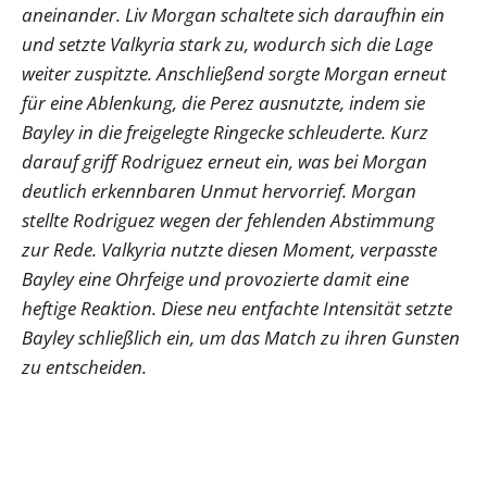
aneinander. Liv Morgan schaltete sich daraufhin ein
und setzte Valkyria stark zu, wodurch sich die Lage
weiter zuspitzte. Anschließend sorgte Morgan erneut
für eine Ablenkung, die Perez ausnutzte, indem sie
Bayley in die freigelegte Ringecke schleuderte. Kurz
darauf griff Rodriguez erneut ein, was bei Morgan
deutlich erkennbaren Unmut hervorrief. Morgan
stellte Rodriguez wegen der fehlenden Abstimmung
zur Rede. Valkyria nutzte diesen Moment, verpasste
Bayley eine Ohrfeige und provozierte damit eine
heftige Reaktion. Diese neu entfachte Intensität setzte
Bayley schließlich ein, um das Match zu ihren Gunsten
zu entscheiden.