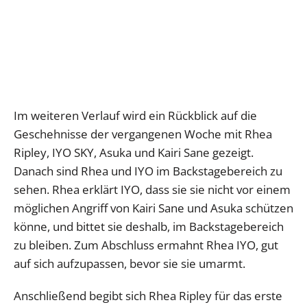
Im weiteren Verlauf wird ein Rückblick auf die
Geschehnisse der vergangenen Woche mit Rhea
Ripley, IYO SKY, Asuka und Kairi Sane gezeigt.
Danach sind Rhea und IYO im Backstagebereich zu
sehen. Rhea erklärt IYO, dass sie sie nicht vor einem
möglichen Angriff von Kairi Sane und Asuka schützen
könne, und bittet sie deshalb, im Backstagebereich
zu bleiben. Zum Abschluss ermahnt Rhea IYO, gut
auf sich aufzupassen, bevor sie sie umarmt.
Anschließend begibt sich Rhea Ripley für das erste