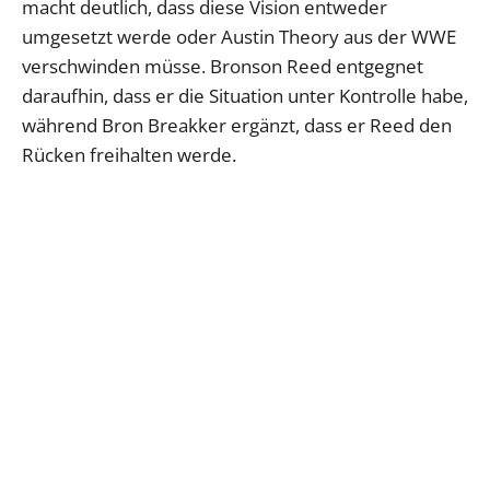
macht deutlich, dass diese Vision entweder
umgesetzt werde oder Austin Theory aus der WWE
verschwinden müsse. Bronson Reed entgegnet
daraufhin, dass er die Situation unter Kontrolle habe,
während Bron Breakker ergänzt, dass er Reed den
Rücken freihalten werde.