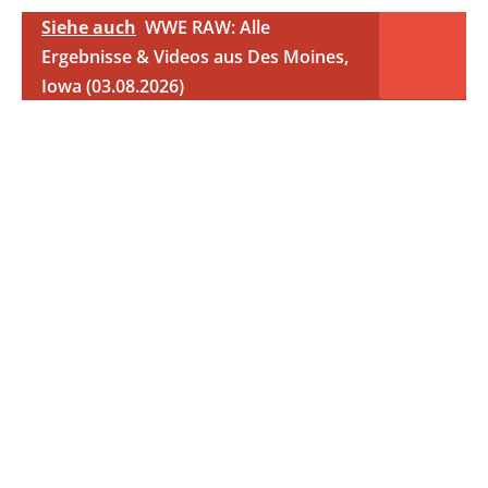
Siehe auch
WWE RAW: Alle
Ergebnisse & Videos aus Des Moines,
Iowa (03.08.2026)