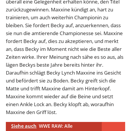
überall eine Gelegenheit erhalten könne, den Titel
zurückzugewinnen. Maxxine kündigt an, hart zu
trainieren, um auch weiterhin Championin zu
bleiben. Sie fordert Becky auf, anzuerkennen, dass
sie nun die amtierende Championesse sei. Maxxine
fordert Becky auf, dies zu akzeptieren, und merkt
an, dass Becky im Moment nicht wie die Beste aller
Zeiten wirke. Ihrer Meinung nach sähe es so aus, als
lägen Beckys beste Jahre bereits hinter ihr.
Daraufhin schlägt Becky Lynch Maxxine ins Gesicht
und befördert sie zu Boden. Becky greift sich die
Matte und trifft Maxxine damit am Hinterkopf.
Maxxine kommt wieder auf die Beine und setzt
einen Ankle Lock an. Becky klopft ab, woraufhin
Maxxine den Griff löst.
Siehe auch
WWE RAW: Alle