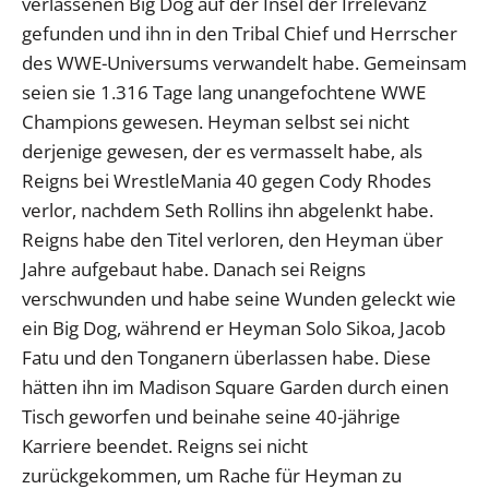
verlassenen Big Dog auf der Insel der Irrelevanz
gefunden und ihn in den Tribal Chief und Herrscher
des WWE-Universums verwandelt habe. Gemeinsam
seien sie 1.316 Tage lang unangefochtene WWE
Champions gewesen. Heyman selbst sei nicht
derjenige gewesen, der es vermasselt habe, als
Reigns bei WrestleMania 40 gegen Cody Rhodes
verlor, nachdem Seth Rollins ihn abgelenkt habe.
Reigns habe den Titel verloren, den Heyman über
Jahre aufgebaut habe. Danach sei Reigns
verschwunden und habe seine Wunden geleckt wie
ein Big Dog, während er Heyman Solo Sikoa, Jacob
Fatu und den Tonganern überlassen habe. Diese
hätten ihn im Madison Square Garden durch einen
Tisch geworfen und beinahe seine 40-jährige
Karriere beendet. Reigns sei nicht
zurückgekommen, um Rache für Heyman zu