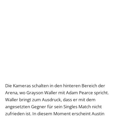
Die Kameras schalten in den hinteren Bereich der
Arena, wo Grayson Waller mit Adam Pearce spricht.
Waller bringt zum Ausdruck, dass er mit dem
angesetzten Gegner für sein Singles Match nicht
zufrieden ist. In diesem Moment erscheint Austin