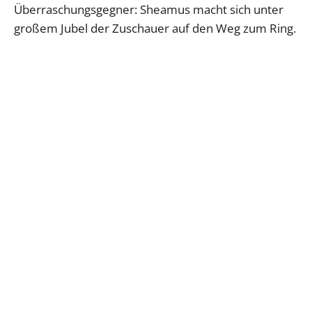
Überraschungsgegner: Sheamus macht sich unter
großem Jubel der Zuschauer auf den Weg zum Ring.