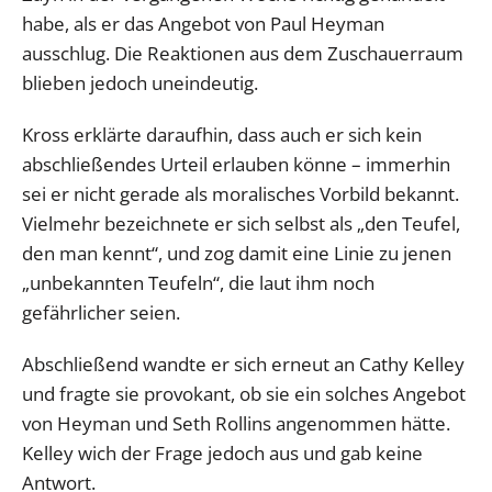
habe, als er das Angebot von Paul Heyman
ausschlug. Die Reaktionen aus dem Zuschauerraum
blieben jedoch uneindeutig.
Kross erklärte daraufhin, dass auch er sich kein
abschließendes Urteil erlauben könne – immerhin
sei er nicht gerade als moralisches Vorbild bekannt.
Vielmehr bezeichnete er sich selbst als „den Teufel,
den man kennt“, und zog damit eine Linie zu jenen
„unbekannten Teufeln“, die laut ihm noch
gefährlicher seien.
Abschließend wandte er sich erneut an Cathy Kelley
und fragte sie provokant, ob sie ein solches Angebot
von Heyman und Seth Rollins angenommen hätte.
Kelley wich der Frage jedoch aus und gab keine
Antwort.