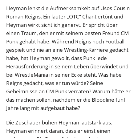
Heyman lenkt die Aufmerksamkeit auf Usos Cousin
Roman Reigns. Ein lauter „OTC“ Chant ertönt und
Heyman wirkt sichtlich genervt. Er spricht über
einen Traum, den er mit seinem besten Freund CM
Punk gehabt habe. Während Reigns noch Football
gespielt und nie an eine Wrestling-Karriere gedacht
habe, hat Heyman gewollt, dass Punk jede
Herausforderung in seinem Leben überwindet und
bei WrestleMania in seiner Ecke steht. Was habe
Reigns gedacht, was er tun würde? Seine
Geheimnisse an CM Punk verraten? Warum hätte er
das machen sollen, nachdem er die Bloodline fünf
Jahre lang mit aufgebaut habe?
Die Zuschauer buhen Heyman lautstark aus.
Heyman erinnert daran, dass er einst einen