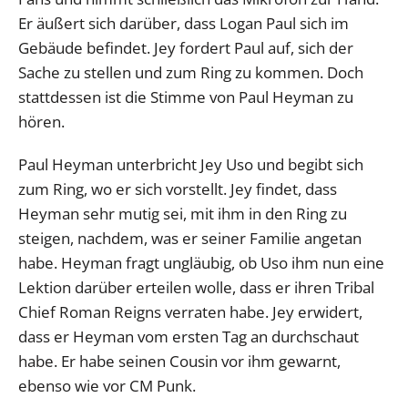
Er äußert sich darüber, dass Logan Paul sich im
Gebäude befindet. Jey fordert Paul auf, sich der
Sache zu stellen und zum Ring zu kommen. Doch
stattdessen ist die Stimme von Paul Heyman zu
hören.
Paul Heyman unterbricht Jey Uso und begibt sich
zum Ring, wo er sich vorstellt. Jey findet, dass
Heyman sehr mutig sei, mit ihm in den Ring zu
steigen, nachdem, was er seiner Familie angetan
habe. Heyman fragt ungläubig, ob Uso ihm nun eine
Lektion darüber erteilen wolle, dass er ihren Tribal
Chief Roman Reigns verraten habe. Jey erwidert,
dass er Heyman vom ersten Tag an durchschaut
habe. Er habe seinen Cousin vor ihm gewarnt,
ebenso wie vor CM Punk.