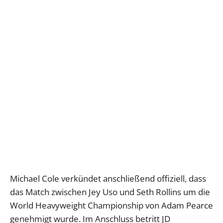
Michael Cole verkündet anschließend offiziell, dass
das Match zwischen Jey Uso und Seth Rollins um die
World Heavyweight Championship von Adam Pearce
genehmigt wurde. Im Anschluss betritt JD