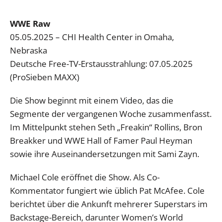
WWE Raw
05.05.2025 – CHI Health Center in Omaha,
Nebraska
Deutsche Free-TV-Erstausstrahlung: 07.05.2025
(ProSieben MAXX)
Die Show beginnt mit einem Video, das die
Segmente der vergangenen Woche zusammenfasst.
Im Mittelpunkt stehen Seth „Freakin“ Rollins, Bron
Breakker und WWE Hall of Famer Paul Heyman
sowie ihre Auseinandersetzungen mit Sami Zayn.
Michael Cole eröffnet die Show. Als Co-
Kommentator fungiert wie üblich Pat McAfee. Cole
berichtet über die Ankunft mehrerer Superstars im
Backstage-Bereich, darunter Women’s World