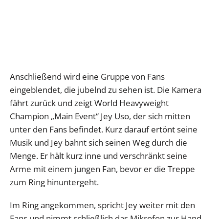
Anschließend wird eine Gruppe von Fans
eingeblendet, die jubelnd zu sehen ist. Die Kamera
fährt zurück und zeigt World Heavyweight
Champion „Main Event“ Jey Uso, der sich mitten
unter den Fans befindet. Kurz darauf ertönt seine
Musik und Jey bahnt sich seinen Weg durch die
Menge. Er hält kurz inne und verschränkt seine
Arme mit einem jungen Fan, bevor er die Treppe
zum Ring hinuntergeht.
Im Ring angekommen, spricht Jey weiter mit den
Fans und nimmt schließlich das Mikrofon zur Hand.