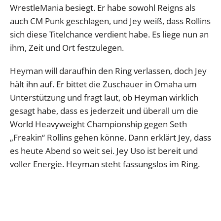
WrestleMania besiegt. Er habe sowohl Reigns als
auch CM Punk geschlagen, und Jey weiß, dass Rollins
sich diese Titelchance verdient habe. Es liege nun an
ihm, Zeit und Ort festzulegen.
Heyman will daraufhin den Ring verlassen, doch Jey
hält ihn auf. Er bittet die Zuschauer in Omaha um
Unterstützung und fragt laut, ob Heyman wirklich
gesagt habe, dass es jederzeit und überall um die
World Heavyweight Championship gegen Seth
„Freakin“ Rollins gehen könne. Dann erklärt Jey, dass
es heute Abend so weit sei. Jey Uso ist bereit und
voller Energie. Heyman steht fassungslos im Ring.