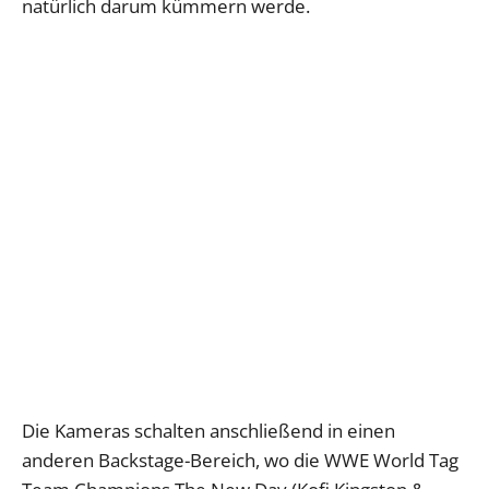
natürlich darum kümmern werde.
Die Kameras schalten anschließend in einen
anderen Backstage-Bereich, wo die WWE World Tag