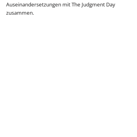
Auseinandersetzungen mit The Judgment Day
zusammen.