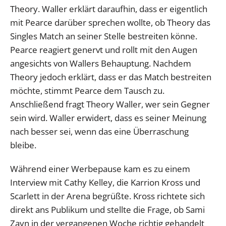
Theory. Waller erklärt daraufhin, dass er eigentlich
mit Pearce darüber sprechen wollte, ob Theory das
Singles Match an seiner Stelle bestreiten könne.
Pearce reagiert genervt und rollt mit den Augen
angesichts von Wallers Behauptung. Nachdem
Theory jedoch erklärt, dass er das Match bestreiten
möchte, stimmt Pearce dem Tausch zu.
Anschließend fragt Theory Waller, wer sein Gegner
sein wird. Waller erwidert, dass es seiner Meinung
nach besser sei, wenn das eine Überraschung
bleibe.
Während einer Werbepause kam es zu einem
Interview mit Cathy Kelley, die Karrion Kross und
Scarlett in der Arena begrüßte. Kross richtete sich
direkt ans Publikum und stellte die Frage, ob Sami
Zayn in der vergangenen Woche richtig gehandelt