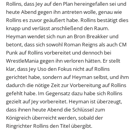
Rollins, dass Jey auf den Plan hereingefallen sei und
heute Abend gegen ihn antreten wolle, genau wie
Rollins es zuvor geäußert habe. Rollins bestätigt dies
knapp und verlässt anschließend den Raum.
Heyman wendet sich nun an Bron Breakker und
betont, dass sich sowohl Roman Reigns als auch CM
Punk auf Rollins vorbereitet und dennoch bei
WrestleMania gegen ihn verloren hätten. Er stellt
klar, dass Jey Uso den Fokus nicht auf Rollins
gerichtet habe, sondern auf Heyman selbst, und ihm
dadurch die nötige Zeit zur Vorbereitung auf Rollins
gefehlt habe. Im Gegensatz dazu habe sich Rollins
gezielt auf Jey vorbereitet. Heyman ist überzeugt,
dass ihnen heute Abend die Schlüssel zum
Königreich überreicht werden, sobald der
Ringrichter Rollins den Titel übergibt.