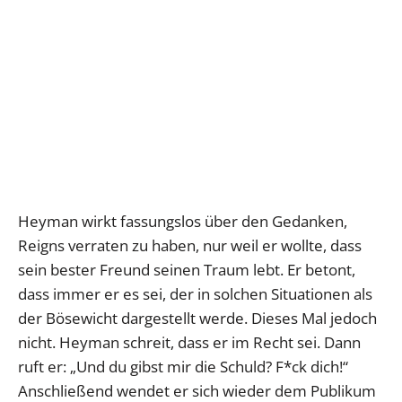
Heyman wirkt fassungslos über den Gedanken,
Reigns verraten zu haben, nur weil er wollte, dass
sein bester Freund seinen Traum lebt. Er betont,
dass immer er es sei, der in solchen Situationen als
der Bösewicht dargestellt werde. Dieses Mal jedoch
nicht. Heyman schreit, dass er im Recht sei. Dann
ruft er: „Und du gibst mir die Schuld? F*ck dich!“
Anschließend wendet er sich wieder dem Publikum