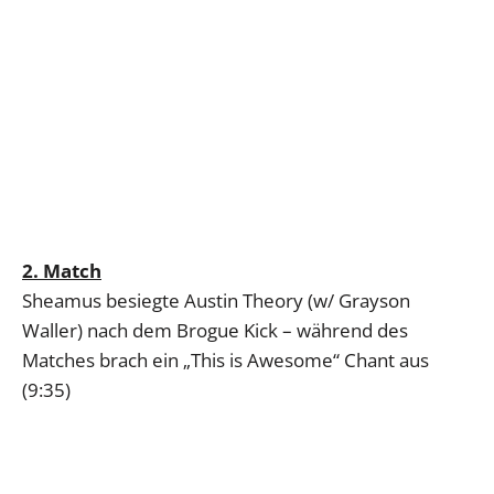
2. Match
Sheamus besiegte Austin Theory (w/ Grayson
Waller) nach dem Brogue Kick – während des
Matches brach ein „This is Awesome“ Chant aus
(9:35)