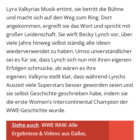
Lyra Valkyrias Musik ertönt, sie betritt die Bühne
und macht sich auf den Weg zum Ring. Dort
angekommen, ergreift sie das Wort und spricht mit
großer Leidenschaft. Sie wirft Becky Lynch vor, über
viele Jahre hinweg selbst ständig alte Ideen
wiederverwendet zu haben. Umso unverständlicher
sei es für sie, dass Lynch sich nun mit ihren eigenen
Erfolgen schmücke, als wären es ihre
eigenen. Valkyria stellt klar, dass während Lynchs
Auszeit viele Superstars besser geworden seien und
sie selbst Geschichte geschrieben habe, indem sie
die erste Women’s Intercontinental Champion der
WWE-Geschichte wurde.
Siehe auch
WWE RAW: Alle
Ergebnisse & Videos aus Dallas,