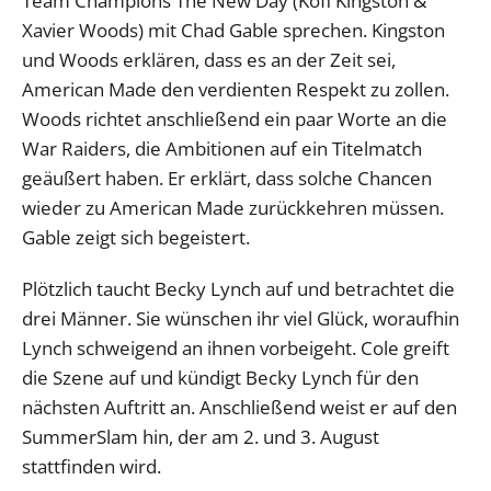
Team Champions The New Day (Kofi Kingston &
Xavier Woods) mit Chad Gable sprechen. Kingston
und Woods erklären, dass es an der Zeit sei,
American Made den verdienten Respekt zu zollen.
Woods richtet anschließend ein paar Worte an die
War Raiders, die Ambitionen auf ein Titelmatch
geäußert haben. Er erklärt, dass solche Chancen
wieder zu American Made zurückkehren müssen.
Gable zeigt sich begeistert.
Plötzlich taucht Becky Lynch auf und betrachtet die
drei Männer. Sie wünschen ihr viel Glück, woraufhin
Lynch schweigend an ihnen vorbeigeht. Cole greift
die Szene auf und kündigt Becky Lynch für den
nächsten Auftritt an. Anschließend weist er auf den
SummerSlam hin, der am 2. und 3. August
stattfinden wird.