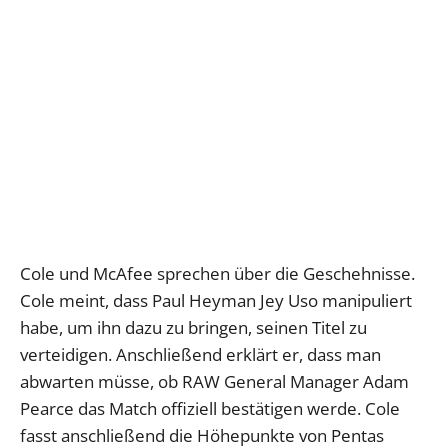
Cole und McAfee sprechen über die Geschehnisse.
Cole meint, dass Paul Heyman Jey Uso manipuliert
habe, um ihn dazu zu bringen, seinen Titel zu
verteidigen. Anschließend erklärt er, dass man
abwarten müsse, ob RAW General Manager Adam
Pearce das Match offiziell bestätigen werde. Cole
fasst anschließend die Höhepunkte von Pentas