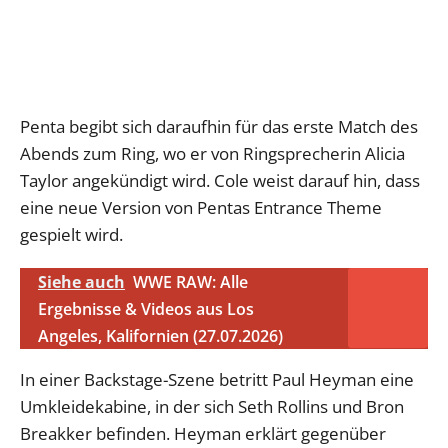
Penta begibt sich daraufhin für das erste Match des
Abends zum Ring, wo er von Ringsprecherin Alicia
Taylor angekündigt wird. Cole weist darauf hin, dass
eine neue Version von Pentas Entrance Theme
gespielt wird.
Siehe auch
WWE RAW: Alle
Ergebnisse & Videos aus Los
Angeles, Kalifornien (27.07.2026)
In einer Backstage-Szene betritt Paul Heyman eine
Umkleidekabine, in der sich Seth Rollins und Bron
Breakker befinden. Heyman erklärt gegenüber