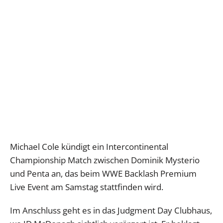
Michael Cole kündigt ein Intercontinental
Championship Match zwischen Dominik Mysterio
und Penta an, das beim WWE Backlash Premium
Live Event am Samstag stattfinden wird.
Im Anschluss geht es in das Judgment Day Clubhaus,