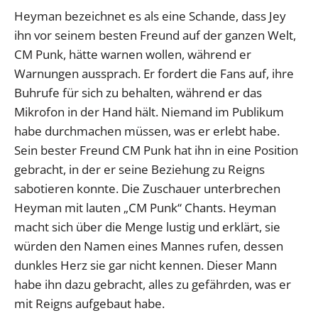
Heyman bezeichnet es als eine Schande, dass Jey
ihn vor seinem besten Freund auf der ganzen Welt,
CM Punk, hätte warnen wollen, während er
Warnungen aussprach. Er fordert die Fans auf, ihre
Buhrufe für sich zu behalten, während er das
Mikrofon in der Hand hält. Niemand im Publikum
habe durchmachen müssen, was er erlebt habe.
Sein bester Freund CM Punk hat ihn in eine Position
gebracht, in der er seine Beziehung zu Reigns
sabotieren konnte. Die Zuschauer unterbrechen
Heyman mit lauten „CM Punk“ Chants. Heyman
macht sich über die Menge lustig und erklärt, sie
würden den Namen eines Mannes rufen, dessen
dunkles Herz sie gar nicht kennen. Dieser Mann
habe ihn dazu gebracht, alles zu gefährden, was er
mit Reigns aufgebaut habe.