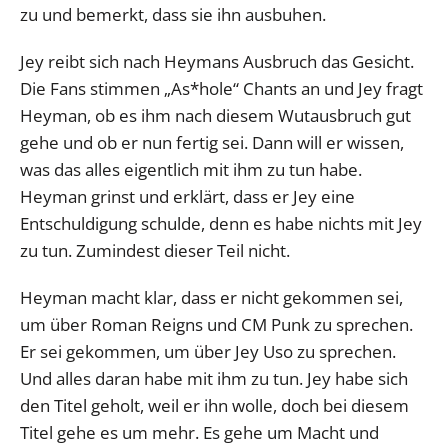
zu und bemerkt, dass sie ihn ausbuhen.
Jey reibt sich nach Heymans Ausbruch das Gesicht.
Die Fans stimmen „As*hole“ Chants an und Jey fragt
Heyman, ob es ihm nach diesem Wutausbruch gut
gehe und ob er nun fertig sei. Dann will er wissen,
was das alles eigentlich mit ihm zu tun habe.
Heyman grinst und erklärt, dass er Jey eine
Entschuldigung schulde, denn es habe nichts mit Jey
zu tun. Zumindest dieser Teil nicht.
Heyman macht klar, dass er nicht gekommen sei,
um über Roman Reigns und CM Punk zu sprechen.
Er sei gekommen, um über Jey Uso zu sprechen.
Und alles daran habe mit ihm zu tun. Jey habe sich
den Titel geholt, weil er ihn wolle, doch bei diesem
Titel gehe es um mehr. Es gehe um Macht und