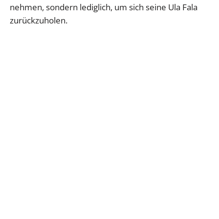
nehmen, sondern lediglich, um sich seine Ula Fala
zurückzuholen.