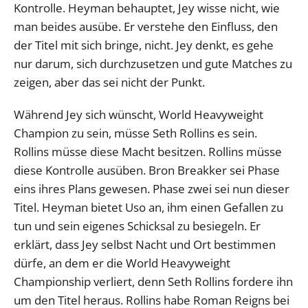
Kontrolle. Heyman behauptet, Jey wisse nicht, wie
man beides ausübe. Er verstehe den Einfluss, den
der Titel mit sich bringe, nicht. Jey denkt, es gehe
nur darum, sich durchzusetzen und gute Matches zu
zeigen, aber das sei nicht der Punkt.
Während Jey sich wünscht, World Heavyweight
Champion zu sein, müsse Seth Rollins es sein.
Rollins müsse diese Macht besitzen. Rollins müsse
diese Kontrolle ausüben. Bron Breakker sei Phase
eins ihres Plans gewesen. Phase zwei sei nun dieser
Titel. Heyman bietet Uso an, ihm einen Gefallen zu
tun und sein eigenes Schicksal zu besiegeln. Er
erklärt, dass Jey selbst Nacht und Ort bestimmen
dürfe, an dem er die World Heavyweight
Championship verliert, denn Seth Rollins fordere ihn
um den Titel heraus. Rollins habe Roman Reigns bei