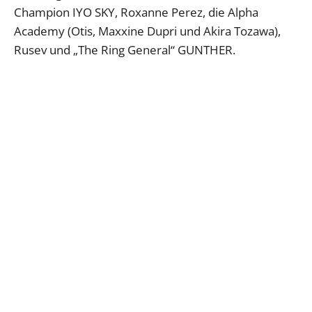
Champion IYO SKY, Roxanne Perez, die Alpha
Academy (Otis, Maxxine Dupri und Akira Tozawa),
Rusev und „The Ring General“ GUNTHER.