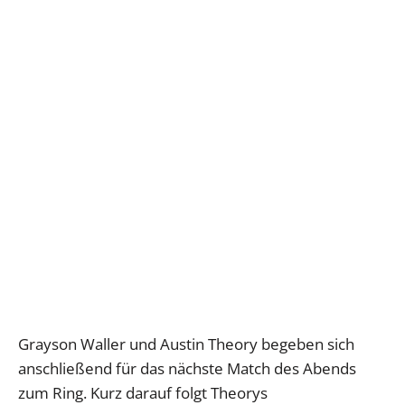
Grayson Waller und Austin Theory begeben sich
anschließend für das nächste Match des Abends
zum Ring. Kurz darauf folgt Theorys