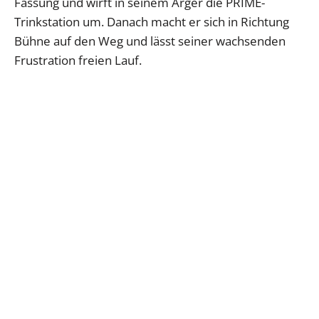
Fassung und wirft in seinem Ärger die PRIME-
Trinkstation um. Danach macht er sich in Richtung
Bühne auf den Weg und lässt seiner wachsenden
Frustration freien Lauf.