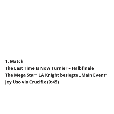
1. Match
The Last Time Is Now Turnier – Halbfinale
The Mega Star“ LA Knight besiegte „Main Event“
Jey Uso via Crucifix (9:45)