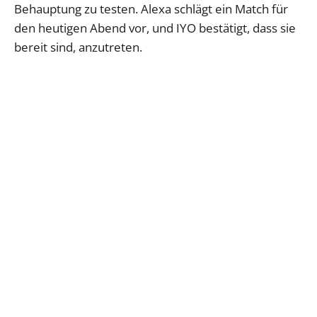
Behauptung zu testen. Alexa schlägt ein Match für
den heutigen Abend vor, und IYO bestätigt, dass sie
bereit sind, anzutreten.