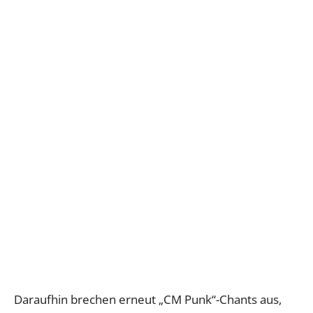
Daraufhin brechen erneut „CM Punk“-Chants aus,