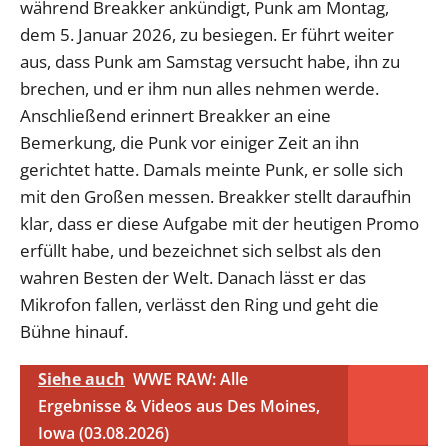
während Breakker ankündigt, Punk am Montag,
dem 5. Januar 2026, zu besiegen. Er führt weiter
aus, dass Punk am Samstag versucht habe, ihn zu
brechen, und er ihm nun alles nehmen werde.
Anschließend erinnert Breakker an eine
Bemerkung, die Punk vor einiger Zeit an ihn
gerichtet hatte. Damals meinte Punk, er solle sich
mit den Großen messen. Breakker stellt daraufhin
klar, dass er diese Aufgabe mit der heutigen Promo
erfüllt habe, und bezeichnet sich selbst als den
wahren Besten der Welt. Danach lässt er das
Mikrofon fallen, verlässt den Ring und geht die
Bühne hinauf.
Siehe auch
WWE RAW: Alle
Ergebnisse & Videos aus Des Moines,
Iowa (03.08.2026)