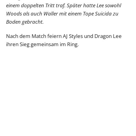
einem doppelten Tritt traf. Später hatte Lee sowohl
Woods als auch Waller mit einem Tope Suicida zu
Boden gebracht.
Nach dem Match feiern AJ Styles und Dragon Lee
ihren Sieg gemeinsam im Ring.