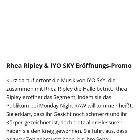
Rhea Ripley & IYO SKY Eröffnungs-Promo
Kurz darauf ertönt die Musik von IYO SKY, die
zusammen mit Rhea Ripley die Halle betritt. Rhea
Ripley eröffnet das Segment, indem sie das
Publikum bei Monday Night RAW willkommen heißt.
Sie erklärt, dass ihr Gesicht noch schmerzt und ihr
Körper gezeichnet ist, doch trotz aller Blessuren
haben sie den Krieg gewonnen. Sie führt aus, dass
es zwar Zeit gebraucht habe, bis ihre Seite