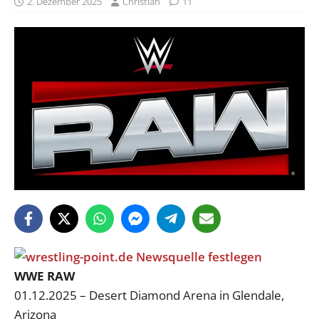
2. Dezember 2025
Christian
11
WWE RAW
01.12.2025 – Desert Diamond Arena in Glendale,
Arizona