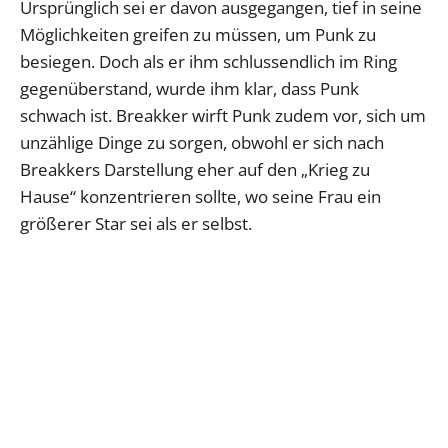
Ursprünglich sei er davon ausgegangen, tief in seine
Möglichkeiten greifen zu müssen, um Punk zu
besiegen. Doch als er ihm schlussendlich im Ring
gegenüberstand, wurde ihm klar, dass Punk
schwach ist. Breakker wirft Punk zudem vor, sich um
unzählige Dinge zu sorgen, obwohl er sich nach
Breakkers Darstellung eher auf den „Krieg zu
Hause“ konzentrieren sollte, wo seine Frau ein
größerer Star sei als er selbst.