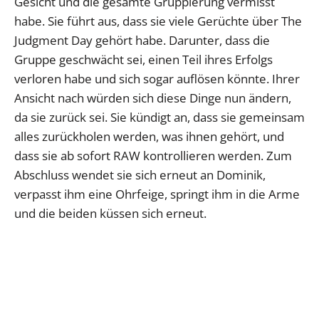
Gesicht und die gesamte Gruppierung vermisst
habe. Sie führt aus, dass sie viele Gerüchte über The
Judgment Day gehört habe. Darunter, dass die
Gruppe geschwächt sei, einen Teil ihres Erfolgs
verloren habe und sich sogar auflösen könnte. Ihrer
Ansicht nach würden sich diese Dinge nun ändern,
da sie zurück sei. Sie kündigt an, dass sie gemeinsam
alles zurückholen werden, was ihnen gehört, und
dass sie ab sofort RAW kontrollieren werden. Zum
Abschluss wendet sie sich erneut an Dominik,
verpasst ihm eine Ohrfeige, springt ihm in die Arme
und die beiden küssen sich erneut.