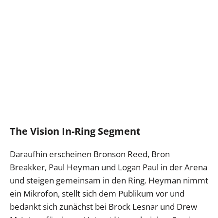
The Vision In-Ring Segment
Daraufhin erscheinen Bronson Reed, Bron
Breakker, Paul Heyman und Logan Paul in der Arena
und steigen gemeinsam in den Ring. Heyman nimmt
ein Mikrofon, stellt sich dem Publikum vor und
bedankt sich zunächst bei Brock Lesnar und Drew