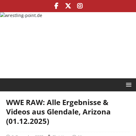
WWE RAW: Alle Ergebnisse &
Videos aus Glendale, Arizona
(01.12.2025)