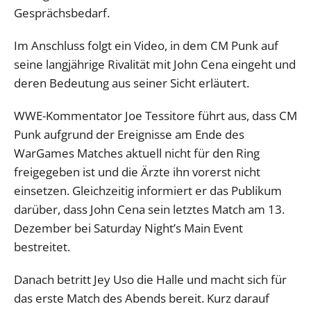
Gesprächsbedarf.
Im Anschluss folgt ein Video, in dem CM Punk auf
seine langjährige Rivalität mit John Cena eingeht und
deren Bedeutung aus seiner Sicht erläutert.
WWE-Kommentator Joe Tessitore führt aus, dass CM
Punk aufgrund der Ereignisse am Ende des
WarGames Matches aktuell nicht für den Ring
freigegeben ist und die Ärzte ihn vorerst nicht
einsetzen. Gleichzeitig informiert er das Publikum
darüber, dass John Cena sein letztes Match am 13.
Dezember bei Saturday Night’s Main Event
bestreitet.
Danach betritt Jey Uso die Halle und macht sich für
das erste Match des Abends bereit. Kurz darauf