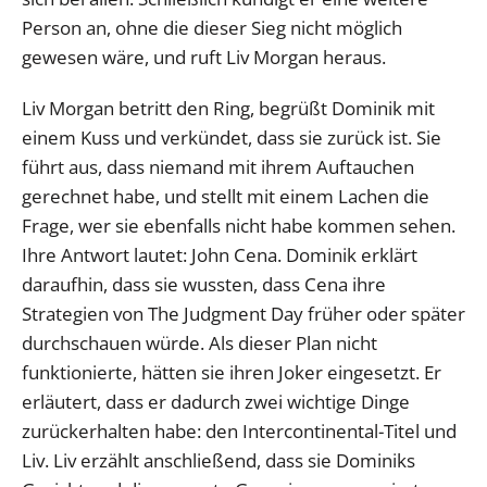
Person an, ohne die dieser Sieg nicht möglich
gewesen wäre, und ruft Liv Morgan heraus.
Liv Morgan betritt den Ring, begrüßt Dominik mit
einem Kuss und verkündet, dass sie zurück ist. Sie
führt aus, dass niemand mit ihrem Auftauchen
gerechnet habe, und stellt mit einem Lachen die
Frage, wer sie ebenfalls nicht habe kommen sehen.
Ihre Antwort lautet: John Cena. Dominik erklärt
daraufhin, dass sie wussten, dass Cena ihre
Strategien von The Judgment Day früher oder später
durchschauen würde. Als dieser Plan nicht
funktionierte, hätten sie ihren Joker eingesetzt. Er
erläutert, dass er dadurch zwei wichtige Dinge
zurückerhalten habe: den Intercontinental-Titel und
Liv. Liv erzählt anschließend, dass sie Dominiks