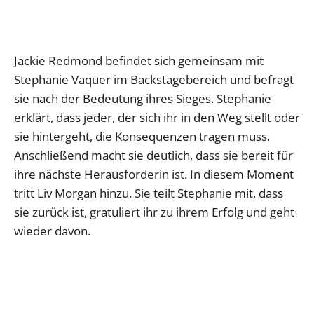
Jackie Redmond befindet sich gemeinsam mit
Stephanie Vaquer im Backstagebereich und befragt
sie nach der Bedeutung ihres Sieges. Stephanie
erklärt, dass jeder, der sich ihr in den Weg stellt oder
sie hintergeht, die Konsequenzen tragen muss.
Anschließend macht sie deutlich, dass sie bereit für
ihre nächste Herausforderin ist. In diesem Moment
tritt Liv Morgan hinzu. Sie teilt Stephanie mit, dass
sie zurück ist, gratuliert ihr zu ihrem Erfolg und geht
wieder davon.