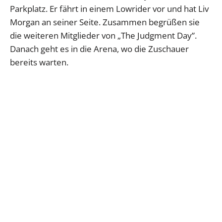
Parkplatz. Er fährt in einem Lowrider vor und hat Liv
Morgan an seiner Seite. Zusammen begrüßen sie
die weiteren Mitglieder von „The Judgment Day”.
Danach geht es in die Arena, wo die Zuschauer
bereits warten.