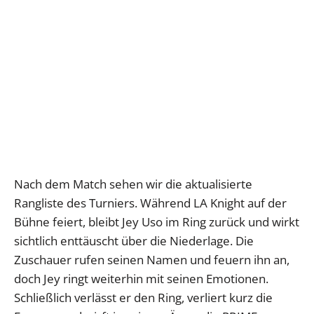
Nach dem Match sehen wir die aktualisierte
Rangliste des Turniers. Während LA Knight auf der
Bühne feiert, bleibt Jey Uso im Ring zurück und wirkt
sichtlich enttäuscht über die Niederlage. Die
Zuschauer rufen seinen Namen und feuern ihn an,
doch Jey ringt weiterhin mit seinen Emotionen.
Schließlich verlässt er den Ring, verliert kurz die