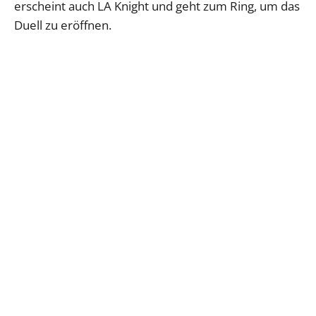
erscheint auch LA Knight und geht zum Ring, um das
Duell zu eröffnen.