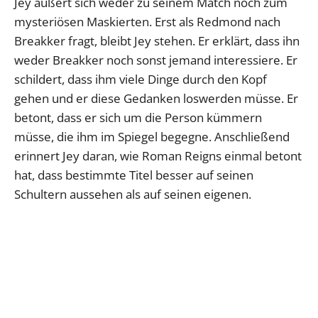
Jey äußert sich weder zu seinem Match noch zum
mysteriösen Maskierten. Erst als Redmond nach
Breakker fragt, bleibt Jey stehen. Er erklärt, dass ihn
weder Breakker noch sonst jemand interessiere. Er
schildert, dass ihm viele Dinge durch den Kopf
gehen und er diese Gedanken loswerden müsse. Er
betont, dass er sich um die Person kümmern
müsse, die ihm im Spiegel begegne. Anschließend
erinnert Jey daran, wie Roman Reigns einmal betont
hat, dass bestimmte Titel besser auf seinen
Schultern aussehen als auf seinen eigenen.