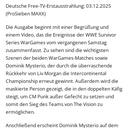
Deutsche Free-TV-Erstausstrahlung: 03.12.2025
(ProSieben MAXX)
Die Ausgabe beginnt mit einer Begrüßung und
einem Video, das die Ereignisse der WWE Survivor
Series WarGames vom vergangenen Samstag
zusammenfasst. Zu sehen sind die wichtigsten
Szenen der beiden WarGames-Matches sowie
Dominik Mysterio, der durch die überraschende
Rückkehr von Liv Morgan die Intercontinental
Championship erneut gewinnt. Außerdem wird die
maskierte Person gezeigt, die in den doppelten Käfig
steigt, um CM Punk außer Gefecht zu setzen und
somit den Sieg des Teams von The Vision zu
ermöglichen.
Anschließend erscheint Dominik Mysterio auf dem