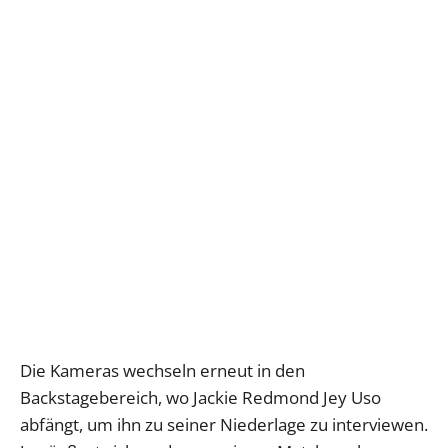
Die Kameras wechseln erneut in den
Backstagebereich, wo Jackie Redmond Jey Uso
abfängt, um ihn zu seiner Niederlage zu interviewen.