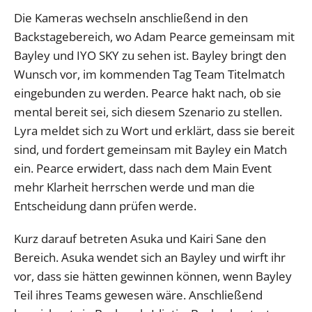
Die Kameras wechseln anschließend in den
Backstagebereich, wo Adam Pearce gemeinsam mit
Bayley und IYO SKY zu sehen ist. Bayley bringt den
Wunsch vor, im kommenden Tag Team Titelmatch
eingebunden zu werden. Pearce hakt nach, ob sie
mental bereit sei, sich diesem Szenario zu stellen.
Lyra meldet sich zu Wort und erklärt, dass sie bereit
sind, und fordert gemeinsam mit Bayley ein Match
ein. Pearce erwidert, dass nach dem Main Event
mehr Klarheit herrschen werde und man die
Entscheidung dann prüfen werde.
Kurz darauf betreten Asuka und Kairi Sane den
Bereich. Asuka wendet sich an Bayley und wirft ihr
vor, dass sie hätten gewinnen können, wenn Bayley
Teil ihres Teams gewesen wäre. Anschließend