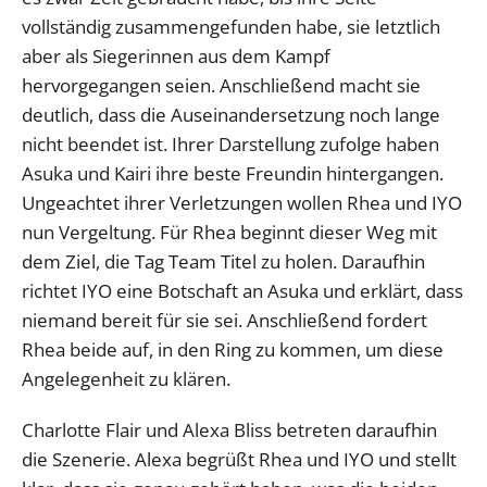
vollständig zusammengefunden habe, sie letztlich
aber als Siegerinnen aus dem Kampf
hervorgegangen seien. Anschließend macht sie
deutlich, dass die Auseinandersetzung noch lange
nicht beendet ist. Ihrer Darstellung zufolge haben
Asuka und Kairi ihre beste Freundin hintergangen.
Ungeachtet ihrer Verletzungen wollen Rhea und IYO
nun Vergeltung. Für Rhea beginnt dieser Weg mit
dem Ziel, die Tag Team Titel zu holen. Daraufhin
richtet IYO eine Botschaft an Asuka und erklärt, dass
niemand bereit für sie sei. Anschließend fordert
Rhea beide auf, in den Ring zu kommen, um diese
Angelegenheit zu klären.
Charlotte Flair und Alexa Bliss betreten daraufhin
die Szenerie. Alexa begrüßt Rhea und IYO und stellt