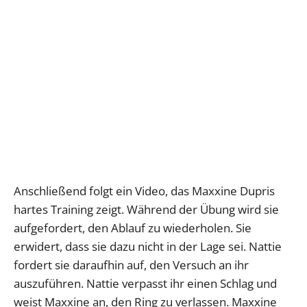
Anschließend folgt ein Video, das Maxxine Dupris
hartes Training zeigt. Während der Übung wird sie
aufgefordert, den Ablauf zu wiederholen. Sie
erwidert, dass sie dazu nicht in der Lage sei. Nattie
fordert sie daraufhin auf, den Versuch an ihr
auszuführen. Nattie verpasst ihr einen Schlag und
weist Maxxine an, den Ring zu verlassen. Maxxine