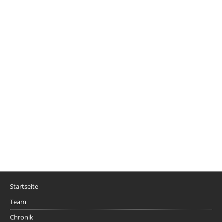
Startseite
Team
Chronik