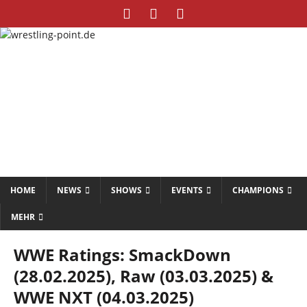
HOME
NEWS
SHOWS
EVENTS
CHAMPIONS
MEHR
WWE Ratings: SmackDown
(28.02.2025), Raw (03.03.2025) &
WWE NXT (04.03.2025)