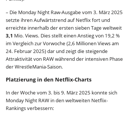
– Die Monday Night Raw-Ausgabe vom 3. März 2025
setzte ihren Aufwärtstrend auf Netflix fort und
erreichte innerhalb der ersten sieben Tage weltweit
3,1
Mio. Views. Dies stellt einen Anstieg von 19,2 %
im Vergleich zur Vorwoche (2,6 Millionen Views am
24. Februar 2025) dar und zeigt die steigende
Attraktivität von RAW während der intensiven Phase
der WrestleMania-Saison.
Platzierung in den Netflix-Charts
In der Woche vom 3. bis 9. März 2025 konnte sich
Monday Night RAW in den weltweiten Netflix-
Rankings verbessern: