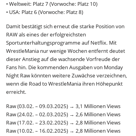
• Weltweit: Platz 7 (Vorwoche: Platz 10)
• USA: Platz 6 (Vorwoche: Platz 8)
Damit bestätigt sich erneut die starke Position von
RAW als eines der erfolgreichsten
Sportunterhaltungsprogramme auf Netflix. Mit
WrestleMania nur wenige Wochen entfernt deutet
dieser Anstieg auf die wachsende Vorfreude der
Fans hin. Die kommenden Ausgaben von Monday
Night Raw könnten weitere Zuwächse verzeichnen,
wenn die Road to WrestleMania ihren Höhepunkt
erreicht.
Raw (03.02. – 09.03.2025) → 3,1 Millionen Views
Raw (24.02. – 02.03.2025) → 2,6 Millionen Views
Raw (17.02. – 23.02.2025) → 2,8 Millionen Views
Raw (10.02. – 16.02.2025) → 2,8 Millionen Views