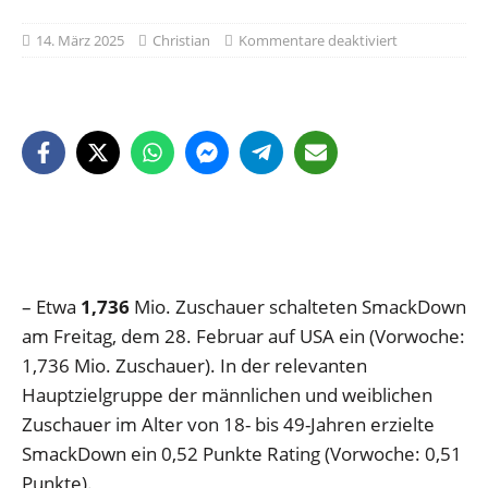
14. März 2025
Christian
Kommentare deaktiviert
– Etwa
1,736
Mio. Zuschauer schalteten SmackDown
am Freitag, dem 28. Februar auf USA ein (Vorwoche:
1,736 Mio. Zuschauer). In der relevanten
Hauptzielgruppe der männlichen und weiblichen
Zuschauer im Alter von 18- bis 49-Jahren erzielte
SmackDown ein 0,52 Punkte Rating (Vorwoche: 0,51
Punkte).