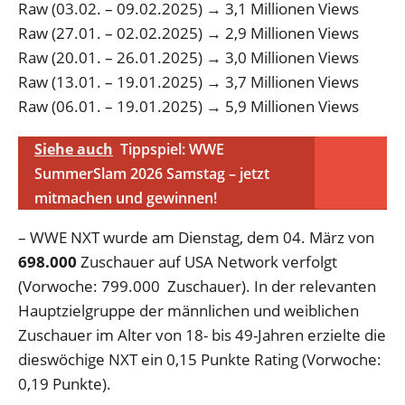
Raw (03.02. – 09.02.2025) → 3,1 Millionen Views
Raw (27.01. – 02.02.2025) → 2,9 Millionen Views
Raw (20.01. – 26.01.2025) → 3,0 Millionen Views
Raw (13.01. – 19.01.2025) → 3,7 Millionen Views
Raw (06.01. – 19.01.2025) → 5,9 Millionen Views
Siehe auch
Tippspiel: WWE
SummerSlam 2026 Samstag – jetzt
mitmachen und gewinnen!
– WWE NXT wurde am Dienstag, dem 04. März von
698.000
Zuschauer auf USA Network verfolgt
(Vorwoche: 799.000 Zuschauer). In der relevanten
Hauptzielgruppe der männlichen und weiblichen
Zuschauer im Alter von 18- bis 49-Jahren erzielte die
dieswöchige NXT ein 0,15 Punkte Rating (Vorwoche:
0,19 Punkte).