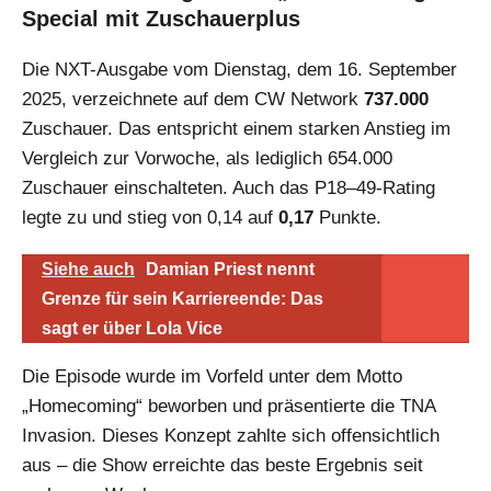
Special mit Zuschauerplus
Die NXT-Ausgabe vom Dienstag, dem 16. September
2025, verzeichnete auf dem CW Network
737.000
Zuschauer. Das entspricht einem starken Anstieg im
Vergleich zur Vorwoche, als lediglich 654.000
Zuschauer einschalteten. Auch das P18–49-Rating
legte zu und stieg von 0,14 auf
0,17
Punkte.
Siehe auch
Damian Priest nennt
Grenze für sein Karriereende: Das
sagt er über Lola Vice
Die Episode wurde im Vorfeld unter dem Motto
„Homecoming“ beworben und präsentierte die TNA
Invasion. Dieses Konzept zahlte sich offensichtlich
aus – die Show erreichte das beste Ergebnis seit