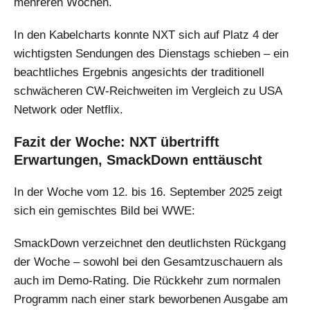
mehreren Wochen.
In den Kabelcharts konnte NXT sich auf Platz 4 der
wichtigsten Sendungen des Dienstags schieben – ein
beachtliches Ergebnis angesichts der traditionell
schwächeren CW-Reichweiten im Vergleich zu USA
Network oder Netflix.
Fazit der Woche: NXT übertrifft
Erwartungen, SmackDown enttäuscht
In der Woche vom 12. bis 16. September 2025 zeigt
sich ein gemischtes Bild bei WWE:
SmackDown verzeichnet den deutlichsten Rückgang
der Woche – sowohl bei den Gesamtzuschauern als
auch im Demo-Rating. Die Rückkehr zum normalen
Programm nach einer stark beworbenen Ausgabe am