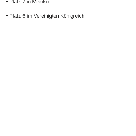
• Platz 7 in Mexiko
• Platz 6 im Vereinigten Königreich