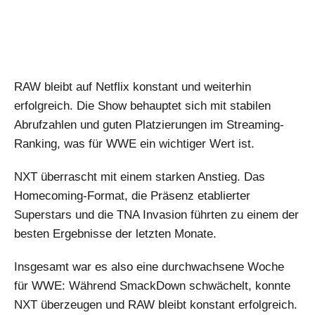
RAW bleibt auf Netflix konstant und weiterhin
erfolgreich. Die Show behauptet sich mit stabilen
Abrufzahlen und guten Platzierungen im Streaming-
Ranking, was für WWE ein wichtiger Wert ist.
NXT überrascht mit einem starken Anstieg. Das
Homecoming-Format, die Präsenz etablierter
Superstars und die TNA Invasion führten zu einem der
besten Ergebnisse der letzten Monate.
Insgesamt war es also eine durchwachsene Woche
für WWE: Während SmackDown schwächelt, konnte
NXT überzeugen und RAW bleibt konstant erfolgreich.