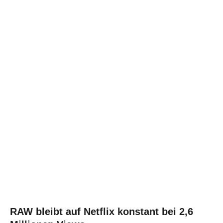
RAW bleibt auf Netflix konstant bei 2,6