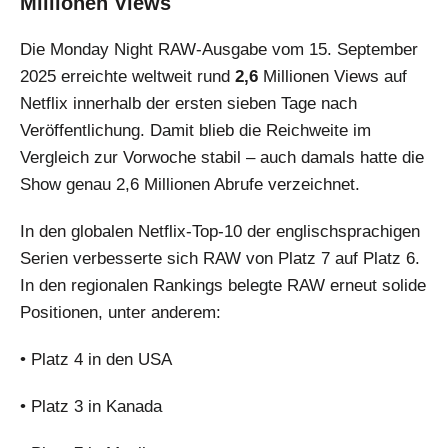
Millionen Views
Die Monday Night RAW-Ausgabe vom 15. September
2025 erreichte weltweit rund
2,6
Millionen Views auf
Netflix innerhalb der ersten sieben Tage nach
Veröffentlichung. Damit blieb die Reichweite im
Vergleich zur Vorwoche stabil – auch damals hatte die
Show genau 2,6 Millionen Abrufe verzeichnet.
In den globalen Netflix-Top-10 der englischsprachigen
Serien verbesserte sich RAW von Platz 7 auf Platz 6.
In den regionalen Rankings belegte RAW erneut solide
Positionen, unter anderem:
• Platz 4 in den USA
• Platz 3 in Kanada