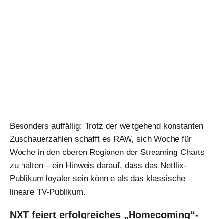
Besonders auffällig: Trotz der weitgehend konstanten
Zuschauerzahlen schafft es RAW, sich Woche für
Woche in den oberen Regionen der Streaming-Charts
zu halten – ein Hinweis darauf, dass das Netflix-
Publikum loyaler sein könnte als das klassische
lineare TV-Publikum.
NXT feiert erfolgreiches „Homecoming“-