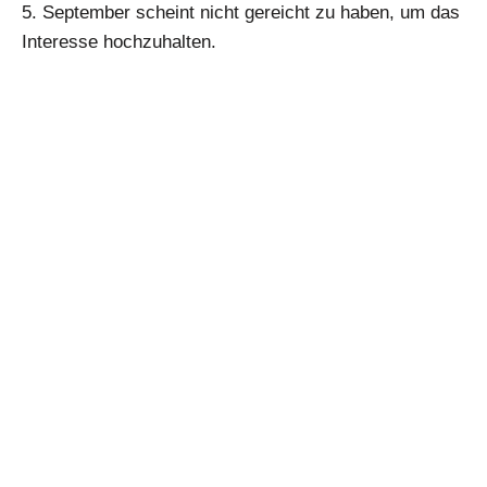
5. September scheint nicht gereicht zu haben, um das
Interesse hochzuhalten.