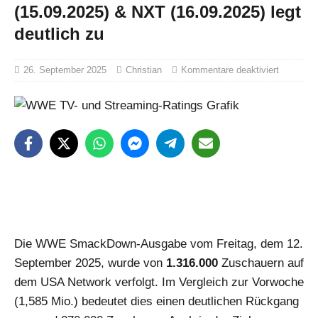
(15.09.2025) & NXT (16.09.2025) legt
deutlich zu
26. September 2025
Christian
Kommentare deaktiviert
Die WWE SmackDown-Ausgabe vom Freitag, dem 12.
September 2025, wurde von
1.316.000
Zuschauern auf
dem USA Network verfolgt. Im Vergleich zur Vorwoche
(1,585 Mio.) bedeutet dies einen deutlichen Rückgang