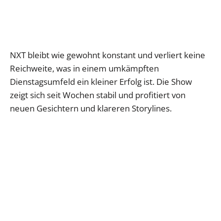
NXT bleibt wie gewohnt konstant und verliert keine
Reichweite, was in einem umkämpften
Dienstagsumfeld ein kleiner Erfolg ist. Die Show
zeigt sich seit Wochen stabil und profitiert von
neuen Gesichtern und klareren Storylines.