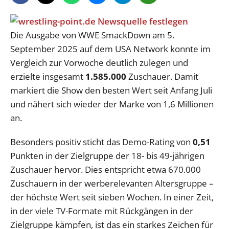
Die Ausgabe von WWE SmackDown am 5.
September 2025 auf dem USA Network konnte im
Vergleich zur Vorwoche deutlich zulegen und
erzielte insgesamt
1.585.000
Zuschauer. Damit
markiert die Show den besten Wert seit Anfang Juli
und nähert sich wieder der Marke von 1,6 Millionen
an.
Besonders positiv sticht das Demo-Rating von
0,51
Punkten in der Zielgruppe der 18- bis 49-jährigen
Zuschauer hervor. Dies entspricht etwa 670.000
Zuschauern in der werberelevanten Altersgruppe –
der höchste Wert seit sieben Wochen. In einer Zeit,
in der viele TV-Formate mit Rückgängen in der
Zielgruppe kämpfen, ist das ein starkes Zeichen für