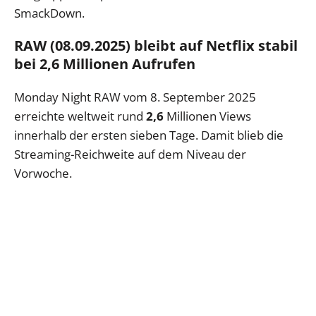
SmackDown.
RAW (08.09.2025) bleibt auf Netflix stabil
bei 2,6 Millionen Aufrufen
Monday Night RAW vom 8. September 2025
erreichte weltweit rund
2,6
Millionen Views
innerhalb der ersten sieben Tage. Damit blieb die
Streaming-Reichweite auf dem Niveau der
Vorwoche.