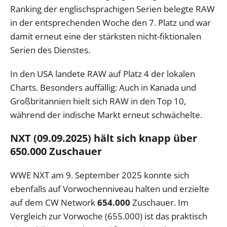
Ranking der englischsprachigen Serien belegte RAW
in der entsprechenden Woche den 7. Platz und war
damit erneut eine der stärksten nicht-fiktionalen
Serien des Dienstes.
In den USA landete RAW auf Platz 4 der lokalen
Charts. Besonders auffällig: Auch in Kanada und
Großbritannien hielt sich RAW in den Top 10,
während der indische Markt erneut schwächelte.
NXT (09.09.2025) hält sich knapp über
650.000 Zuschauer
WWE NXT am 9. September 2025 konnte sich
ebenfalls auf Vorwochenniveau halten und erzielte
auf dem CW Network
654.000
Zuschauer. Im
Vergleich zur Vorwoche (655.000) ist das praktisch