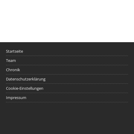
Startseite
Team
Chronik
Datenschutzerklärung
Cookie-Einstellungen
Impressum