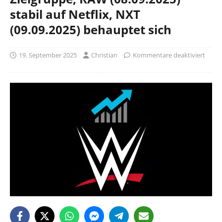
stabil auf Netflix, NXT
(09.09.2025) behauptet sich
19. September 2025
Christian
Kommentare deaktiviert