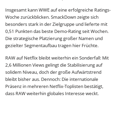
Insgesamt kann WWE auf eine erfolgreiche Ratings-
Woche zurückblicken. SmackDown zeigte sich
besonders stark in der Zielgruppe und lieferte mit
0,51 Punkten das beste Demo-Rating seit Wochen.
Die strategische Platzierung großer Namen und
gezielter Segmentaufbau tragen hier Früchte.
RAW auf Netflix bleibt weiterhin ein Sonderfall: Mit
2,6 Millionen Views gelingt die Stabilisierung auf
solidem Niveau, doch der große Aufwärtstrend
bleibt bisher aus. Dennoch: Die internationale
Präsenz in mehreren Netflix-Toplisten bestätigt,
dass RAW weiterhin globales Interesse weckt.