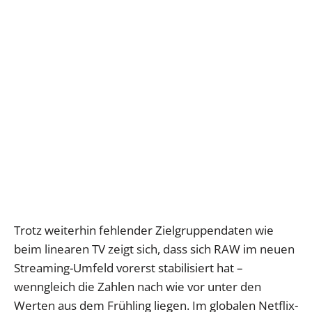
Trotz weiterhin fehlender Zielgruppendaten wie
beim linearen TV zeigt sich, dass sich RAW im neuen
Streaming-Umfeld vorerst stabilisiert hat –
wenngleich die Zahlen nach wie vor unter den
Werten aus dem Frühling liegen. Im globalen Netflix-