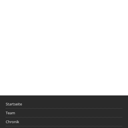
Startseite
Team
Chronik