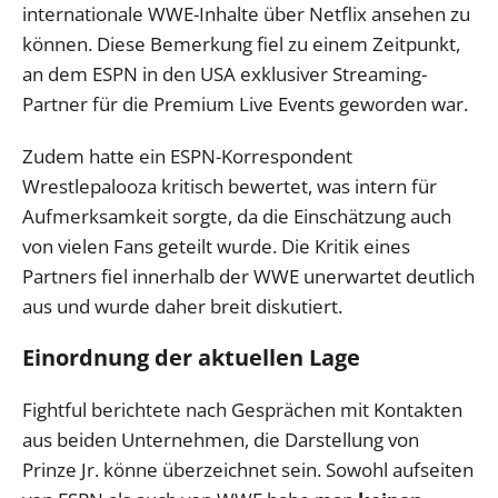
internationale WWE-Inhalte über Netflix ansehen zu
können. Diese Bemerkung fiel zu einem Zeitpunkt,
an dem ESPN in den USA exklusiver Streaming-
Partner für die Premium Live Events geworden war.
Zudem hatte ein ESPN-Korrespondent
Wrestlepalooza kritisch bewertet, was intern für
Aufmerksamkeit sorgte, da die Einschätzung auch
von vielen Fans geteilt wurde. Die Kritik eines
Partners fiel innerhalb der WWE unerwartet deutlich
aus und wurde daher breit diskutiert.
Einordnung der aktuellen Lage
Fightful berichtete nach Gesprächen mit Kontakten
aus beiden Unternehmen, die Darstellung von
Prinze Jr. könne überzeichnet sein. Sowohl aufseiten