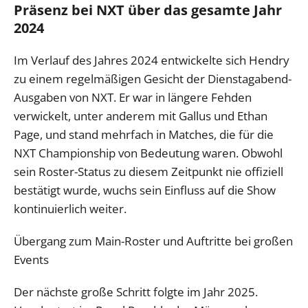
Präsenz bei NXT über das gesamte Jahr
2024
Im Verlauf des Jahres 2024 entwickelte sich Hendry
zu einem regelmäßigen Gesicht der Dienstagabend-
Ausgaben von NXT. Er war in längere Fehden
verwickelt, unter anderem mit Gallus und Ethan
Page, und stand mehrfach in Matches, die für die
NXT Championship von Bedeutung waren. Obwohl
sein Roster-Status zu diesem Zeitpunkt nie offiziell
bestätigt wurde, wuchs sein Einfluss auf die Show
kontinuierlich weiter.
Übergang zum Main-Roster und Auftritte bei großen
Events
Der nächste große Schritt folgte im Jahr 2025.