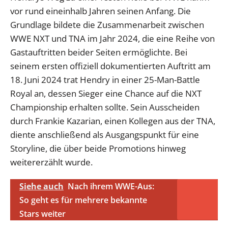
vor rund eineinhalb Jahren seinen Anfang. Die
Grundlage bildete die Zusammenarbeit zwischen
WWE NXT und TNA im Jahr 2024, die eine Reihe von
Gastauftritten beider Seiten ermöglichte. Bei
seinem ersten offiziell dokumentierten Auftritt am
18. Juni 2024 trat Hendry in einer 25-Man-Battle
Royal an, dessen Sieger eine Chance auf die NXT
Championship erhalten sollte. Sein Ausscheiden
durch Frankie Kazarian, einen Kollegen aus der TNA,
diente anschließend als Ausgangspunkt für eine
Storyline, die über beide Promotions hinweg
weitererzählt wurde.
Siehe auch
Nach ihrem WWE-Aus:
So geht es für mehrere bekannte
Stars weiter