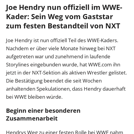
Joe Hendry nun offiziell im WWE-
Kader: Sein Weg vom Gaststar
zum festen Bestandteil von NXT
Joe Hendry ist nun offiziell Teil des WWE-Kaders.
Nachdem er über viele Monate hinweg bei NXT
aufgetreten war und zunehmend in laufende
Storylines eingebunden wurde, hat WWE.com ihn
jetzt in der NXT-Sektion als aktiven Wrestler gelistet.
Die Bestätigung beendet die seit Wochen
anhaltenden Spekulationen, dass Hendry dauerhaft
bei WWE bleiben würde.
Beginn einer besonderen
Zusammenarbeit
Hendrys Weg zu einer festen Rolle bei WWE nahm