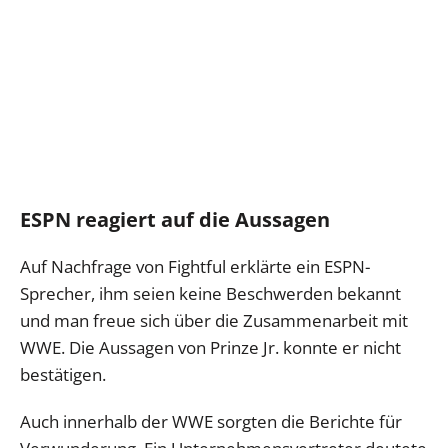
ESPN reagiert auf die Aussagen
Auf Nachfrage von Fightful erklärte ein ESPN-
Sprecher, ihm seien keine Beschwerden bekannt
und man freue sich über die Zusammenarbeit mit
WWE. Die Aussagen von Prinze Jr. konnte er nicht
bestätigen.
Auch innerhalb der WWE sorgten die Berichte für