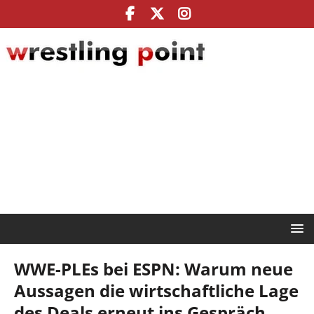
WWE-PLEs bei ESPN: Warum neue
Aussagen die wirtschaftliche Lage
des Deals erneut ins Gespräch