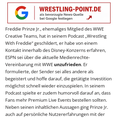
Freddie Prinze Jr., ehemaliges Mitglied des WWE
Creative Teams, hat in seinem Podcast „Wrestling
With Freddie“ geschildert, er habe von einem
Kontakt innerhalb des Disney-Konzerns erfahren,
ESPN sei über die aktuelle Medienrechte-
Vereinbarung mit WWE
unzufrieden
. Er
formulierte, der Sender sei alles andere als
begeistert und hoffe darauf, die getätigte Investition
möglichst schnell wieder einzuspielen. In seinem
Podcast spielte er zudem humorvoll darauf an, dass
Fans mehr Premium Live Events bestellen sollten.
Neben seinen inhaltlichen Aussagen ging Prinze Jr.
auch auf persönliche Nutzererfahrungen mit der