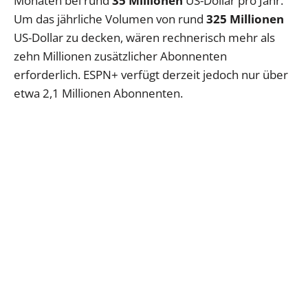
Monaten bei rund
35 Millionen
US-Dollar pro Jahr.
Um das jährliche Volumen von rund
325 Millionen
US-Dollar zu decken, wären rechnerisch mehr als
zehn Millionen zusätzlicher Abonnenten
erforderlich. ESPN+ verfügt derzeit jedoch nur über
etwa 2,1 Millionen Abonnenten.