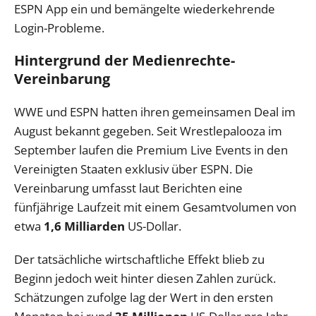
ESPN App ein und bemängelte wiederkehrende
Login-Probleme.
Hintergrund der Medienrechte-
Vereinbarung
WWE und ESPN hatten ihren gemeinsamen Deal im
August bekannt gegeben. Seit Wrestlepalooza im
September laufen die Premium Live Events in den
Vereinigten Staaten exklusiv über ESPN. Die
Vereinbarung umfasst laut Berichten eine
fünfjährige Laufzeit mit einem Gesamtvolumen von
etwa
1,6 Milliarden
US-Dollar.
Der tatsächliche wirtschaftliche Effekt blieb zu
Beginn jedoch weit hinter diesen Zahlen zurück.
Schätzungen zufolge lag der Wert in den ersten