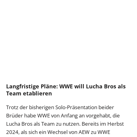
Langfristige Pläne: WWE will Lucha Bros als
Team etablieren
Trotz der bisherigen Solo-Präsentation beider
Brüder habe WWE von Anfang an vorgehabt, die
Lucha Bros als Team zu nutzen. Bereits im Herbst
2024, als sich ein Wechsel von AEW zu WWE