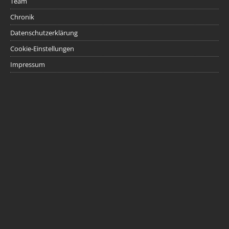
Team
Chronik
Datenschutzerklärung
Cookie-Einstellungen
Impressum