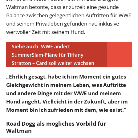
Waltman betonte, dass er zurzeit eine gesunde
Balance zwischen gelegentlichen Auftritten für WWE
und seinem Privatleben gefunden hat, inklusive
wertvoller Zeit mit seinem Hund.
Siehe auch
WWE ändert
SummerSlam-Pläne für Tiffany
Stratton – Card soll weiter wachsen
„Ehrlich gesagt, habe ich im Moment ein gutes
Gleichgewicht in meinem Leben, was Auftritte
und andere Dinge mit der WWE und meinem
Hund angeht. Vielleicht in der Zukunft, aber im
Moment bin ich zufrieden mit dem, wie es ist.“
Road Dogg als mögliches Vorbild für
Waltman