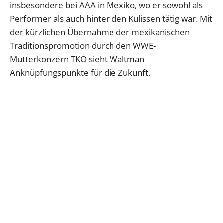
insbesondere bei AAA in Mexiko, wo er sowohl als
Performer als auch hinter den Kulissen tätig war. Mit
der kürzlichen Übernahme der mexikanischen
Traditionspromotion durch den WWE-
Mutterkonzern TKO sieht Waltman
Anknüpfungspunkte für die Zukunft.