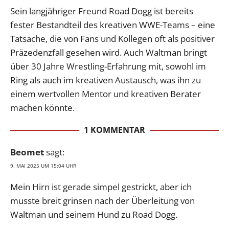
Sein langjähriger Freund Road Dogg ist bereits
fester Bestandteil des kreativen WWE-Teams – eine
Tatsache, die von Fans und Kollegen oft als positiver
Präzedenzfall gesehen wird. Auch Waltman bringt
über 30 Jahre Wrestling-Erfahrung mit, sowohl im
Ring als auch im kreativen Austausch, was ihn zu
einem wertvollen Mentor und kreativen Berater
machen könnte.
1 KOMMENTAR
Beomet
sagt:
9. MAI 2025 UM 15:04 UHR
Mein Hirn ist gerade simpel gestrickt, aber ich
musste breit grinsen nach der Überleitung von
Waltman und seinem Hund zu Road Dogg.