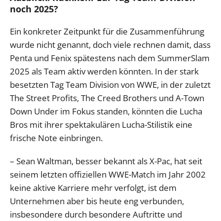
noch 2025?
Ein konkreter Zeitpunkt für die Zusammenführung
wurde nicht genannt, doch viele rechnen damit, dass
Penta und Fenix spätestens nach dem SummerSlam
2025 als Team aktiv werden könnten. In der stark
besetzten Tag Team Division von WWE, in der zuletzt
The Street Profits, The Creed Brothers und A-Town
Down Under im Fokus standen, könnten die Lucha
Bros mit ihrer spektakulären Lucha-Stilistik eine
frische Note einbringen.
– Sean Waltman, besser bekannt als X-Pac, hat seit
seinem letzten offiziellen WWE-Match im Jahr 2002
keine aktive Karriere mehr verfolgt, ist dem
Unternehmen aber bis heute eng verbunden,
insbesondere durch besondere Auftritte und