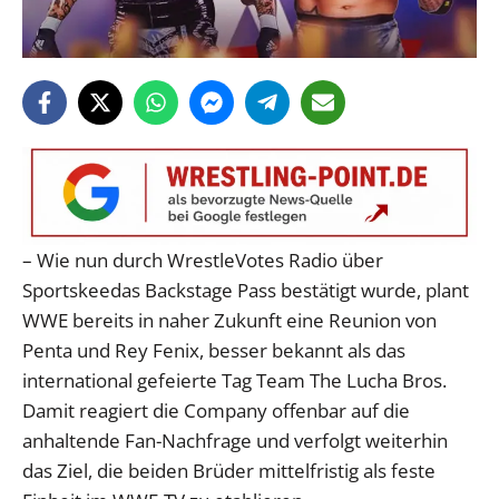
– Wie nun durch WrestleVotes Radio über
Sportskeedas Backstage Pass bestätigt wurde, plant
WWE bereits in naher Zukunft eine Reunion von
Penta und Rey Fenix, besser bekannt als das
international gefeierte Tag Team The Lucha Bros.
Damit reagiert die Company offenbar auf die
anhaltende Fan-Nachfrage und verfolgt weiterhin
das Ziel, die beiden Brüder mittelfristig als feste