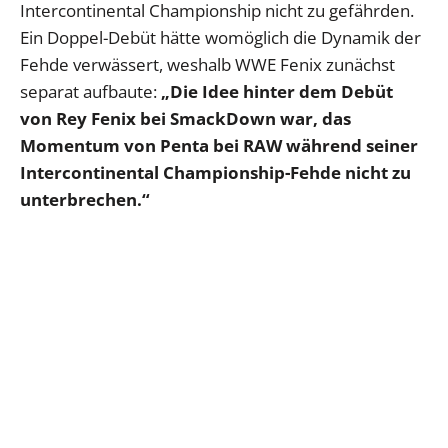
Intercontinental Championship nicht zu gefährden.
Ein Doppel-Debüt hätte womöglich die Dynamik der
Fehde verwässert, weshalb WWE Fenix zunächst
separat aufbaute:
„Die Idee hinter dem Debüt
von Rey Fenix bei SmackDown war, das
Momentum von Penta bei RAW während seiner
Intercontinental Championship-Fehde nicht zu
unterbrechen.“