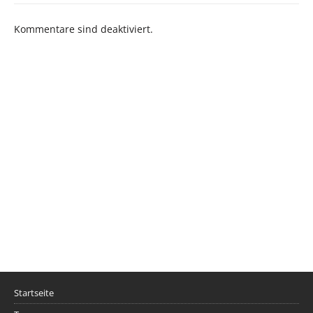
Kommentare sind deaktiviert.
Startseite