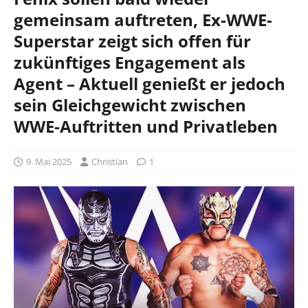
gemeinsam auftreten, Ex-WWE-
Superstar zeigt sich offen für
zukünftiges Engagement als
Agent – Aktuell genießt er jedoch
sein Gleichgewicht zwischen
WWE-Auftritten und Privatleben
9. Mai 2025
Christian
1