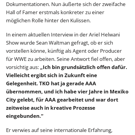
Dokumentationen. Nun äußerte sich der zweifache
Hall of Famer erstmals konkreter zu einer
möglichen Rolle hinter den Kulissen.
In einem aktuellen Interview in der Ariel Helwani
Show wurde Sean Waltman gefragt, ob er sich
vorstellen könne, künftig als Agent oder Producer
für WWE zu arbeiten. Seine Antwort fiel offen, aber
vorsichtig aus:
„Ich bin grundsätzlich offen dafür.
Vielleicht ergibt sich in Zukunft eine
Gelegenheit. TKO hat ja gerade AAA
übernommen, und ich habe vier Jahre in Mexiko
City gelebt, für AAA gearbeitet und war dort
zeitweise auch in kreative Prozesse
eingebunden.“
Er verwies auf seine internationale Erfahrung,