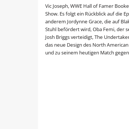
Vic Joseph, WWE Hall of Famer Booke
Show. Es folgt ein Rückblick auf die 
anderem Jordynne Grace, die auf Bla
Stuhl befördert wird, Oba Femi, der s
Josh Briggs verteidigt, The Undertaker
das neue Design des North American Ti
und zu seinem heutigen Match gegen 