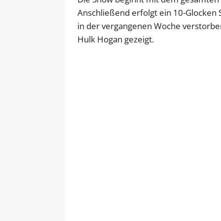
Anschließend erfolgt ein 10-Glocken 
in der vergangenen Woche verstorben 
Hulk Hogan gezeigt.