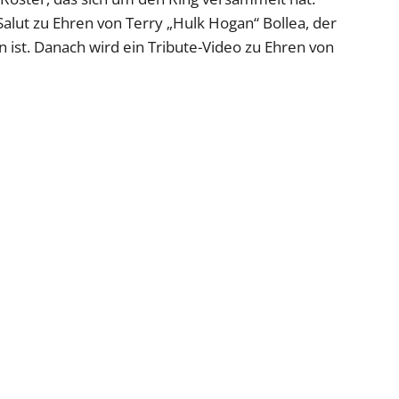
Salut zu Ehren von Terry „Hulk Hogan“ Bollea, der
ist. Danach wird ein Tribute-Video zu Ehren von