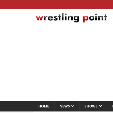
HOME
NEWS
SHOWS