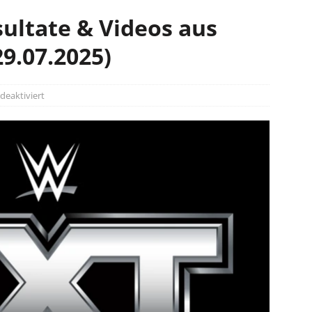
ultate & Videos aus
29.07.2025)
eaktiviert