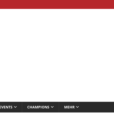
EVENTS
CHAMPIONS
MEHR