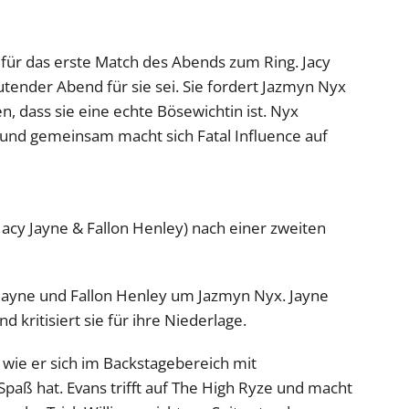
d für das erste Match des Abends zum Ring. Jacy
utender Abend für sie sei. Sie fordert Jazmyn Nyx
n, dass sie eine echte Bösewichtin ist. Nyx
, und gemeinsam macht sich Fatal Influence auf
Jacy Jayne & Fallon Henley) nach einer zweiten
ayne und Fallon Henley um Jazmyn Nyx. Jayne
 kritisiert sie für ihre Niederlage.
 wie er sich im Backstagebereich mit
paß hat. Evans trifft auf The High Ryze und macht