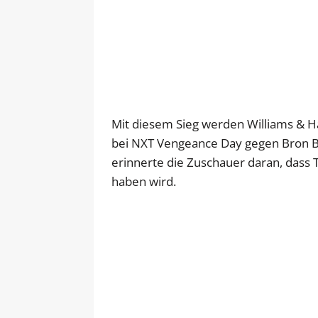
Mit diesem Sieg werden Williams & H
bei NXT Vengeance Day gegen Bron Br
erinnerte die Zuschauer daran, dass 
haben wird.