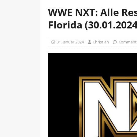
WWE NXT: Alle Res
Florida (30.01.2024
31. Januar 2024
Christian
Kommentar