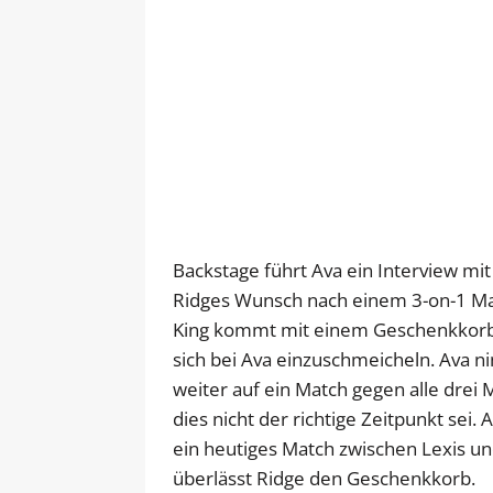
Backstage führt Ava ein Interview mit
Ridges Wunsch nach einem 3-on-1 Matc
King kommt mit einem Geschenkkorb (
sich bei Ava einzuschmeicheln. Ava n
weiter auf ein Match gegen alle drei 
dies nicht der richtige Zeitpunkt sei.
ein heutiges Match zwischen Lexis und
überlässt Ridge den Geschenkkorb.