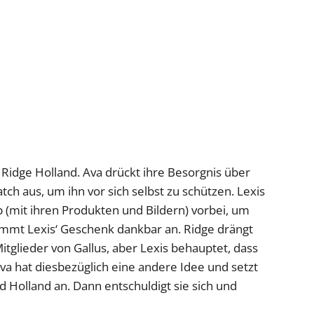
 Ridge Holland. Ava drückt ihre Besorgnis über
h aus, um ihn vor sich selbst zu schützen. Lexis
mit ihren Produkten und Bildern) vorbei, um
immt Lexis‘ Geschenk dankbar an. Ridge drängt
Mitglieder von Gallus, aber Lexis behauptet, dass
 Ava hat diesbezüglich eine andere Idee und setzt
 Holland an. Dann entschuldigt sie sich und