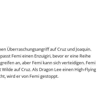
en Überraschungsangriff auf Cruz und Joaquin.
passt Femi einen Enzuigiri, bevor er eine Reihe
 greifen an, aber Femi kann sich verteidigen. Femi
 Wilde auf Cruz. Als Dragon Lee einen High-Flying
t, wird er von Femi gestoppt.