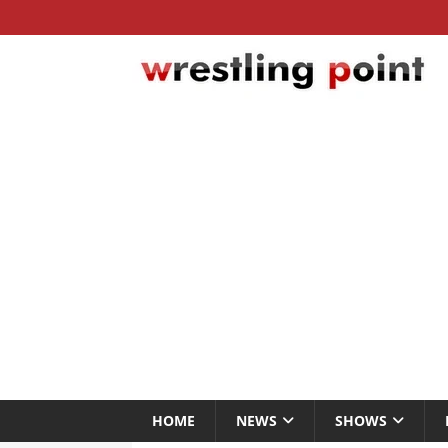
HOME
NEWS
SHOWS