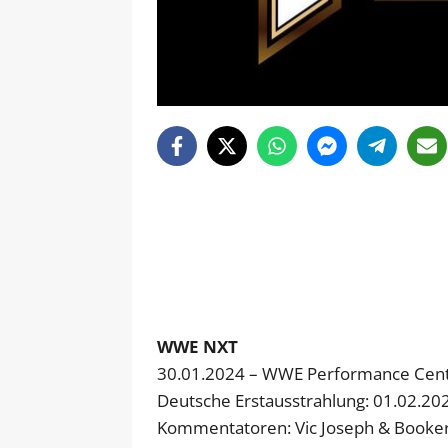
WWE NXT
30.01.2024 – WWE Performance Center
Deutsche Erstausstrahlung: 01.02.20
Kommentatoren: Vic Joseph & Booker