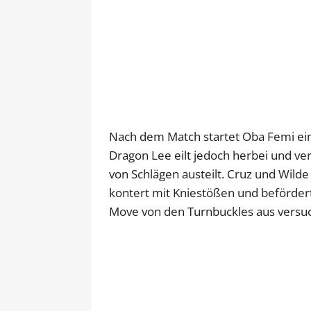
Nach dem Match startet Oba Femi ein
Dragon Lee eilt jedoch herbei und ver
von Schlägen austeilt. Cruz und Wilde
kontert mit Kniestößen und befördert
Move von den Turnbuckles aus versuch