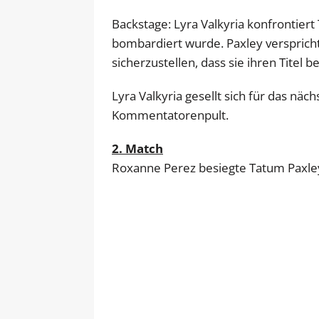
Backstage: Lyra Valkyria konfrontiert
bombardiert wurde. Paxley versprich
sicherzustellen, dass sie ihren Titel
Lyra Valkyria gesellt sich für das nä
Kommentatorenpult.
2. Match
Roxanne Perez besiegte Tatum Paxle