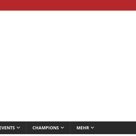
EVENTS
CHAMPIONS
MEHR