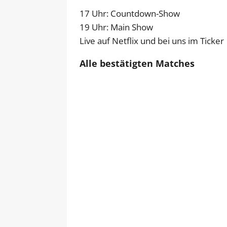
17 Uhr: Countdown-Show
19 Uhr: Main Show
Live auf Netflix und bei uns im Ticker
Alle bestätigten Matches