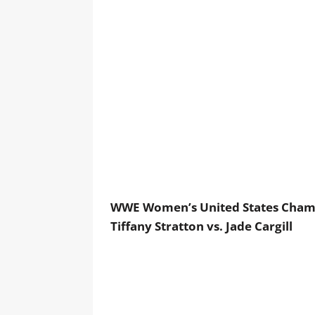
WWE Women’s United States Cham
Tiffany Stratton vs. Jade Cargill