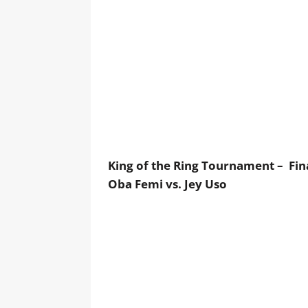
King of the Ring Tournament – Fin
Oba Femi vs. Jey Uso