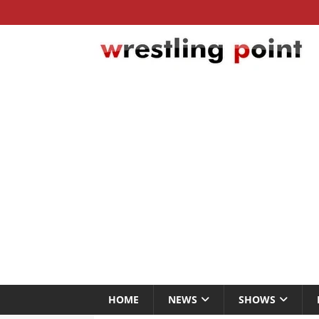
HOME
NEWS
SHOWS