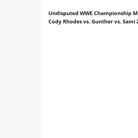
Undisputed WWE Championship M
Cody Rhodes vs. Gunther vs. Sami