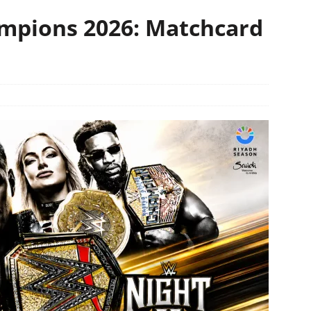
mpions 2026: Matchcard