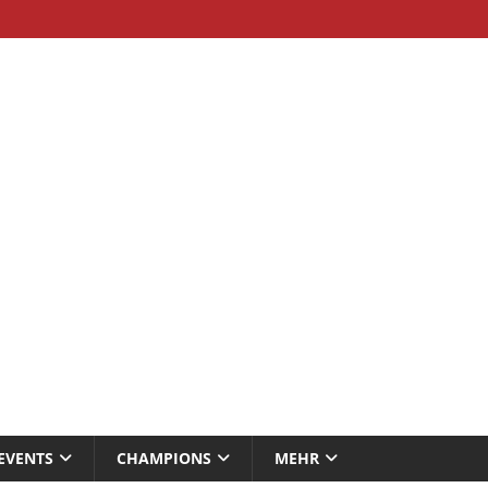
EVENTS
CHAMPIONS
MEHR