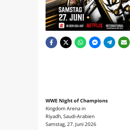
WWE Night of Champions
Kingdom Arena in
Riyadh, Saudi-Arabien
Samstag, 27. Juni 2026