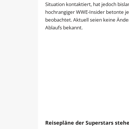
Situation kontaktiert, hat jedoch bisl
hochrangiger WWE-Insider betonte je
beobachtet. Aktuell seien keine Änd
Ablaufs bekannt.
Reisepläne der Superstars stehe