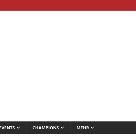
EVENTS
CHAMPIONS
MEHR