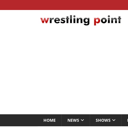
HOME
NEWS
SHOWS