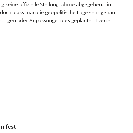
ang keine offizielle Stellungnahme abgegeben. Ein
doch, dass man die geopolitische Lage sehr genau
erungen oder Anpassungen des geplanten Event-
n fest