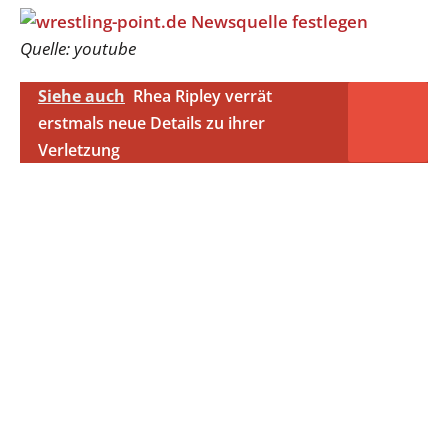
Quelle: youtube
Siehe auch
Rhea Ripley verrät
erstmals neue Details zu ihrer
Verletzung