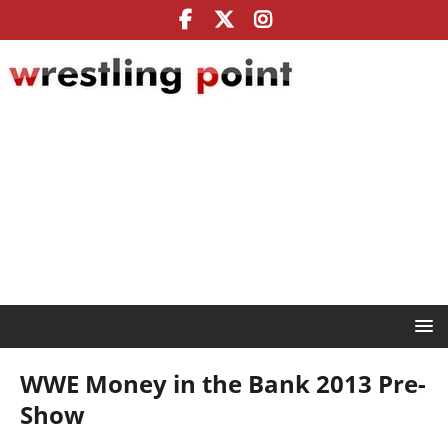
WWE Money in the Bank 2013 Pre-
Show