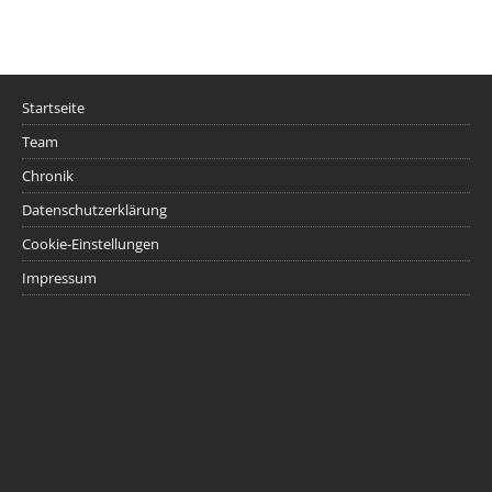
Startseite
Team
Chronik
Datenschutzerklärung
Cookie-Einstellungen
Impressum