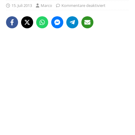
15. Juli 2013
Marco
Kommentare deaktiviert